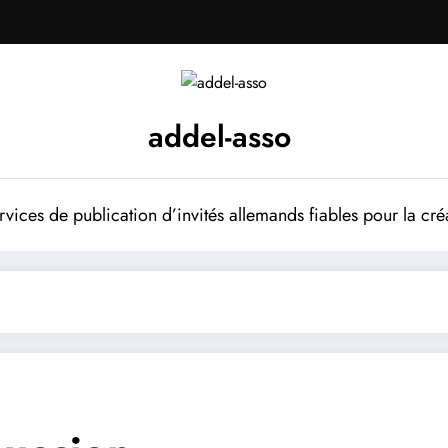
addel-asso
vices de publication d’invités allemands fiables pour la cré