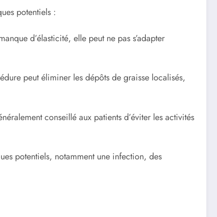
ues potentiels :
manque d’élasticité, elle peut ne pas s’adapter
rocédure peut éliminer les dépôts de graisse localisés,
éralement conseillé aux patients d’éviter les activités
ues potentiels, notamment une infection, des