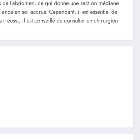
ces de l’abdomen, ce qui donne une section médiane
iance en soi accrue. Cependant, il est essentiel de
at réussi, il est conseillé de consulter un chirurgien