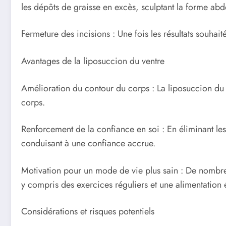
les dépôts de graisse en excès, sculptant la forme ab
Fermeture des incisions : Une fois les résultats souhai
Avantages de la liposuccion du ventre
Amélioration du contour du corps : La liposuccion du 
corps.
Renforcement de la confiance en soi : En éliminant les
conduisant à une confiance accrue.
Motivation pour un mode de vie plus sain : De nombre
y compris des exercices réguliers et une alimentation 
Considérations et risques potentiels