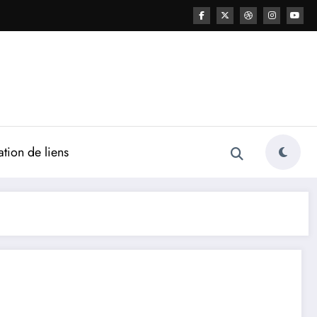
ation de liens