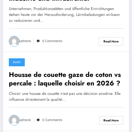
Unternehmen, Produktionsstätten und öffentliche Einrichtungen
stehen heute vor der Herausforderung, Lärmbelastungen wirksam
zu reduzieren und…
Letrank
0 Comments
Read More
BLOGS
July 12, 2026
Housse de couette gaze de coton vs
percale : laquelle choisir en 2026 ?
Choisir une housse de couette n’est pas une décision anodine. Elle
influence directement la qualité…
Letrank
0 Comments
Read More