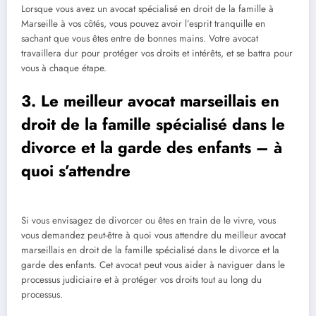
Lorsque vous avez un avocat spécialisé en droit de la famille à
Marseille à vos côtés, vous pouvez avoir l’esprit tranquille en
sachant que vous êtes entre de bonnes mains. Votre avocat
travaillera dur pour protéger vos droits et intérêts, et se battra pour
vous à chaque étape.
3. Le meilleur avocat marseillais en
droit de la famille spécialisé dans le
divorce et la garde des enfants – à
quoi s’attendre
Si vous envisagez de divorcer ou êtes en train de le vivre, vous
vous demandez peut-être à quoi vous attendre du meilleur avocat
marseillais en droit de la famille spécialisé dans le divorce et la
garde des enfants. Cet avocat peut vous aider à naviguer dans le
processus judiciaire et à protéger vos droits tout au long du
processus.