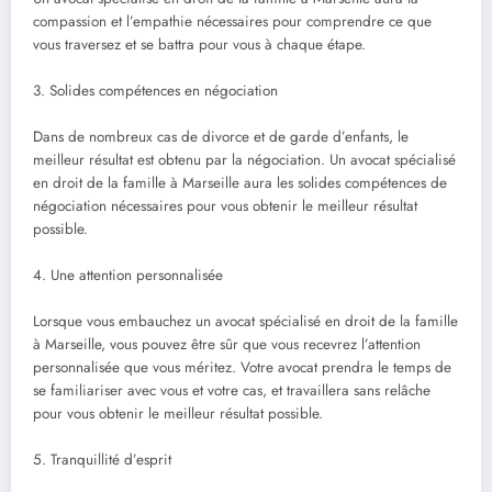
compassion et l’empathie nécessaires pour comprendre ce que
vous traversez et se battra pour vous à chaque étape.
3. Solides compétences en négociation
Dans de nombreux cas de divorce et de garde d’enfants, le
meilleur résultat est obtenu par la négociation. Un avocat spécialisé
en droit de la famille à Marseille aura les solides compétences de
négociation nécessaires pour vous obtenir le meilleur résultat
possible.
4. Une attention personnalisée
Lorsque vous embauchez un avocat spécialisé en droit de la famille
à Marseille, vous pouvez être sûr que vous recevrez l’attention
personnalisée que vous méritez. Votre avocat prendra le temps de
se familiariser avec vous et votre cas, et travaillera sans relâche
pour vous obtenir le meilleur résultat possible.
5. Tranquillité d’esprit