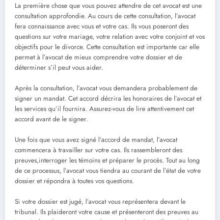
La première chose que vous pouvez attendre de cet avocat est une
consultation approfondie. Au cours de cette consultation, l’avocat
fera connaissance avec vous et votre cas. Ils vous poseront des
questions sur votre mariage, votre relation avec votre conjoint et vos
objectifs pour le divorce. Cette consultation est importante car elle
permet à l’avocat de mieux comprendre votre dossier et de
déterminer s’il peut vous aider.
Après la consultation, l’avocat vous demandera probablement de
signer un mandat. Cet accord décrira les honoraires de l’avocat et
les services qu’il fournira. Assurez-vous de lire attentivement cet
accord avant de le signer.
Une fois que vous avez signé l’accord de mandat, l’avocat
commencera à travailler sur votre cas. Ils rassembleront des
preuves,interroger les témoins et préparer le procès. Tout au long
de ce processus, l’avocat vous tiendra au courant de l’état de votre
dossier et répondra à toutes vos questions.
Si votre dossier est jugé, l’avocat vous représentera devant le
tribunal. Ils plaideront votre cause et présenteront des preuves au