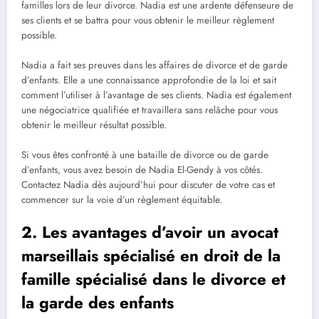
familles lors de leur divorce. Nadia est une ardente défenseure de
ses clients et se battra pour vous obtenir le meilleur règlement
possible.
Nadia a fait ses preuves dans les affaires de divorce et de garde
d’enfants. Elle a une connaissance approfondie de la loi et sait
comment l’utiliser à l’avantage de ses clients. Nadia est également
une négociatrice qualifiée et travaillera sans relâche pour vous
obtenir le meilleur résultat possible.
Si vous êtes confronté à une bataille de divorce ou de garde
d’enfants, vous avez besoin de Nadia El-Gendy à vos côtés.
Contactez Nadia dès aujourd’hui pour discuter de votre cas et
commencer sur la voie d’un règlement équitable.
2. Les avantages d’avoir un avocat
marseillais spécialisé en droit de la
famille spécialisé dans le divorce et
la garde des enfants