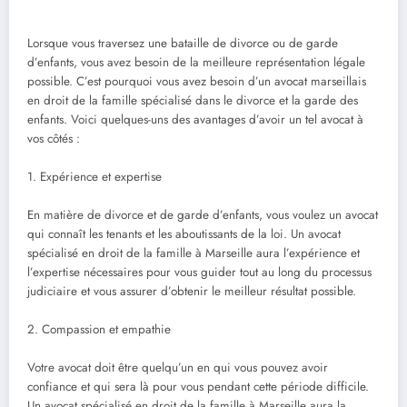
Lorsque vous traversez une bataille de divorce ou de garde
d’enfants, vous avez besoin de la meilleure représentation légale
possible. C’est pourquoi vous avez besoin d’un avocat marseillais
en droit de la famille spécialisé dans le divorce et la garde des
enfants. Voici quelques-uns des avantages d’avoir un tel avocat à
vos côtés :
1. Expérience et expertise
En matière de divorce et de garde d’enfants, vous voulez un avocat
qui connaît les tenants et les aboutissants de la loi. Un avocat
spécialisé en droit de la famille à Marseille aura l’expérience et
l’expertise nécessaires pour vous guider tout au long du processus
judiciaire et vous assurer d’obtenir le meilleur résultat possible.
2. Compassion et empathie
Votre avocat doit être quelqu’un en qui vous pouvez avoir
confiance et qui sera là pour vous pendant cette période difficile.
Un avocat spécialisé en droit de la famille à Marseille aura la