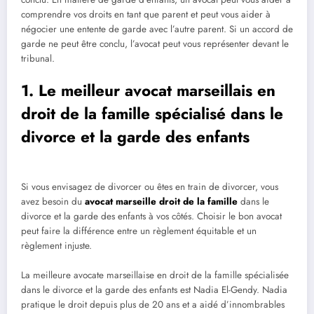
comprendre vos droits en tant que parent et peut vous aider à
négocier une entente de garde avec l’autre parent. Si un accord de
garde ne peut être conclu, l’avocat peut vous représenter devant le
tribunal.
1. Le meilleur avocat marseillais en
droit de la famille spécialisé dans le
divorce et la garde des enfants
Si vous envisagez de divorcer ou êtes en train de divorcer, vous
avez besoin du
avocat marseille droit de la famille
dans le
divorce et la garde des enfants à vos côtés. Choisir le bon avocat
peut faire la différence entre un règlement équitable et un
règlement injuste.
La meilleure avocate marseillaise en droit de la famille spécialisée
dans le divorce et la garde des enfants est Nadia El-Gendy. Nadia
pratique le droit depuis plus de 20 ans et a aidé d’innombrables