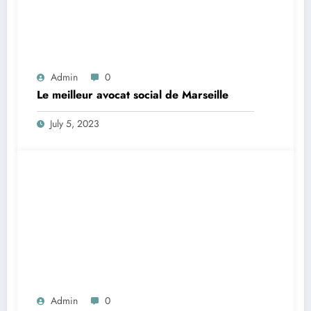
Admin
0
Le meilleur avocat social de Marseille
July 5, 2023
Admin
0