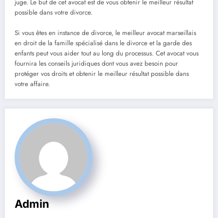
juge. Le but de cet avocat est de vous obtenir le meilleur résultat
possible dans votre divorce.
Si vous êtes en instance de divorce, le meilleur avocat marseillais
en droit de la famille spécialisé dans le divorce et la garde des
enfants peut vous aider tout au long du processus. Cet avocat vous
fournira les conseils juridiques dont vous avez besoin pour
protéger vos droits et obtenir le meilleur résultat possible dans
votre affaire.
Admin