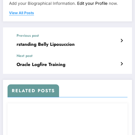
Add your Biographical Information.
Edit your Profile
now.
View All Posts
Previous post
rstanding Belly Liposuccion
Next post
Oracle Logfire Training
RELATED POSTS