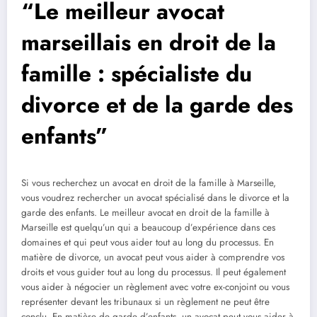
“Le meilleur avocat
marseillais en droit de la
famille : spécialiste du
divorce et de la garde des
enfants”
Si vous recherchez un avocat en droit de la famille à Marseille,
vous voudrez rechercher un avocat spécialisé dans le divorce et la
garde des enfants. Le meilleur avocat en droit de la famille à
Marseille est quelqu’un qui a beaucoup d’expérience dans ces
domaines et qui peut vous aider tout au long du processus. En
matière de divorce, un avocat peut vous aider à comprendre vos
droits et vous guider tout au long du processus. Il peut également
vous aider à négocier un règlement avec votre ex-conjoint ou vous
représenter devant les tribunaux si un règlement ne peut être
conclu. En matière de garde d’enfants, un avocat peut vous aider à