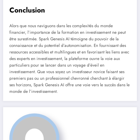
Conclusion
Alors que nous naviguons dans les complexités du monde
financier, l’importance de la formation en investissement ne peut
être surestimée. Spark Genesis AI témoigne du pouvoir de la
connaissance et du potentiel d’autonomisation. En fournissant des
ressources accessibles et multilingues et en favorisant les liens avec
des experts en investissement, la plateforme ouvre la voie aux
particuliers pour se lancer dans un voyage d’éveil en
investissement. Que vous soyez un investisseur novice faisant ses
premiers pas ou un professionnel chevronné cherchant à élargir
ses horizons, Spark Genesis AI offre une voie vers le succès dans le
monde de l’investissement.