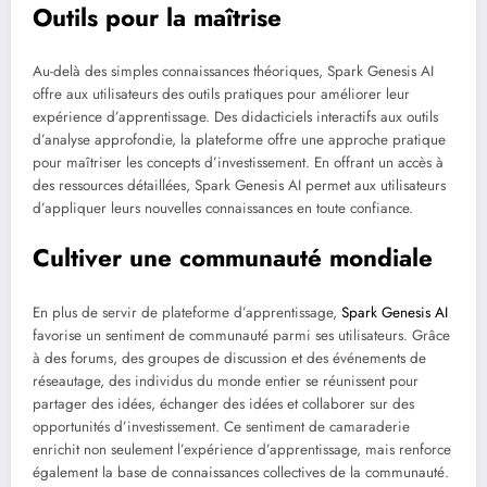
Outils pour la maîtrise
Au-delà des simples connaissances théoriques, Spark Genesis AI
offre aux utilisateurs des outils pratiques pour améliorer leur
expérience d’apprentissage. Des didacticiels interactifs aux outils
d’analyse approfondie, la plateforme offre une approche pratique
pour maîtriser les concepts d’investissement. En offrant un accès à
des ressources détaillées, Spark Genesis AI permet aux utilisateurs
d’appliquer leurs nouvelles connaissances en toute confiance.
Cultiver une communauté mondiale
En plus de servir de plateforme d’apprentissage,
Spark Genesis AI
favorise un sentiment de communauté parmi ses utilisateurs. Grâce
à des forums, des groupes de discussion et des événements de
réseautage, des individus du monde entier se réunissent pour
partager des idées, échanger des idées et collaborer sur des
opportunités d’investissement. Ce sentiment de camaraderie
enrichit non seulement l’expérience d’apprentissage, mais renforce
également la base de connaissances collectives de la communauté.