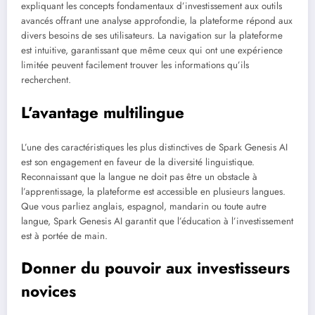
expliquant les concepts fondamentaux d’investissement aux outils
avancés offrant une analyse approfondie, la plateforme répond aux
divers besoins de ses utilisateurs. La navigation sur la plateforme
est intuitive, garantissant que même ceux qui ont une expérience
limitée peuvent facilement trouver les informations qu’ils
recherchent.
L’avantage multilingue
L’une des caractéristiques les plus distinctives de Spark Genesis AI
est son engagement en faveur de la diversité linguistique.
Reconnaissant que la langue ne doit pas être un obstacle à
l’apprentissage, la plateforme est accessible en plusieurs langues.
Que vous parliez anglais, espagnol, mandarin ou toute autre
langue, Spark Genesis AI garantit que l’éducation à l’investissement
est à portée de main.
Donner du pouvoir aux investisseurs
novices