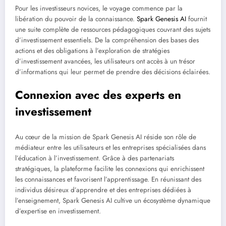
Pour les investisseurs novices, le voyage commence par la
libération du pouvoir de la connaissance.
Spark Genesis AI
fournit
une suite complète de ressources pédagogiques couvrant des sujets
d’investissement essentiels. De la compréhension des bases des
actions et des obligations à l’exploration de stratégies
d’investissement avancées, les utilisateurs ont accès à un trésor
d’informations qui leur permet de prendre des décisions éclairées.
Connexion avec des experts en
investissement
Au cœur de la mission de Spark Genesis AI réside son rôle de
médiateur entre les utilisateurs et les entreprises spécialisées dans
l’éducation à l’investissement. Grâce à des partenariats
stratégiques, la plateforme facilite les connexions qui enrichissent
les connaissances et favorisent l’apprentissage. En réunissant des
individus désireux d’apprendre et des entreprises dédiées à
l’enseignement, Spark Genesis AI cultive un écosystème dynamique
d’expertise en investissement.