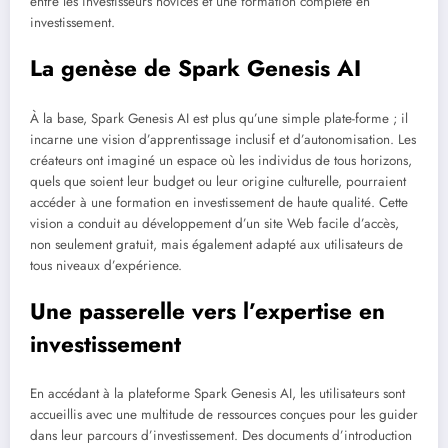
entre les investisseurs novices et une formation complète en
investissement.
La genèse de Spark Genesis AI
À la base, Spark Genesis AI est plus qu’une simple plate-forme ; il
incarne une vision d’apprentissage inclusif et d’autonomisation. Les
créateurs ont imaginé un espace où les individus de tous horizons,
quels que soient leur budget ou leur origine culturelle, pourraient
accéder à une formation en investissement de haute qualité. Cette
vision a conduit au développement d’un site Web facile d’accès,
non seulement gratuit, mais également adapté aux utilisateurs de
tous niveaux d’expérience.
Une passerelle vers l’expertise en
investissement
En accédant à la plateforme Spark Genesis AI, les utilisateurs sont
accueillis avec une multitude de ressources conçues pour les guider
dans leur parcours d’investissement. Des documents d’introduction