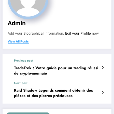
Admin
Add your Biographical Information.
Edit your Profile
now.
View All Posts
Previous post
TradeTrek : Votre guide pour un trading réussi
de crypto-monnaie
Next post
Raid Shadow Legends comment obtenir des
pièces et des pierres précieuses