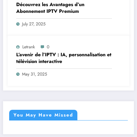
Découvrez les Avantages d’un
Abonnement IPTV Premium
July 27, 2025
Letrank
0
L’avenir de l’IPTV : IA, personnalisation et
télévision interactive
May 31, 2025
You May Have Missed