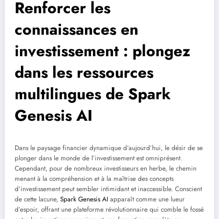
Renforcer les
connaissances en
investissement : plongez
dans les ressources
multilingues de Spark
Genesis AI
Dans le paysage financier dynamique d’aujourd’hui, le désir de se
plonger dans le monde de l’investissement est omniprésent.
Cependant, pour de nombreux investisseurs en herbe, le chemin
menant à la compréhension et à la maîtrise des concepts
d’investissement peut sembler intimidant et inaccessible. Conscient
de cette lacune,
Spark Genesis AI
apparaît comme une lueur
d’espoir, offrant une plateforme révolutionnaire qui comble le fossé