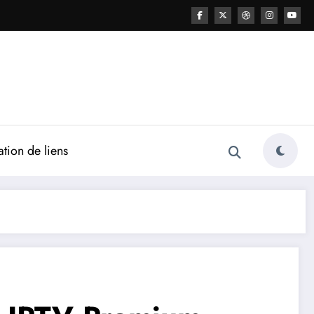
ation de liens