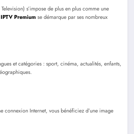
l Television) s’impose de plus en plus comme une
IPTV Premium
se démarque par ses nombreux
ngues et catégories : sport, cinéma, actualités, enfants,
 géographiques.
e connexion Internet, vous bénéficiez d’une image