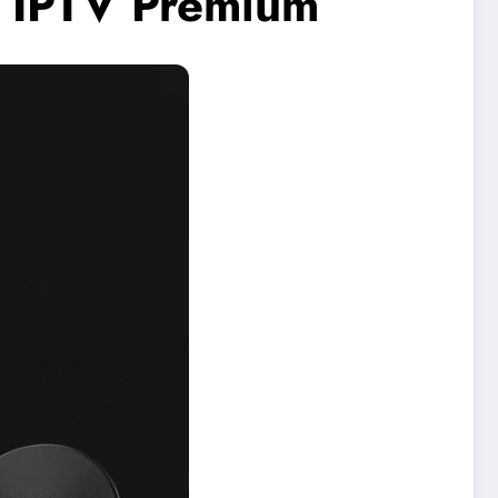
t IPTV Premium