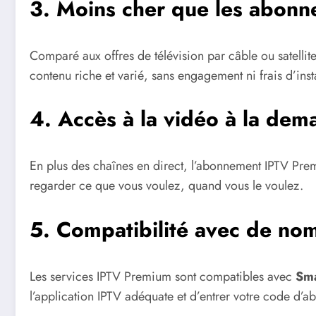
3. Moins cher que les abonn
Comparé aux offres de télévision par câble ou satell
contenu riche et varié, sans engagement ni frais d’insta
4. Accès à la vidéo à la de
En plus des chaînes en direct, l’abonnement IPTV P
regarder ce que vous voulez, quand vous le voulez.
5. Compatibilité avec de no
Les services IPTV Premium sont compatibles avec
Sma
l’application IPTV adéquate et d’entrer votre code d