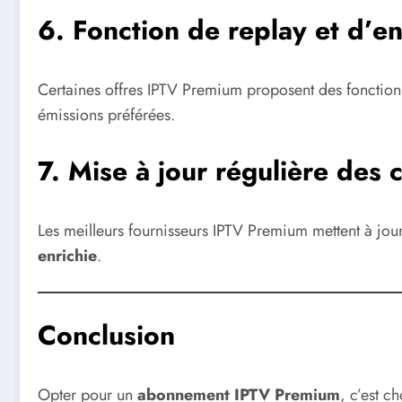
6. Fonction de replay et d’e
Certaines offres IPTV Premium proposent des fonction
émissions préférées.
7. Mise à jour régulière des 
Les meilleurs fournisseurs IPTV Premium mettent à jou
enrichie
.
Conclusion
Opter pour un
abonnement IPTV Premium
, c’est c