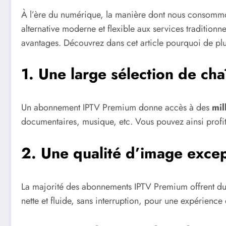
À l’ère du numérique, la manière dont nous consommons
alternative moderne et flexible aux services traditionn
avantages. Découvrez dans cet article pourquoi de plu
1. Une large sélection de cha
Un abonnement IPTV Premium donne accès à des
mil
documentaires, musique, etc. Vous pouvez ainsi profite
2. Une qualité d’image excep
La majorité des abonnements IPTV Premium offrent d
nette et fluide, sans interruption, pour une expérience