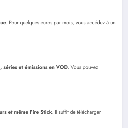
que
. Pour quelques euros par mois, vous accédez à un
s, séries et émissions en VOD
. Vous pouvez
urs et même Fire Stick
. Il suffit de télécharger