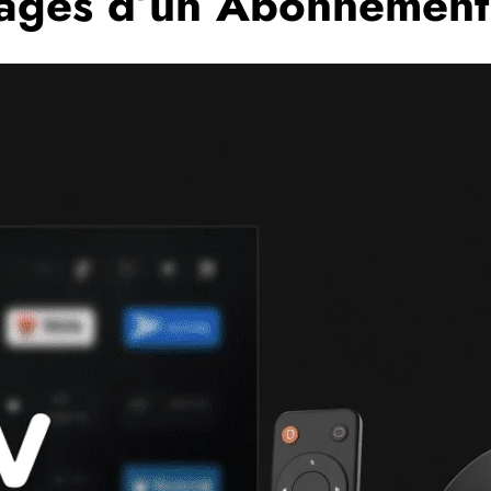
tages d’un Abonnemen