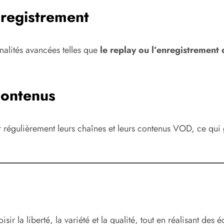
nregistrement
nalités avancées telles que
le replay ou l’enregistremen
contenus
r régulièrement leurs chaînes et leurs contenus VOD, ce qui 
hoisir la liberté, la variété et la qualité, tout en réalisant 