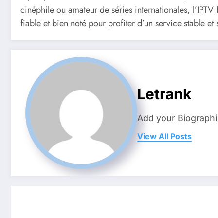
cinéphile ou amateur de séries internationales, l’IPTV
fiable et bien noté pour profiter d’un service stable et 
Letrank
Add your Biographi
View All Posts