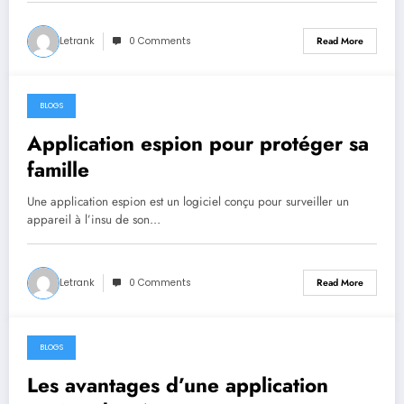
Letrank
0 Comments
Read More
BLOGS
May 10, 2026
Application espion pour protéger sa
famille
Une application espion est un logiciel conçu pour surveiller un
appareil à l’insu de son…
Letrank
0 Comments
Read More
BLOGS
May 10, 2026
Les avantages d’une application