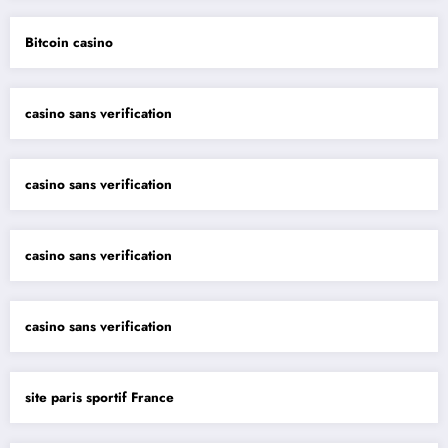
Bitcoin casino
casino sans verification
casino sans verification
casino sans verification
casino sans verification
site paris sportif France