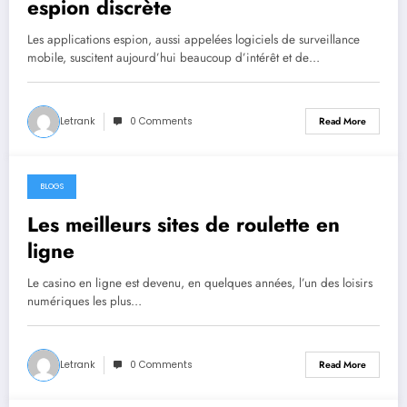
espion discrète
Les applications espion, aussi appelées logiciels de surveillance
mobile, suscitent aujourd’hui beaucoup d’intérêt et de…
Letrank
0 Comments
Read More
BLOGS
May 8, 2026
Les meilleurs sites de roulette en
ligne
Le casino en ligne est devenu, en quelques années, l’un des loisirs
numériques les plus…
Letrank
0 Comments
Read More