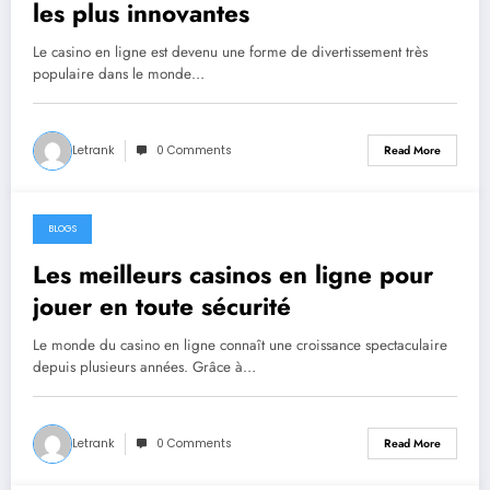
les plus innovantes
Le casino en ligne est devenu une forme de divertissement très
populaire dans le monde…
Letrank
0 Comments
Read More
BLOGS
May 14, 2026
Les meilleurs casinos en ligne pour
jouer en toute sécurité
Le monde du casino en ligne connaît une croissance spectaculaire
depuis plusieurs années. Grâce à…
Letrank
0 Comments
Read More