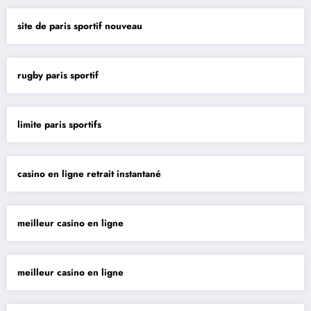
site de paris sportif nouveau
rugby paris sportif
limite paris sportifs
casino en ligne retrait instantané
meilleur casino en ligne
meilleur casino en ligne