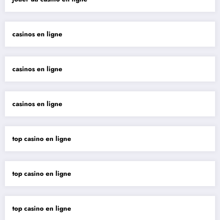
casinos en ligne
casinos en ligne
casinos en ligne
top casino en ligne
top casino en ligne
top casino en ligne