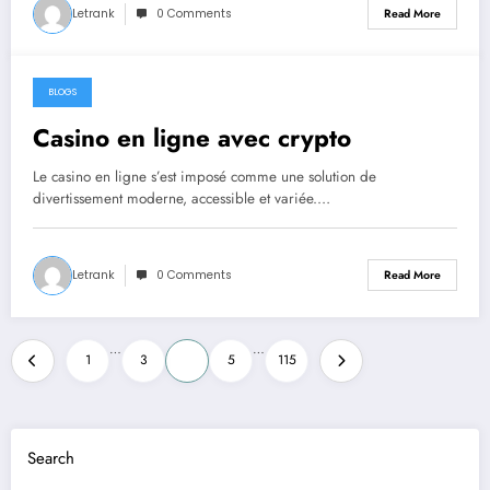
Letrank
0 Comments
Read More
BLOGS
May 5, 2026
Casino en ligne avec crypto
Le casino en ligne s’est imposé comme une solution de
divertissement moderne, accessible et variée.…
Letrank
0 Comments
Read More
Posts
…
…
1
3
4
5
115
pagination
Search