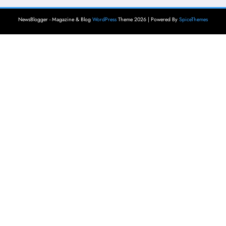
NewsBlogger - Magazine & Blog
WordPress
Theme 2026 | Powered By
SpiceThemes