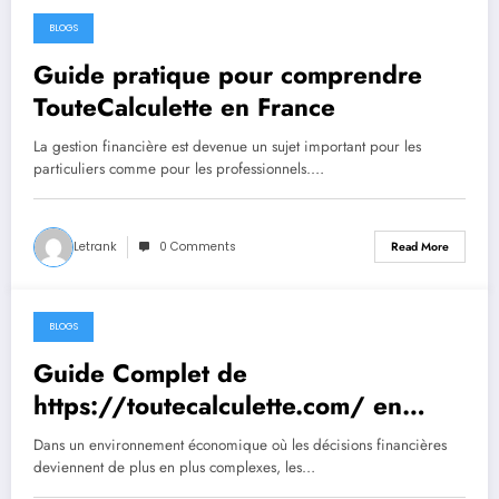
BLOGS
June 13, 2026
Guide pratique pour comprendre
TouteCalculette en France
La gestion financière est devenue un sujet important pour les
particuliers comme pour les professionnels.…
Letrank
0 Comments
Read More
BLOGS
June 11, 2026
Guide Complet de
https://toutecalculette.com/ en
France
Dans un environnement économique où les décisions financières
deviennent de plus en plus complexes, les…