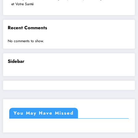
et Votre Santé
Recent Comments
No comments to show.
Sidebar
You May Have Missed