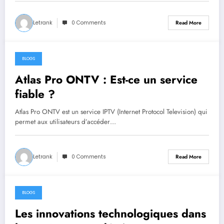
Letrank
0 Comments
Read More
BLOGS
June 18, 2026
Atlas Pro ONTV : Est-ce un service
fiable ?
Atlas Pro ONTV est un service IPTV (Internet Protocol Television) qui
permet aux utilisateurs d’accéder…
Letrank
0 Comments
Read More
BLOGS
June 14, 2026
Les innovations technologiques dans