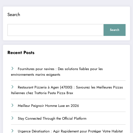
Search
Search
Recent Posts
Fournitures pour navires : Des solutions fiables pour les
environnements marins exigeants
Restaurant Pizzeria à Agen (47000) : Savourez les Meilleures Pizzas
Italiennes chez Trattoria Pasta Pizza Brax
Meilleur Peignoir Homme Luxe en 2026
Stay Connected Through the Official Platform
Urgence Dératisation : Agir Rapidement pour Protéger Votre Habitat