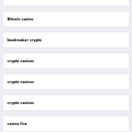
Bitcoin casino
bookmaker crypto
crypto casinos
crypto casinos
crypto casinos
casino live