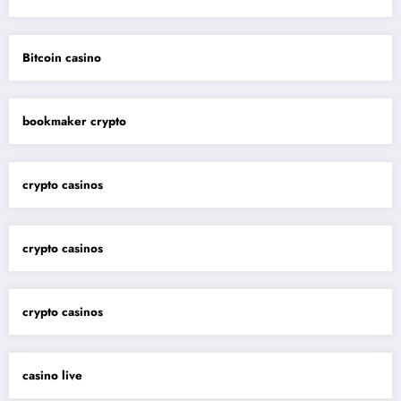
Bitcoin casino
bookmaker crypto
crypto casinos
crypto casinos
crypto casinos
casino live