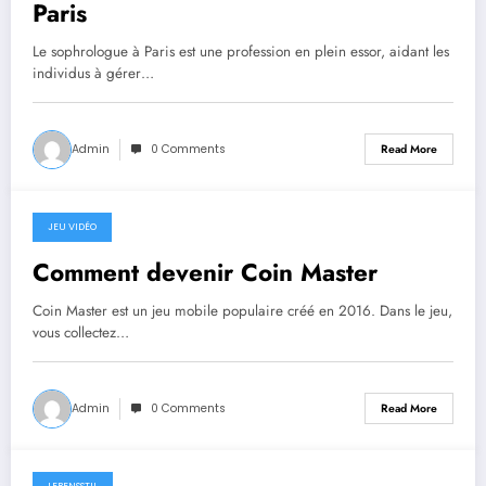
Paris
Le sophrologue à Paris est une profession en plein essor, aidant les
individus à gérer…
Admin
0 Comments
Read More
JEU VIDÉO
April 12, 2023
Comment devenir Coin Master
Coin Master est un jeu mobile populaire créé en 2016. Dans le jeu,
vous collectez…
Admin
0 Comments
Read More
LEBENSSTIL