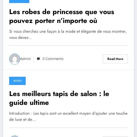
April 2, 2023
Les robes de princesse que vous
pouvez porter n’importe où
Si vous cherchez une façon à la mode et élégante de vous montrer,
vous devez…
Admin
0 Comments
Read More
BLOGS
March 20, 2023
Les meilleurs tapis de salon : le
guide ultime
Introduction : Les tapis sont un excellent moyen d'ajouter une touche
de luxe et de…