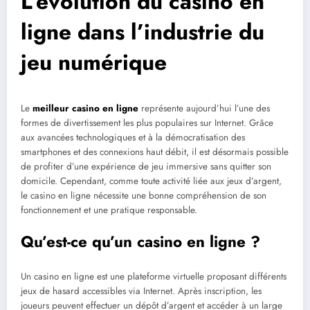
L’évolution du casino en
ligne dans l’industrie du
jeu numérique
Le
meilleur casino en ligne
représente aujourd’hui l’une des
formes de divertissement les plus populaires sur Internet. Grâce
aux avancées technologiques et à la démocratisation des
smartphones et des connexions haut débit, il est désormais possible
de profiter d’une expérience de jeu immersive sans quitter son
domicile. Cependant, comme toute activité liée aux jeux d’argent,
le casino en ligne nécessite une bonne compréhension de son
fonctionnement et une pratique responsable.
Qu’est-ce qu’un casino en ligne ?
Un casino en ligne est une plateforme virtuelle proposant différents
jeux de hasard accessibles via Internet. Après inscription, les
joueurs peuvent effectuer un dépôt d’argent et accéder à un large