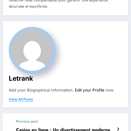
réfléchie reste indispensable pour garantir une expérience
sécurisée et équilibrée.
Letrank
Add your Biographical Information.
Edit your Profile
now.
View All Posts
Previous post
Casino en ligne : Un divertissement moderne