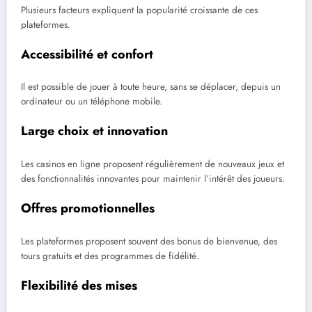
Plusieurs facteurs expliquent la popularité croissante de ces
plateformes.
Accessibilité et confort
Il est possible de jouer à toute heure, sans se déplacer, depuis un
ordinateur ou un téléphone mobile.
Large choix et innovation
Les casinos en ligne proposent régulièrement de nouveaux jeux et
des fonctionnalités innovantes pour maintenir l’intérêt des joueurs.
Offres promotionnelles
Les plateformes proposent souvent des bonus de bienvenue, des
tours gratuits et des programmes de fidélité.
Flexibilité des mises