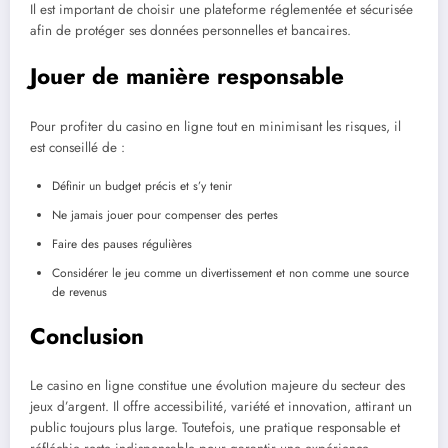
Il est important de choisir une plateforme réglementée et sécurisée
afin de protéger ses données personnelles et bancaires.
Jouer de manière responsable
Pour profiter du casino en ligne tout en minimisant les risques, il
est conseillé de :
Définir un budget précis et s’y tenir
Ne jamais jouer pour compenser des pertes
Faire des pauses régulières
Considérer le jeu comme un divertissement et non comme une source
de revenus
Conclusion
Le casino en ligne constitue une évolution majeure du secteur des
jeux d’argent. Il offre accessibilité, variété et innovation, attirant un
public toujours plus large. Toutefois, une pratique responsable et