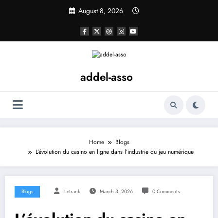
Skip
August 8, 2026
to
content
addel-asso
Home
Blogs
L’évolution du casino en ligne dans l’industrie du jeu numérique
Blogs
Letrank
March 3, 2026
0 Comments