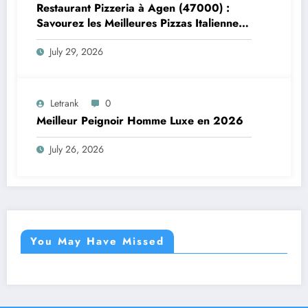
Restaurant Pizzeria à Agen (47000) :
Savourez les Meilleures Pizzas Italiennes
chez Trattoria Pasta Pizza Brax
July 29, 2026
Letrank
0
Meilleur Peignoir Homme Luxe en 2026
July 26, 2026
You May Have Missed