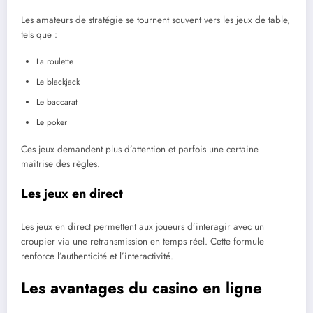
Les amateurs de stratégie se tournent souvent vers les jeux de table,
tels que :
La roulette
Le blackjack
Le baccarat
Le poker
Ces jeux demandent plus d’attention et parfois une certaine
maîtrise des règles.
Les jeux en direct
Les jeux en direct permettent aux joueurs d’interagir avec un
croupier via une retransmission en temps réel. Cette formule
renforce l’authenticité et l’interactivité.
Les avantages du casino en ligne