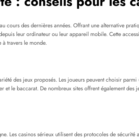
té : conseils pour les c
u cours des dernières années. Offrant une alternative pratiq
depuis leur ordinateur ou leur appareil mobile. Cette accessi
e à travers le monde.
 variété des jeux proposés. Les joueurs peuvent choisir parm
er et le baccarat. De nombreux sites offrent également des j
igne. Les casinos sérieux utilisent des protocoles de sécurit