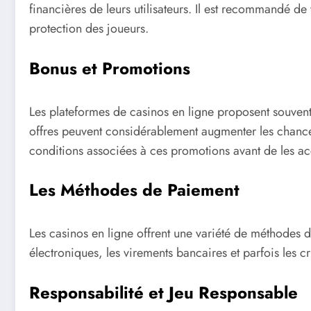
financières de leurs utilisateurs. Il est recommandé de
protection des joueurs.
Bonus et Promotions
Les plateformes de casinos en ligne proposent souven
offres peuvent considérablement augmenter les chances 
conditions associées à ces promotions avant de les ac
Les Méthodes de Paiement
Les casinos en ligne offrent une variété de méthodes de
électroniques, les virements bancaires et parfois les c
Responsabilité et Jeu Responsable