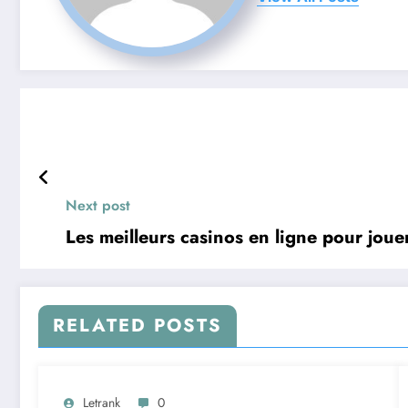
Next post
Les meilleurs casinos en ligne pour jouer
RELATED POSTS
Letrank
0