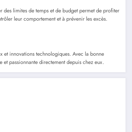
er des limites de temps et de budget permet de profiter
rôler leur comportement et à prévenir les excès.
ux et innovations technologiques. Avec la bonne
re et passionnante directement depuis chez eux.