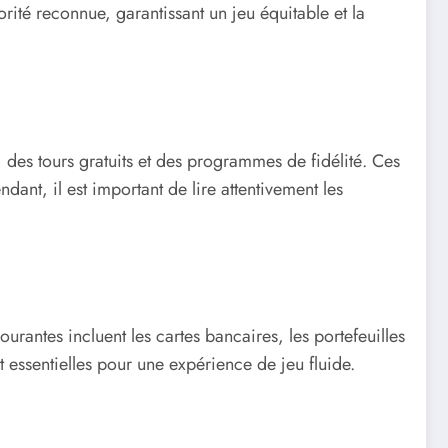
orité reconnue, garantissant un jeu équitable et la
des tours gratuits et des programmes de fidélité. Ces
nt, il est important de lire attentivement les
urantes incluent les cartes bancaires, les portefeuilles
t essentielles pour une expérience de jeu fluide.