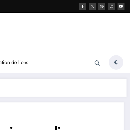
ation de liens