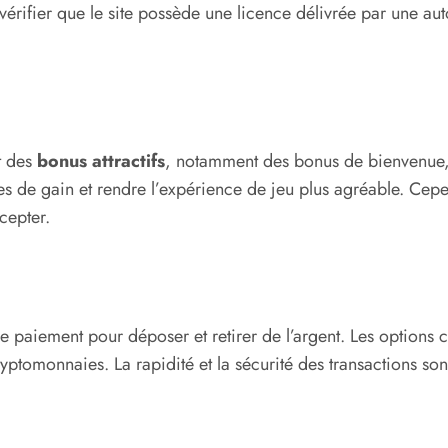
 vérifier que le site possède une licence délivrée par une aut
t des
bonus attractifs
, notamment des bonus de bienvenue, 
de gain et rendre l’expérience de jeu plus agréable. Cependa
cepter.
 paiement pour déposer et retirer de l’argent. Les options co
ryptomonnaies. La rapidité et la sécurité des transactions son