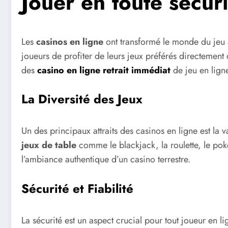
Jouer en toute sécuri
Les
casinos en ligne
ont transformé le monde du jeu a
joueurs de profiter de leurs jeux préférés directement 
des
casino en ligne retrait immédiat
de jeu en lign
La Diversité des Jeux
Un des principaux attraits des casinos en ligne est la
jeux de table
comme le blackjack, la roulette, le pok
l’ambiance authentique d’un casino terrestre.
Sécurité et Fiabilité
La sécurité est un aspect crucial pour tout joueur en l