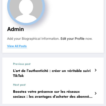
Admin
Add your Biographical Information.
Edit your Profile
now.
View All Posts
Previous post
L’art de l’authenticité : créer un véritable suivi
TikTok
Next post
Boostez votre présence sur les réseaux
sociaux : les avantages d’acheter des abonnés
Instagram réels et engagés