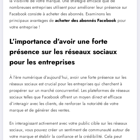
la visibilité de votre marque. Une stratégie efficace que de
nombreuses entreprises utilisent pour améliorer leur présence sur
Facebook consiste à acheter des abonnés. Examinons les
principaux avantages de
acheter des abonnés Facebook
pour
votre entreprise !
L’importance d’avoir une forte
présence sur les réseaux sociaux
pour les entreprises
À l’ère numérique d’aujourd’hui, avoir une forte présence sur les
réseaux sociaux est crucial pour les entreprises qui cherchent à
prospérer sur un marché concurrentiel. Les plateformes de réseaux
sociaux telles que Facebook offrent un moyen direct et efficace
d’interagir avec les clients, de renforcer la notoriété de votre
marque et de générer des ventes.
En interagissant activement avec votre public cible sur les réseaux
sociaux, vous pouvez créer un sentiment de communauté autour de
votre marque et établir la confiance et la crédibilité. Cela peut