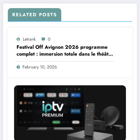
RELATED POSTS
Letrank
0
Festival Off Avignon 2026 programme
complet : immersion totale dans le théâtre
vivant
February 10, 2026