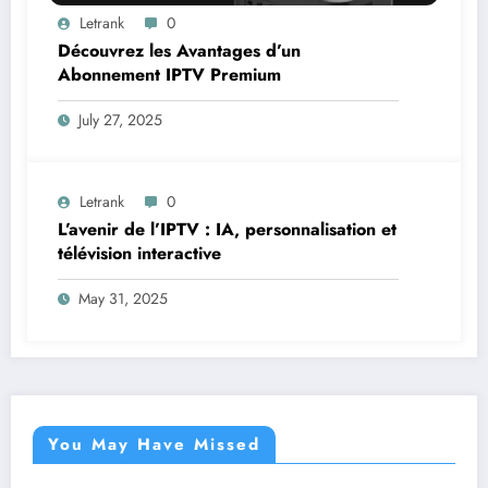
Letrank
0
Découvrez les Avantages d’un
Abonnement IPTV Premium
July 27, 2025
Letrank
0
L’avenir de l’IPTV : IA, personnalisation et
télévision interactive
May 31, 2025
You May Have Missed