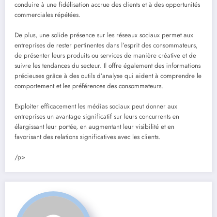
conduire à une fidélisation accrue des clients et à des opportunités
commerciales répétées.
De plus, une solide présence sur les réseaux sociaux permet aux
entreprises de rester pertinentes dans l’esprit des consommateurs,
de présenter leurs produits ou services de manière créative et de
suivre les tendances du secteur. Il offre également des informations
précieuses grâce à des outils d’analyse qui aident à comprendre le
comportement et les préférences des consommateurs.
Exploiter efficacement les médias sociaux peut donner aux
entreprises un avantage significatif sur leurs concurrents en
élargissant leur portée, en augmentant leur visibilité et en
favorisant des relations significatives avec les clients.
/p>