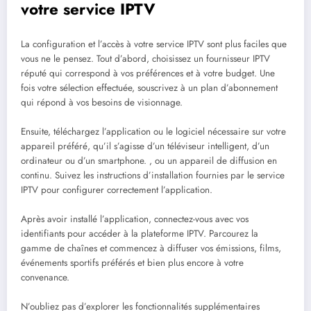
votre service IPTV
La configuration et l’accès à votre service IPTV sont plus faciles que
vous ne le pensez. Tout d’abord, choisissez un fournisseur IPTV
réputé qui correspond à vos préférences et à votre budget. Une
fois votre sélection effectuée, souscrivez à un plan d’abonnement
qui répond à vos besoins de visionnage.
Ensuite, téléchargez l’application ou le logiciel nécessaire sur votre
appareil préféré, qu’il s’agisse d’un téléviseur intelligent, d’un
ordinateur ou d’un smartphone. , ou un appareil de diffusion en
continu. Suivez les instructions d’installation fournies par le service
IPTV pour configurer correctement l’application.
Après avoir installé l’application, connectez-vous avec vos
identifiants pour accéder à la plateforme IPTV. Parcourez la
gamme de chaînes et commencez à diffuser vos émissions, films,
événements sportifs préférés et bien plus encore à votre
convenance.
N’oubliez pas d’explorer les fonctionnalités supplémentaires