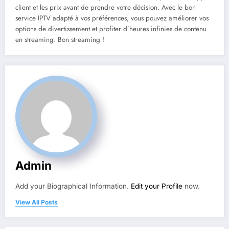
client et les prix avant de prendre votre décision. Avec le bon
service IPTV adapté à vos préférences, vous pouvez améliorer vos
options de divertissement et profiter d’heures infinies de contenu
en streaming. Bon streaming !
Admin
Add your Biographical Information.
Edit your Profile
now.
View All Posts