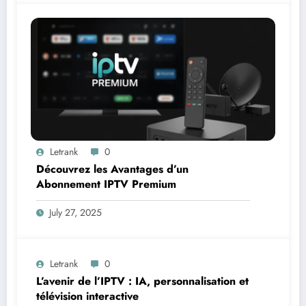
Letrank
0
Découvrez les Avantages d’un
Abonnement IPTV Premium
July 27, 2025
Letrank
0
L’avenir de l’IPTV : IA, personnalisation et
télévision interactive