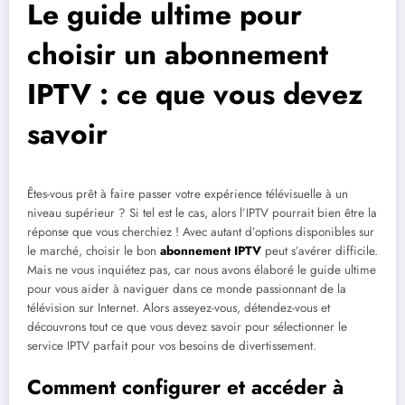
Le guide ultime pour
choisir un abonnement
IPTV : ce que vous devez
savoir
Êtes-vous prêt à faire passer votre expérience télévisuelle à un
niveau supérieur ? Si tel est le cas, alors l’IPTV pourrait bien être la
réponse que vous cherchiez ! Avec autant d’options disponibles sur
le marché, choisir le bon
abonnement IPTV
peut s’avérer difficile.
Mais ne vous inquiétez pas, car nous avons élaboré le guide ultime
pour vous aider à naviguer dans ce monde passionnant de la
télévision sur Internet. Alors asseyez-vous, détendez-vous et
découvrons tout ce que vous devez savoir pour sélectionner le
service IPTV parfait pour vos besoins de divertissement.
Comment configurer et accéder à