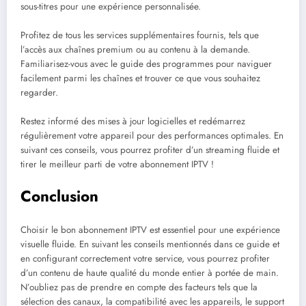
sous-titres pour une expérience personnalisée.
Profitez de tous les services supplémentaires fournis, tels que
l’accès aux chaînes premium ou au contenu à la demande.
Familiarisez-vous avec le guide des programmes pour naviguer
facilement parmi les chaînes et trouver ce que vous souhaitez
regarder.
Restez informé des mises à jour logicielles et redémarrez
régulièrement votre appareil pour des performances optimales. En
suivant ces conseils, vous pourrez profiter d’un streaming fluide et
tirer le meilleur parti de votre abonnement IPTV !
Conclusion
Choisir le bon abonnement IPTV est essentiel pour une expérience
visuelle fluide. En suivant les conseils mentionnés dans ce guide et
en configurant correctement votre service, vous pourrez profiter
d’un contenu de haute qualité du monde entier à portée de main.
N’oubliez pas de prendre en compte des facteurs tels que la
sélection des canaux, la compatibilité avec les appareils, le support