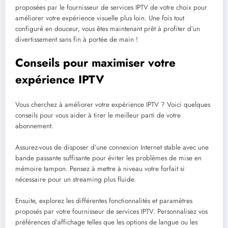
proposées par le fournisseur de services IPTV de votre choix pour
améliorer votre expérience visuelle plus loin. Une fois tout
configuré en douceur, vous êtes maintenant prêt à profiter d’un
divertissement sans fin à portée de main !
Conseils pour maximiser votre
expérience IPTV
Vous cherchez à améliorer votre expérience IPTV ? Voici quelques
conseils pour vous aider à tirer le meilleur parti de votre
abonnement.
Assurez-vous de disposer d’une connexion Internet stable avec une
bande passante suffisante pour éviter les problèmes de mise en
mémoire tampon. Pensez à mettre à niveau votre forfait si
nécessaire pour un streaming plus fluide.
Ensuite, explorez les différentes fonctionnalités et paramètres
proposés par votre fournisseur de services IPTV. Personnalisez vos
préférences d’affichage telles que les options de langue ou les