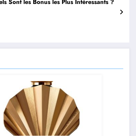
s Sont les Bonus les Plus Intéressants ?