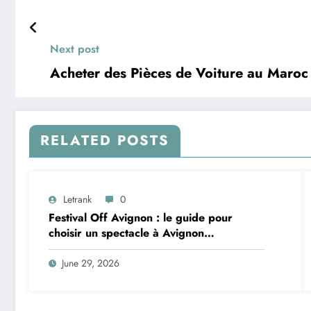
Next post
Acheter des Pièces de Voiture au Maroc
RELATED POSTS
Letrank
0
Festival Off Avignon : le guide pour
choisir un spectacle à Avignon
aujourd’hui
June 29, 2026