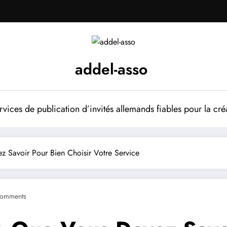
addel-asso
vices de publication d’invités allemands fiables pour la cré
 Savoir Pour Bien Choisir Votre Service
omments