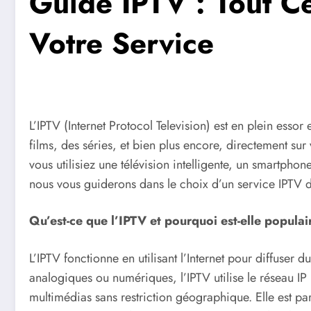
Guide IPTV : Tout C
Votre Service
L’IPTV (Internet Protocol Television) est en plein ess
films, des séries, et bien plus encore, directement sur 
vous utilisiez une télévision intelligente, un smartpho
nous vous guiderons dans le choix d’un service IPTV d
Qu’est-ce que l’IPTV et pourquoi est-elle populai
L’IPTV fonctionne en utilisant l’Internet pour diffuser
analogiques ou numériques, l’IPTV utilise le réseau IP
multimédias sans restriction géographique. Elle est par