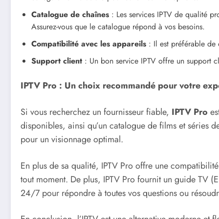
Catalogue de chaînes
: Les services IPTV de qualité pro
Assurez-vous que le catalogue répond à vos besoins.
Compatibilité avec les appareils
: Il est préférable de
Support client
: Un bon service IPTV offre un support cl
IPTV Pro : Un choix recommandé pour votre exp
Si vous recherchez un fournisseur fiable,
IPTV Pro
es
disponibles, ainsi qu’un catalogue de films et séries 
pour un visionnage optimal.
En plus de sa qualité, IPTV Pro offre une compatibilit
tout moment. De plus, IPTV Pro fournit un guide TV (E
24/7 pour répondre à toutes vos questions ou résoudr