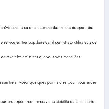
des événements en direct comme des matchs de sport, des
 service est très populaire car il permet aux utilisateurs de
 de revoir les émissions que vous avez manquées.
 essentiels. Voici quelques points clés pour vous aider
pour une expérience immersive. La stabilité de la connexion