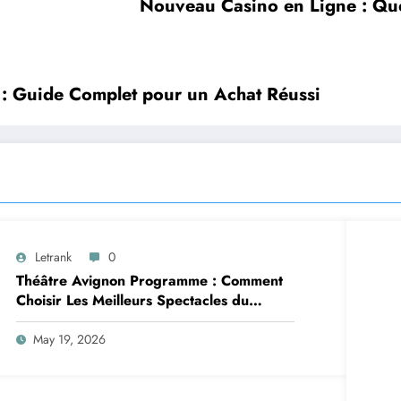
Nouveau Casino en Ligne : Quel
 : Guide Complet pour un Achat Réussi
Letrank
0
Théâtre Avignon Programme : Comment
Choisir Les Meilleurs Spectacles du
Festival Off Avignon
May 19, 2026