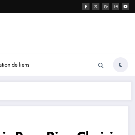
ation de liens