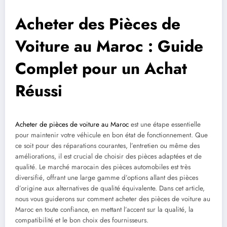
Acheter des Pièces de
Voiture au Maroc : Guide
Complet pour un Achat
Réussi
Acheter de pièces de voiture au Maroc
est une étape essentielle
pour maintenir votre véhicule en bon état de fonctionnement. Que
ce soit pour des réparations courantes, l’entretien ou même des
améliorations, il est crucial de choisir des pièces adaptées et de
qualité. Le marché marocain des pièces automobiles est très
diversifié, offrant une large gamme d’options allant des pièces
d’origine aux alternatives de qualité équivalente. Dans cet article,
nous vous guiderons sur comment acheter des pièces de voiture au
Maroc en toute confiance, en mettant l’accent sur la qualité, la
compatibilité et le bon choix des fournisseurs.