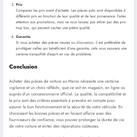
Prix
Comparez les prix avant d’acheter. Les pièces auto sont disponibles à
différents prix en fonction de leur qualité et de leur provenance. Faites
attention aux promotions, mais ne vous laissez pas attirer par des prix
trop bas, qui peuvent cacher une piètre qualité.
Garantie
Si vous achetez des pièces neuves ou d’occasion, il est préférable de
privilégier celles qui bénéficient d’une garantie, cela vous assurera une
certaine tranquillité d’esprit en cas de problème.
Conclusion
Acheter des pièces de voiture au Maroc nécessite une certaine
vigilance et un choix réfléchi, que ce soit en magasin, en ligne ou
auprès d’un concessionnaire officiel. La qualité, la compatibilité et
le prix sont des critères essentiels à prendre en compte pour
assurer le bon fonctionnement et la sécurité de votre véhicule. En
choisissant les bonnes pièces et en faisant affaire avec des
fournisseurs de confiance, vous pouvez prolonger la durée de vie
de votre voiture et éviter des réparations coûteuses.