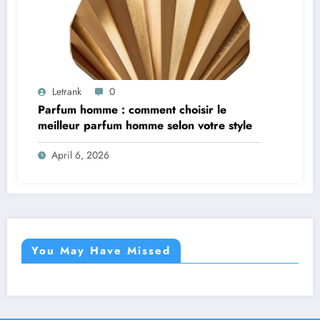
Letrank
0
Parfum homme : comment choisir le
meilleur parfum homme selon votre style
April 6, 2026
You May Have Missed