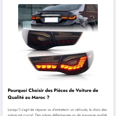
Pourquoi Choisir des Pièces de Voiture de
Qualité au Maroc ?
Lorsqu’il s’agit de réparer ou d’entretenir un véhicule, le choix des
pièces est crucial. Des pièces défectueuses ou de mauvaise qualité