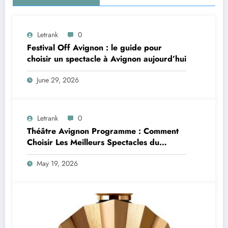
Letrank
0
Festival Off Avignon : le guide pour
choisir un spectacle à Avignon aujourd’hui
June 29, 2026
Letrank
0
Théâtre Avignon Programme : Comment
Choisir Les Meilleurs Spectacles du
Festival Off Avignon
May 19, 2026