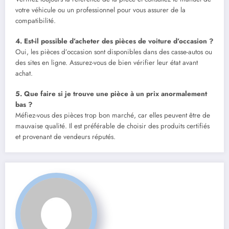
votre véhicule ou un professionnel pour vous assurer de la
compatibilité.
4. Est-il possible d’acheter des pièces de voiture d’occasion ?
Oui, les pièces d’occasion sont disponibles dans des casse-autos ou
des sites en ligne. Assurez-vous de bien vérifier leur état avant
achat.
5. Que faire si je trouve une pièce à un prix anormalement
bas ?
Méfiez-vous des pièces trop bon marché, car elles peuvent être de
mauvaise qualité. Il est préférable de choisir des produits certifiés
et provenant de vendeurs réputés.