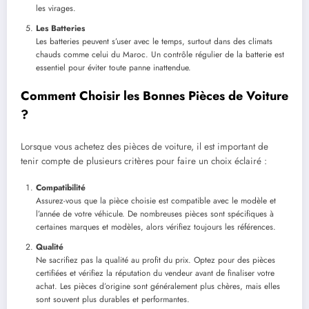
les virages.
Les Batteries
Les batteries peuvent s’user avec le temps, surtout dans des climats
chauds comme celui du Maroc. Un contrôle régulier de la batterie est
essentiel pour éviter toute panne inattendue.
Comment Choisir les Bonnes Pièces de Voiture
?
Lorsque vous achetez des pièces de voiture, il est important de
tenir compte de plusieurs critères pour faire un choix éclairé :
Compatibilité
Assurez-vous que la pièce choisie est compatible avec le modèle et
l’année de votre véhicule. De nombreuses pièces sont spécifiques à
certaines marques et modèles, alors vérifiez toujours les références.
Qualité
Ne sacrifiez pas la qualité au profit du prix. Optez pour des pièces
certifiées et vérifiez la réputation du vendeur avant de finaliser votre
achat. Les pièces d’origine sont généralement plus chères, mais elles
sont souvent plus durables et performantes.