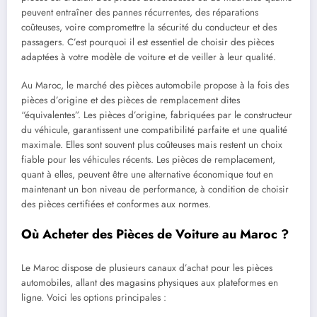
peuvent entraîner des pannes récurrentes, des réparations
coûteuses, voire compromettre la sécurité du conducteur et des
passagers. C’est pourquoi il est essentiel de choisir des pièces
adaptées à votre modèle de voiture et de veiller à leur qualité.
Au Maroc, le marché des pièces automobile propose à la fois des
pièces d’origine et des pièces de remplacement dites
“équivalentes”. Les pièces d’origine, fabriquées par le constructeur
du véhicule, garantissent une compatibilité parfaite et une qualité
maximale. Elles sont souvent plus coûteuses mais restent un choix
fiable pour les véhicules récents. Les pièces de remplacement,
quant à elles, peuvent être une alternative économique tout en
maintenant un bon niveau de performance, à condition de choisir
des pièces certifiées et conformes aux normes.
Où Acheter des Pièces de Voiture au Maroc ?
Le Maroc dispose de plusieurs canaux d’achat pour les pièces
automobiles, allant des magasins physiques aux plateformes en
ligne. Voici les options principales :