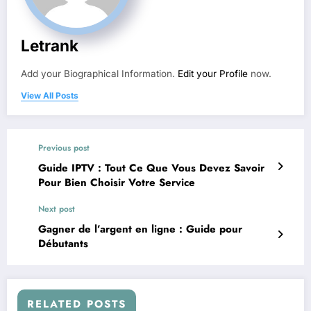
Letrank
Add your Biographical Information.
Edit your Profile
now.
View All Posts
Previous post
Guide IPTV : Tout Ce Que Vous Devez Savoir
Pour Bien Choisir Votre Service
Next post
Gagner de l’argent en ligne : Guide pour
Débutants
RELATED POSTS