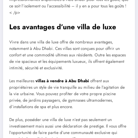
ce soit l’isolement ou l’accessibilité – il y en a pour tous les goûts !
< /p>
Les avantages d’une villa de luxe
Vivre dans une villa de luxe offre de nombreux avantages,
notamment à Abu Dhabi. Ces villas sont conçues pour offrir un
confort et une commodité ultimes aux résidents. Outre les espaces
de vie spacieux et les équipements luxueux, ils offrent également
intimité, sécurité et exclusivité.
Les meilleures
villas à vendre à Abu Dhabi
offrent aux
propriétaires un style de vie tranquille au milieu de l’agitation de
la vie urbaine. Vous pouvez profiter de votre propre piscine
privée, de jardins paysagers, de gymnases ultramodernes,
d’installations de spa et plus encore.
De plus, posséder une villa de luxe n’est pas seulement un
investissement mais aussi une déclaration de prestige. Il vous offre
l’opportunité de faire partie d’une communauté exclusive qui