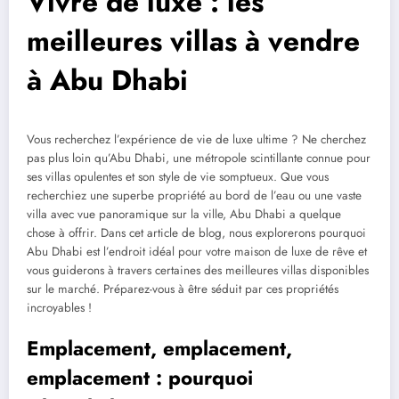
Vivre de luxe : les
meilleures villas à vendre
à Abu Dhabi
Vous recherchez l’expérience de vie de luxe ultime ? Ne cherchez
pas plus loin qu’Abu Dhabi, une métropole scintillante connue pour
ses villas opulentes et son style de vie somptueux. Que vous
recherchiez une superbe propriété au bord de l’eau ou une vaste
villa avec vue panoramique sur la ville, Abu Dhabi a quelque
chose à offrir. Dans cet article de blog, nous explorerons pourquoi
Abu Dhabi est l’endroit idéal pour votre maison de luxe de rêve et
vous guiderons à travers certaines des meilleures villas disponibles
sur le marché. Préparez-vous à être séduit par ces propriétés
incroyables !
Emplacement, emplacement,
emplacement : pourquoi