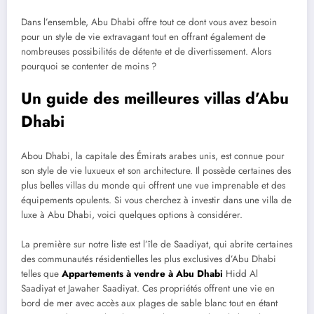
Dans l’ensemble, Abu Dhabi offre tout ce dont vous avez besoin
pour un style de vie extravagant tout en offrant également de
nombreuses possibilités de détente et de divertissement. Alors
pourquoi se contenter de moins ?
Un guide des meilleures villas d’Abu
Dhabi
Abou Dhabi, la capitale des Émirats arabes unis, est connue pour
son style de vie luxueux et son architecture. Il possède certaines des
plus belles villas du monde qui offrent une vue imprenable et des
équipements opulents. Si vous cherchez à investir dans une villa de
luxe à Abu Dhabi, voici quelques options à considérer.
La première sur notre liste est l’île de Saadiyat, qui abrite certaines
des communautés résidentielles les plus exclusives d’Abu Dhabi
telles que
Appartements à vendre à Abu Dhabi
Hidd Al
Saadiyat et Jawaher Saadiyat. Ces propriétés offrent une vie en
bord de mer avec accès aux plages de sable blanc tout en étant