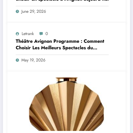
June 29, 2026
Letrank
0
Théâtre Avignon Programme : Comment
Choisir Les Meilleurs Spectacles du
Festival Off Avignon
May 19, 2026