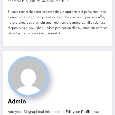
apprécie la qualité de vie à son meilleur.
Si vous recherchez des espaces de vie opulents qui présentent des
éléments de design exquis associés à des vues à couper le souffle,
ne cherchez pas plus loin que l’étonnante gamme de villas de luxe
disponibles à Abu Dhabi. Alors profitez-en dès aujourd’hui et faites
de votre maison de rêve une réalité !
Admin
Add your Biographical Information.
Edit your Profile
now.