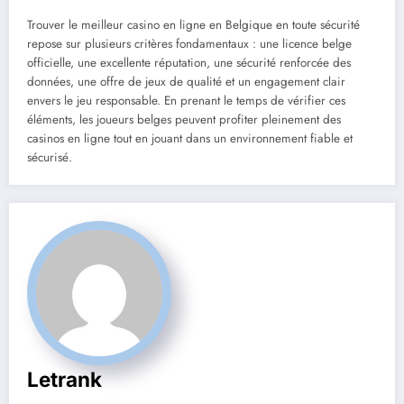
Trouver le meilleur casino en ligne en Belgique en toute sécurité
repose sur plusieurs critères fondamentaux : une licence belge
officielle, une excellente réputation, une sécurité renforcée des
données, une offre de jeux de qualité et un engagement clair
envers le jeu responsable. En prenant le temps de vérifier ces
éléments, les joueurs belges peuvent profiter pleinement des
casinos en ligne tout en jouant dans un environnement fiable et
sécurisé.
Letrank