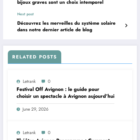
bijoux graves sont un choix intemporel
Next post
Découvrez les merveilles du système solaire
dans notre dernier article de blog
RELATED POSTS
Letrank
0
Festival Off Avignon : le guide pour
choisir un spectacle à Avignon aujourd’hui
June 29, 2026
Letrank
0