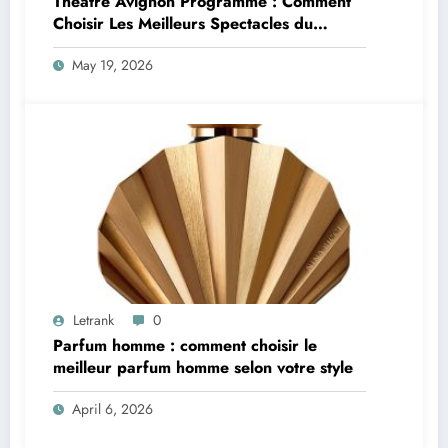
Théâtre Avignon Programme : Comment
Choisir Les Meilleurs Spectacles du
Festival Off Avignon
May 19, 2026
Letrank
0
Parfum homme : comment choisir le
meilleur parfum homme selon votre style
April 6, 2026