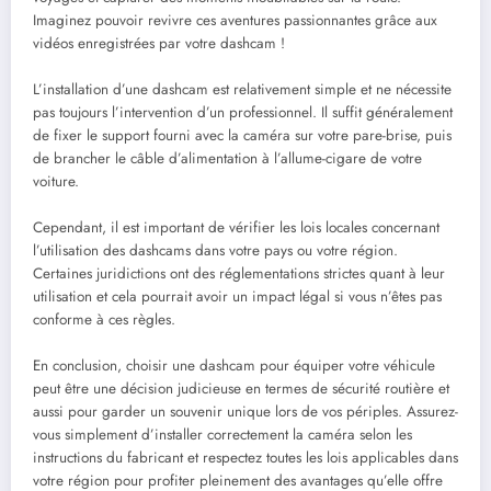
Imaginez pouvoir revivre ces aventures passionnantes grâce aux
vidéos enregistrées par votre dashcam !
L’installation d’une dashcam est relativement simple et ne nécessite
pas toujours l’intervention d’un professionnel. Il suffit généralement
de fixer le support fourni avec la caméra sur votre pare-brise, puis
de brancher le câble d’alimentation à l’allume-cigare de votre
voiture.
Cependant, il est important de vérifier les lois locales concernant
l’utilisation des dashcams dans votre pays ou votre région.
Certaines juridictions ont des réglementations strictes quant à leur
utilisation et cela pourrait avoir un impact légal si vous n’êtes pas
conforme à ces règles.
En conclusion, choisir une dashcam pour équiper votre véhicule
peut être une décision judicieuse en termes de sécurité routière et
aussi pour garder un souvenir unique lors de vos périples. Assurez-
vous simplement d’installer correctement la caméra selon les
instructions du fabricant et respectez toutes les lois applicables dans
votre région pour profiter pleinement des avantages qu’elle offre