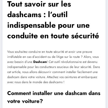
Tout savoir sur les
dashcams : l’outil
indispensable pour une
conduite en toute sécurité
Vous souhaitez conduire en toute sécurité et avoir une preuve
irréfutable en cas d’accident ou de litige sur la route ? Alors, vous
avez besoin d’une
Dashcam
! Cet outil révolutionnaire est devenu
indispensable pour les conducteurs soucieux de leur sécurité. Dans
cet article, nous allons découvrir comment installer facilement une
dashcam dans votre voiture. Attachez vos ceintures et embarquez
avec nous dans le monde des dashcams !
Comment installer une dashcam dans
votre voiture?