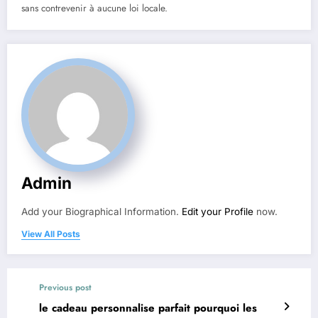
sans contrevenir à aucune loi locale.
Admin
Add your Biographical Information.
Edit your Profile
now.
View All Posts
Previous post
le cadeau personnalise parfait pourquoi les