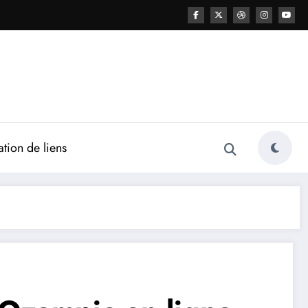
ation de liens