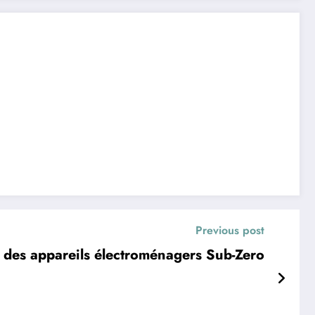
Previous post
on des appareils électroménagers Sub-Zero