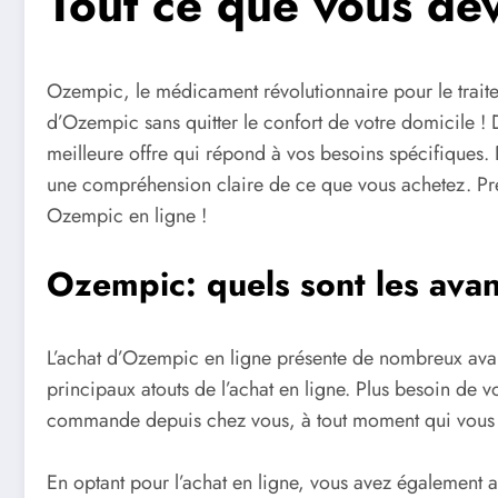
Tout ce que vous dev
Ozempic, le médicament révolutionnaire pour le trait
d’Ozempic sans quitter le confort de votre domicile ! 
meilleure offre qui répond à vos besoins spécifiques
une compréhension claire de ce que vous achetez. Prép
Ozempic en ligne !
Ozempic: quels sont les avan
L’achat d’Ozempic en ligne présente de nombreux avant
principaux atouts de l’achat en ligne. Plus besoin de v
commande depuis chez vous, à tout moment qui vous 
En optant pour l’achat en ligne, vous avez également a