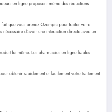
 vendeurs en ligne proposent même des réductions
le fait que vous prenez Ozempic pour traiter votre
as nécessaire d’avoir une interaction directe avec un
roduit lui-même. Les pharmacies en ligne fiables
our obtenir rapidement et facilement votre traitement