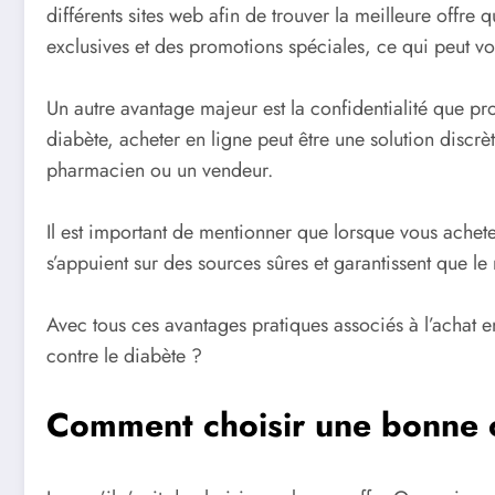
différents sites web afin de trouver la meilleure offr
exclusives et des promotions spéciales, ce qui peut 
Un autre avantage majeur est la confidentialité que pro
diabète, acheter en ligne peut être une solution discrè
pharmacien ou un vendeur.
Il est important de mentionner que lorsque vous achet
s’appuient sur des sources sûres et garantissent que l
Avec tous ces avantages pratiques associés à l’achat 
contre le diabète ?
Comment choisir une bonne 