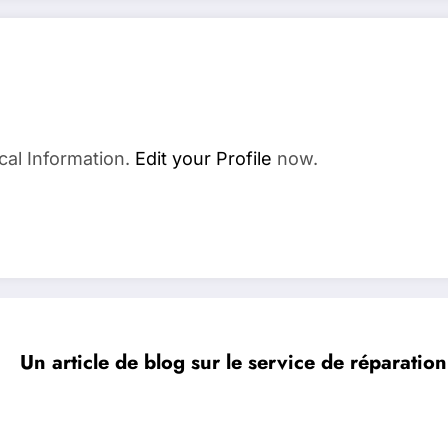
cal Information.
Edit your Profile
now.
Un article de blog sur le service de réparati