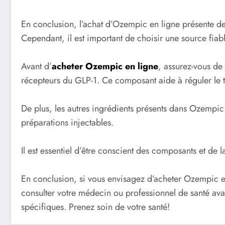
En conclusion, l’achat d’Ozempic en ligne présente de
Cependant, il est important de choisir une source fiabl
Avant d’
acheter Ozempic en ligne
, assurez-vous de
récepteurs du GLP-1. Ce composant aide à réguler le t
De plus, les autres ingrédients présents dans Ozempic
préparations injectables.
Il est essentiel d’être conscient des composants et de 
En conclusion, si vous envisagez d’acheter Ozempic en 
consulter votre médecin ou professionnel de santé avan
spécifiques. Prenez soin de votre santé!