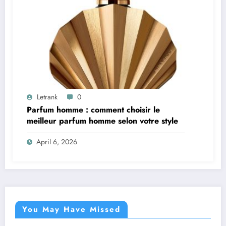
Letrank
0
Parfum homme : comment choisir le
meilleur parfum homme selon votre style
April 6, 2026
You May Have Missed