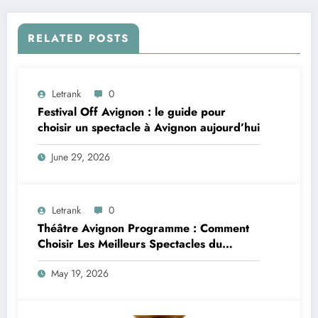
RELATED POSTS
Letrank
0
Festival Off Avignon : le guide pour
choisir un spectacle à Avignon aujourd’hui
June 29, 2026
Letrank
0
Théâtre Avignon Programme : Comment
Choisir Les Meilleurs Spectacles du
Festival Off Avignon
May 19, 2026