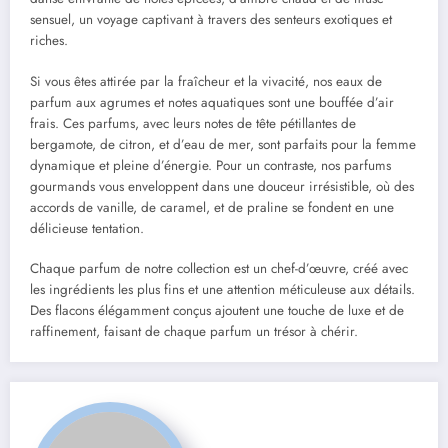
sensuel, un voyage captivant à travers des senteurs exotiques et
riches.
Si vous êtes attirée par la fraîcheur et la vivacité, nos eaux de
parfum aux agrumes et notes aquatiques sont une bouffée d’air
frais. Ces parfums, avec leurs notes de tête pétillantes de
bergamote, de citron, et d’eau de mer, sont parfaits pour la femme
dynamique et pleine d’énergie. Pour un contraste, nos parfums
gourmands vous enveloppent dans une douceur irrésistible, où des
accords de vanille, de caramel, et de praline se fondent en une
délicieuse tentation.
Chaque parfum de notre collection est un chef-d’œuvre, créé avec
les ingrédients les plus fins et une attention méticuleuse aux détails.
Des flacons élégamment conçus ajoutent une touche de luxe et de
raffinement, faisant de chaque parfum un trésor à chérir.