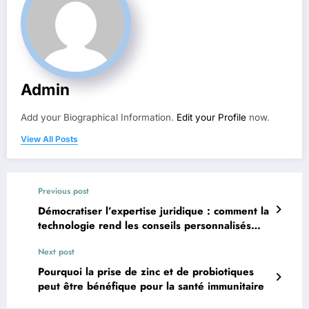
Admin
Add your Biographical Information.
Edit your Profile
now.
View All Posts
Previous post
Démocratiser l’expertise juridique : comment la
technologie rend les conseils personnalisés
accessibles
Next post
Pourquoi la prise de zinc et de probiotiques
peut être bénéfique pour la santé immunitaire