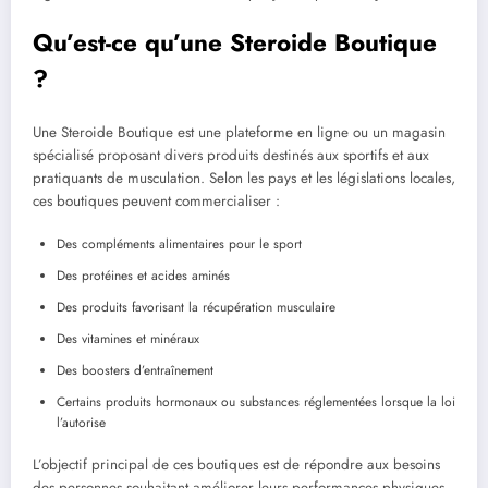
Qu’est-ce qu’une Steroide Boutique
?
Une Steroide Boutique est une plateforme en ligne ou un magasin
spécialisé proposant divers produits destinés aux sportifs et aux
pratiquants de musculation. Selon les pays et les législations locales,
ces boutiques peuvent commercialiser :
Des compléments alimentaires pour le sport
Des protéines et acides aminés
Des produits favorisant la récupération musculaire
Des vitamines et minéraux
Des boosters d’entraînement
Certains produits hormonaux ou substances réglementées lorsque la loi
l’autorise
L’objectif principal de ces boutiques est de répondre aux besoins
des personnes souhaitant améliorer leurs performances physiques