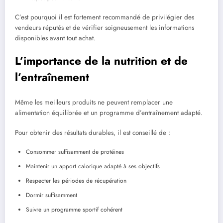
C’est pourquoi il est fortement recommandé de privilégier des
vendeurs réputés et de vérifier soigneusement les informations
disponibles avant tout achat.
L’importance de la nutrition et de
l’entraînement
Même les meilleurs produits ne peuvent remplacer une
alimentation équilibrée et un programme d’entraînement adapté.
Pour obtenir des résultats durables, il est conseillé de :
Consommer suffisamment de protéines
Maintenir un apport calorique adapté à ses objectifs
Respecter les périodes de récupération
Dormir suffisamment
Suivre un programme sportif cohérent