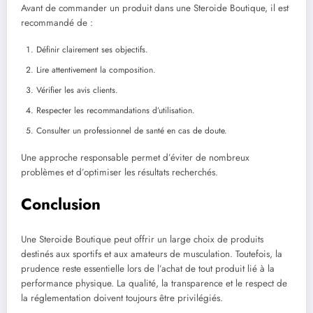
Avant de commander un produit dans une Steroide Boutique, il est
recommandé de :
Définir clairement ses objectifs.
Lire attentivement la composition.
Vérifier les avis clients.
Respecter les recommandations d’utilisation.
Consulter un professionnel de santé en cas de doute.
Une approche responsable permet d’éviter de nombreux
problèmes et d’optimiser les résultats recherchés.
Conclusion
Une Steroide Boutique peut offrir un large choix de produits
destinés aux sportifs et aux amateurs de musculation. Toutefois, la
prudence reste essentielle lors de l’achat de tout produit lié à la
performance physique. La qualité, la transparence et le respect de
la réglementation doivent toujours être privilégiés.