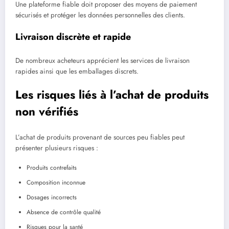
Une plateforme fiable doit proposer des moyens de paiement
sécurisés et protéger les données personnelles des clients.
Livraison discrète et rapide
De nombreux acheteurs apprécient les services de livraison
rapides ainsi que les emballages discrets.
Les risques liés à l’achat de produits
non vérifiés
L’achat de produits provenant de sources peu fiables peut
présenter plusieurs risques :
Produits contrefaits
Composition inconnue
Dosages incorrects
Absence de contrôle qualité
Risques pour la santé