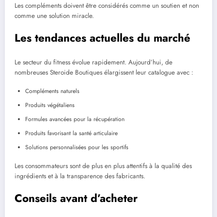
Les compléments doivent être considérés comme un soutien et non
comme une solution miracle.
Les tendances actuelles du marché
Le secteur du fitness évolue rapidement. Aujourd’hui, de
nombreuses Steroide Boutiques élargissent leur catalogue avec :
Compléments naturels
Produits végétaliens
Formules avancées pour la récupération
Produits favorisant la santé articulaire
Solutions personnalisées pour les sportifs
Les consommateurs sont de plus en plus attentifs à la qualité des
ingrédients et à la transparence des fabricants.
Conseils avant d’acheter