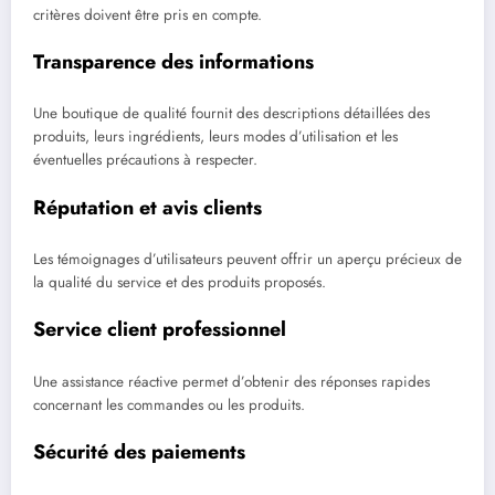
critères doivent être pris en compte.
Transparence des informations
Une boutique de qualité fournit des descriptions détaillées des
produits, leurs ingrédients, leurs modes d’utilisation et les
éventuelles précautions à respecter.
Réputation et avis clients
Les témoignages d’utilisateurs peuvent offrir un aperçu précieux de
la qualité du service et des produits proposés.
Service client professionnel
Une assistance réactive permet d’obtenir des réponses rapides
concernant les commandes ou les produits.
Sécurité des paiements