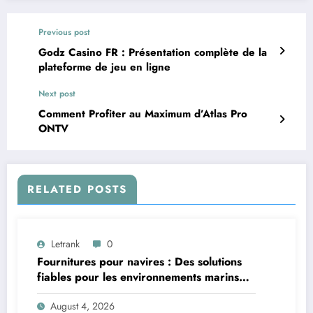
Previous post
Godz Casino FR : Présentation complète de la
plateforme de jeu en ligne
Next post
Comment Profiter au Maximum d’Atlas Pro
ONTV
RELATED POSTS
Letrank
0
Fournitures pour navires : Des solutions
fiables pour les environnements marins
exigeants
August 4, 2026