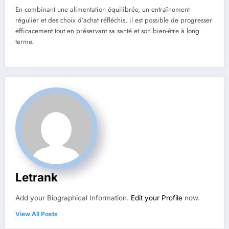
En combinant une alimentation équilibrée, un entraînement
régulier et des choix d’achat réfléchis, il est possible de progresser
efficacement tout en préservant sa santé et son bien-être à long
terme.
Letrank
Add your Biographical Information.
Edit your Profile
now.
View All Posts