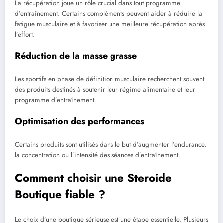
La récupération joue un rôle crucial dans tout programme
d’entraînement. Certains compléments peuvent aider à réduire la
fatigue musculaire et à favoriser une meilleure récupération après
l’effort.
Réduction de la masse grasse
Les sportifs en phase de définition musculaire recherchent souvent
des produits destinés à soutenir leur régime alimentaire et leur
programme d’entraînement.
Optimisation des performances
Certains produits sont utilisés dans le but d’augmenter l’endurance,
la concentration ou l’intensité des séances d’entraînement.
Comment choisir une Steroide
Boutique fiable ?
Le choix d’une boutique sérieuse est une étape essentielle. Plusieurs