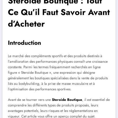
Steroide Boutique : Tout
Ce Qu’il Faut Savoir Avant
d’Acheter
Introduction
Le marché des compléments sportifs et des produits destinés à
l’amélioration des performances physiques connaît une croissance
constante. Parmi les termes fréquemment recherchés en ligne
figure « Steroide Boutique », une expression qui désigne
généralement les boutiques spécialisées dans la vente de produits
liés au bodybuilding, à la prise de masse musculaire et à
l’optimisation des performances sportives.
Avant de se tourner vers une
Steroide Boutique
, il est essentiel de
comprendre les différents types de produits proposés, leurs
avantages potentiels, leurs risques et les réglementations en
vigueur. Cet article vous offre un aperçu complet du sujet.