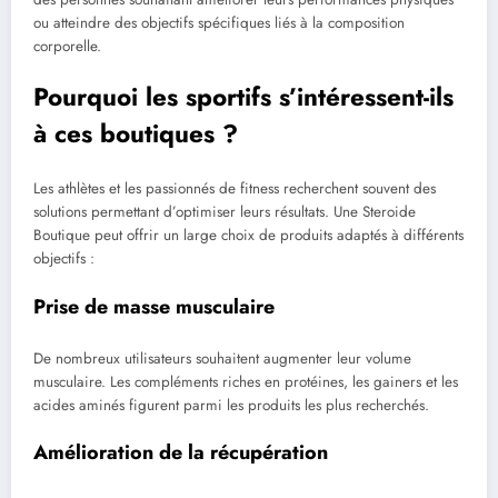
ou atteindre des objectifs spécifiques liés à la composition
corporelle.
Pourquoi les sportifs s’intéressent-ils
à ces boutiques ?
Les athlètes et les passionnés de fitness recherchent souvent des
solutions permettant d’optimiser leurs résultats. Une Steroide
Boutique peut offrir un large choix de produits adaptés à différents
objectifs :
Prise de masse musculaire
De nombreux utilisateurs souhaitent augmenter leur volume
musculaire. Les compléments riches en protéines, les gainers et les
acides aminés figurent parmi les produits les plus recherchés.
Amélioration de la récupération