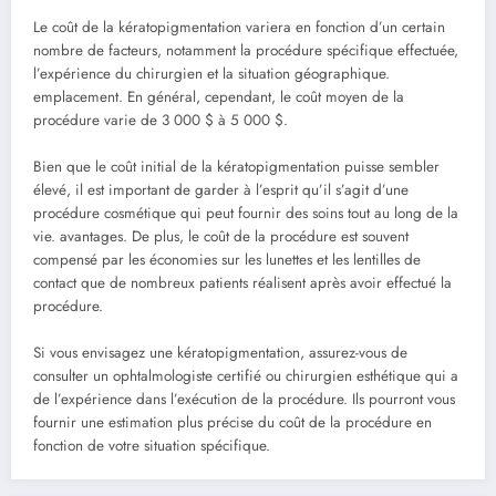
Le coût de la kératopigmentation variera en fonction d’un certain
nombre de facteurs, notamment la procédure spécifique effectuée,
l’expérience du chirurgien et la situation géographique.
emplacement. En général, cependant, le coût moyen de la
procédure varie de 3 000 $ à 5 000 $.
Bien que le coût initial de la kératopigmentation puisse sembler
élevé, il est important de garder à l’esprit qu’il s’agit d’une
procédure cosmétique qui peut fournir des soins tout au long de la
vie. avantages. De plus, le coût de la procédure est souvent
compensé par les économies sur les lunettes et les lentilles de
contact que de nombreux patients réalisent après avoir effectué la
procédure.
Si vous envisagez une kératopigmentation, assurez-vous de
consulter un ophtalmologiste certifié ou chirurgien esthétique qui a
de l’expérience dans l’exécution de la procédure. Ils pourront vous
fournir une estimation plus précise du coût de la procédure en
fonction de votre situation spécifique.