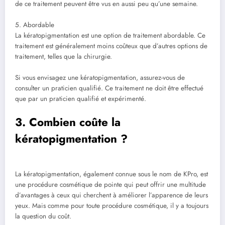
de ce traitement peuvent être vus en aussi peu qu’une semaine.
5. Abordable
La kératopigmentation est une option de traitement abordable. Ce
traitement est généralement moins coûteux que d’autres options de
traitement, telles que la chirurgie.
Si vous envisagez une kératopigmentation, assurez-vous de
consulter un praticien qualifié. Ce traitement ne doit être effectué
que par un praticien qualifié et expérimenté.
3. Combien coûte la
kératopigmentation ?
La kératopigmentation, également connue sous le nom de KPro, est
une procédure cosmétique de pointe qui peut offrir une multitude
d’avantages à ceux qui cherchent à améliorer l’apparence de leurs
yeux. Mais comme pour toute procédure cosmétique, il y a toujours
la question du coût.