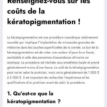
Renseignez-vous sur les
coûts de la
kératopigmentation !
La kératopigmentation est une procédure cosmétique relativement
nouvelle qui implique l’implantation de minuscules granules de
mélanine dans les couches superficielles de la cornée. Le but de la
kératopigmentation est de créer une couleur d’yeux brun foncé,
semblable à celle des personnes d’ascendance africaine ou
asiatique. La procédure est réalisée sous anesthésie locale et prend
généralement moins d’une heure. Le coût de la kératopigmentation
peut varier selon le praticien, mais varie généralement de 1 000 $
à 2 000 $. Il est important de rechercher l’expérience et les
qualifications d’un praticien avant de subir la procédure.
1. Qu’est-ce que la
kératopigmentation ?