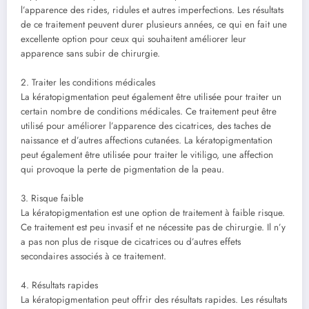
l’apparence des rides, ridules et autres imperfections. Les résultats
de ce traitement peuvent durer plusieurs années, ce qui en fait une
excellente option pour ceux qui souhaitent améliorer leur
apparence sans subir de chirurgie.
2. Traiter les conditions médicales
La kératopigmentation peut également être utilisée pour traiter un
certain nombre de conditions médicales. Ce traitement peut être
utilisé pour améliorer l’apparence des cicatrices, des taches de
naissance et d’autres affections cutanées. La kératopigmentation
peut également être utilisée pour traiter le vitiligo, une affection
qui provoque la perte de pigmentation de la peau.
3. Risque faible
La kératopigmentation est une option de traitement à faible risque.
Ce traitement est peu invasif et ne nécessite pas de chirurgie. Il n’y
a pas non plus de risque de cicatrices ou d’autres effets
secondaires associés à ce traitement.
4. Résultats rapides
La kératopigmentation peut offrir des résultats rapides. Les résultats