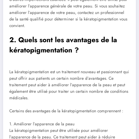
améliorer l’apparence générale de votre peau. Si vous souhaitez
améliorer l’apparence de votre peau, contactez un professionnel
de la santé qualifié pour déterminer si la kératopigmentation vous
convient.
2. Quels sont les avantages de la
kératopigmentation ?
La kératopigmentation est un traitement nouveau et passionnant qui
peut offrir aux patients un certain nombre d’avantages. Ce
traitement peut aider à améliorer l’apparence de la peau et peut
également être utilisé pour traiter un certain nombre de conditions
médicales.
Certains des avantages de la kératopigmentation comprennent :
1. Améliorer l’apparence de la peau
La kératopigmentation peut être utilisée pour améliorer
l’apparence de la peau. Ce traitement peut aider à réduire