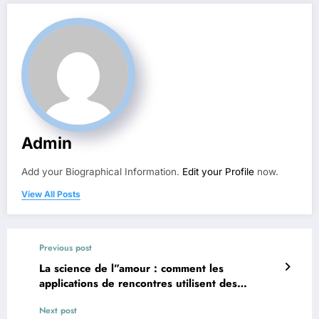
Admin
Add your Biographical Information.
Edit your Profile
now.
View All Posts
Previous post
La science de l”amour : comment les
applications de rencontres utilisent des
algorithmes pour vous correspondre
Next post