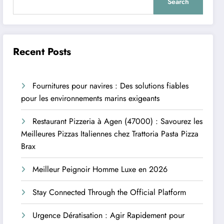
Search
Recent Posts
Fournitures pour navires : Des solutions fiables
pour les environnements marins exigeants
Restaurant Pizzeria à Agen (47000) : Savourez les
Meilleures Pizzas Italiennes chez Trattoria Pasta Pizza
Brax
Meilleur Peignoir Homme Luxe en 2026
Stay Connected Through the Official Platform
Urgence Dératisation : Agir Rapidement pour