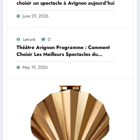
choisir un spectacle à Avignon aujourd’hui
June 29, 2026
Letrank
0
Théâtre Avignon Programme : Comment
Choisir Les Meilleurs Spectacles du
Festival Off Avignon
May 19, 2026