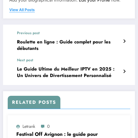
View All Posts
Previous post
Roulette en ligne : Guide complet pour les
débutants
Next post
Le Guide Ultime du Meilleur IPTV en 2025 :
Un Univers de Divertissement Personnalisé
RELATED POSTS
Letrank
0
Festival Off Avignon : le guide pour