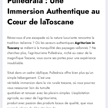
Pulledraia : Une
Immersion Authentique au
Cœur de laToscane
Rêvez-vous d’une escapade où la nature luxuriante rencontre la
tradition italienne ? Où les saveurs authentiques
Agriturism in
Tuscany
se mêlent à la tranquillité des paysages vallonnés ? Ne
cherchez plus, l’agritourisme Pulledraia, niché au cœur de la
magnifique Toscane, vous ouvre ses portes pour une expérience
inoubliable.
Situé dans un cadre idyllique, Pulledraia offre bien plus qu’un
simple hébergement. C’est une
véritable immersion dans la vie rurale toscane, où vous pourrez
vous ressourcer loin du tumulte
quotidien et renouer avec les plaisirs simples. L’exploitation
agricole, au cœur de l’agritourisme,
produit avec passion des produits locaux de qualité, que vous