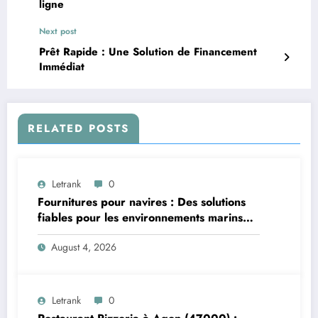
ligne
Next post
Prêt Rapide : Une Solution de Financement
Immédiat
RELATED POSTS
Letrank
0
Fournitures pour navires : Des solutions
fiables pour les environnements marins
exigeants
August 4, 2026
Letrank
0