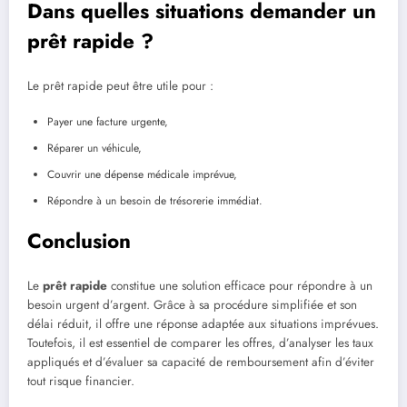
Dans quelles situations demander un
prêt rapide ?
Le prêt rapide peut être utile pour :
Payer une facture urgente,
Réparer un véhicule,
Couvrir une dépense médicale imprévue,
Répondre à un besoin de trésorerie immédiat.
Conclusion
Le
prêt rapide
constitue une solution efficace pour répondre à un
besoin urgent d’argent. Grâce à sa procédure simplifiée et son
délai réduit, il offre une réponse adaptée aux situations imprévues.
Toutefois, il est essentiel de comparer les offres, d’analyser les taux
appliqués et d’évaluer sa capacité de remboursement afin d’éviter
tout risque financier.