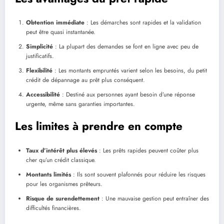
Obtention immédiate
: Les démarches sont rapides et la validation
peut être quasi instantanée.
Simplicité
: La plupart des demandes se font en ligne avec peu de
justificatifs.
Flexibilité
: Les montants empruntés varient selon les besoins, du petit
crédit de dépannage au prêt plus conséquent.
Accessibilité
: Destiné aux personnes ayant besoin d’une réponse
urgente, même sans garanties importantes.
Les limites à prendre en compte
Taux d’intérêt plus élevés
: Les prêts rapides peuvent coûter plus
cher qu’un crédit classique.
Montants limités
: Ils sont souvent plafonnés pour réduire les risques
pour les organismes prêteurs.
Risque de surendettement
: Une mauvaise gestion peut entraîner des
difficultés financières.