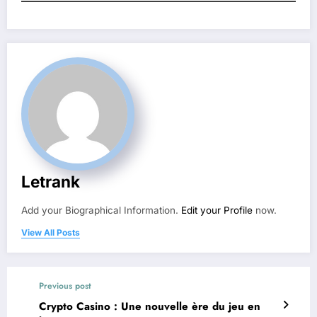
Letrank
Add your Biographical Information.
Edit your Profile
now.
View All Posts
Previous post
Crypto Casino : Une nouvelle ère du jeu en