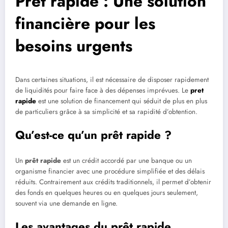
Prêt rapide : Une solution
financière pour les
besoins urgents
Dans certaines situations, il est nécessaire de disposer rapidement
de liquidités pour faire face à des dépenses imprévues. Le
pret
rapide
est une solution de financement qui séduit de plus en plus
de particuliers grâce à sa simplicité et sa rapidité d’obtention.
Qu’est-ce qu’un prêt rapide ?
Un
prêt rapide
est un crédit accordé par une banque ou un
organisme financier avec une procédure simplifiée et des délais
réduits. Contrairement aux crédits traditionnels, il permet d’obtenir
des fonds en quelques heures ou en quelques jours seulement,
souvent via une demande en ligne.
Les avantages du prêt rapide