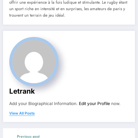
offrir une expérience à la fois ludique et stimulante. Le rugby étant
un sport riche en intensité et en surprises, les amateurs de paris y
trouvent un terrain de jeu idéal.
Letrank
Add your Biographical Information.
Edit your Profile
now.
View All Posts
Previous post