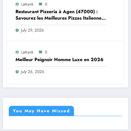
Letrank
0
Restaurant Pizzeria à Agen (47000) :
Savourez les Meilleures Pizzas Italiennes
chez Trattoria Pasta Pizza Brax
July 29, 2026
Letrank
0
Meilleur Peignoir Homme Luxe en 2026
July 26, 2026
You May Have Missed