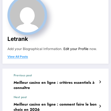
Letrank
Add your Biographical Information.
Edit your Profile
now.
View All Posts
Previous post
Meilleur casino en ligne : critères essentiels à
connaître
Next post
Meilleur casino en ligne : comment faire le bon
choix en 2026