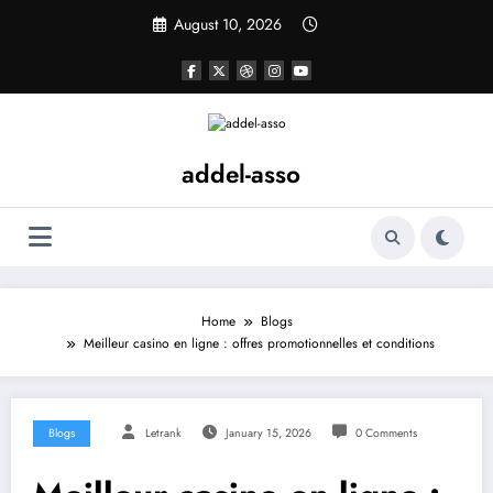
Skip
August 10, 2026
to
content
addel-asso
Home
Blogs
Meilleur casino en ligne : offres promotionnelles et conditions
Blogs
Letrank
January 15, 2026
0 Comments