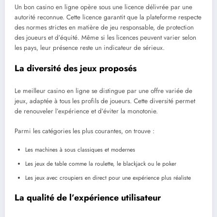
Un bon casino en ligne opère sous une licence délivrée par une
autorité reconnue. Cette licence garantit que la plateforme respecte
des normes strictes en matière de jeu responsable, de protection
des joueurs et d’équité. Même si les licences peuvent varier selon
les pays, leur présence reste un indicateur de sérieux.
La diversité des jeux proposés
Le meilleur casino en ligne se distingue par une offre variée de
jeux, adaptée à tous les profils de joueurs. Cette diversité permet
de renouveler l’expérience et d’éviter la monotonie.
Parmi les catégories les plus courantes, on trouve :
Les machines à sous classiques et modernes
Les jeux de table comme la roulette, le blackjack ou le poker
Les jeux avec croupiers en direct pour une expérience plus réaliste
La qualité de l’expérience utilisateur