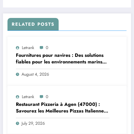
RELATED POSTS
Letrank
0
Fournitures pour navires : Des solutions
fiables pour les environnements marins
exigeants
August 4, 2026
Letrank
0
Restaurant Pizzeria à Agen (47000) :
Savourez les Meilleures Pizzas Italiennes
chez Trattoria Pasta Pizza Brax
July 29, 2026