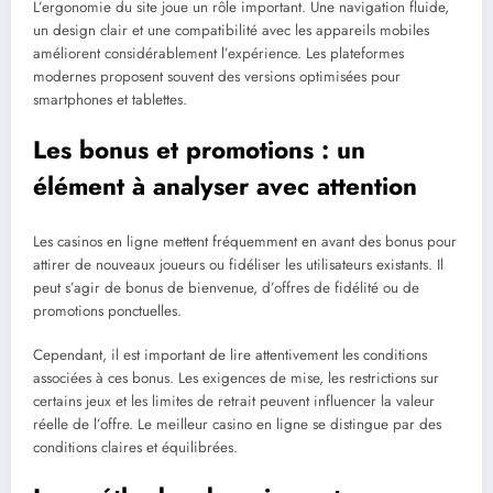
L’ergonomie du site joue un rôle important. Une navigation fluide,
un design clair et une compatibilité avec les appareils mobiles
améliorent considérablement l’expérience. Les plateformes
modernes proposent souvent des versions optimisées pour
smartphones et tablettes.
Les bonus et promotions : un
élément à analyser avec attention
Les casinos en ligne mettent fréquemment en avant des bonus pour
attirer de nouveaux joueurs ou fidéliser les utilisateurs existants. Il
peut s’agir de bonus de bienvenue, d’offres de fidélité ou de
promotions ponctuelles.
Cependant, il est important de lire attentivement les conditions
associées à ces bonus. Les exigences de mise, les restrictions sur
certains jeux et les limites de retrait peuvent influencer la valeur
réelle de l’offre. Le meilleur casino en ligne se distingue par des
conditions claires et équilibrées.