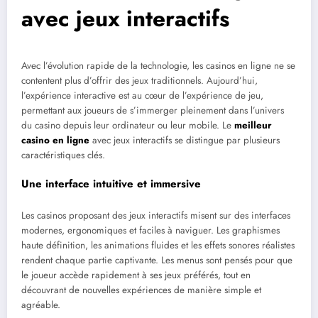
avec jeux interactifs
Avec l’évolution rapide de la technologie, les casinos en ligne ne se
contentent plus d’offrir des jeux traditionnels. Aujourd’hui,
l’expérience interactive est au cœur de l’expérience de jeu,
permettant aux joueurs de s’immerger pleinement dans l’univers
du casino depuis leur ordinateur ou leur mobile. Le
meilleur
casino en ligne
avec jeux interactifs se distingue par plusieurs
caractéristiques clés.
Une interface intuitive et immersive
Les casinos proposant des jeux interactifs misent sur des interfaces
modernes, ergonomiques et faciles à naviguer. Les graphismes
haute définition, les animations fluides et les effets sonores réalistes
rendent chaque partie captivante. Les menus sont pensés pour que
le joueur accède rapidement à ses jeux préférés, tout en
découvrant de nouvelles expériences de manière simple et
agréable.