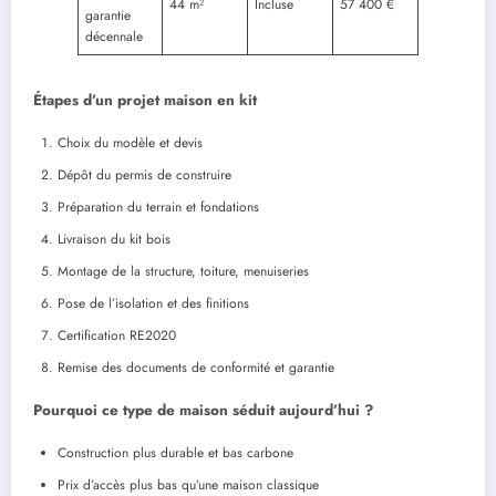
44 m²
Incluse
57 400 €
garantie
décennale
Étapes d’un projet maison en kit
Choix du modèle et devis
Dépôt du permis de construire
Préparation du terrain et fondations
Livraison du kit bois
Montage de la structure, toiture, menuiseries
Pose de l’isolation et des finitions
Certification RE2020
Remise des documents de conformité et garantie
Pourquoi ce type de maison séduit aujourd’hui ?
Construction plus durable et bas carbone
Prix d’accès plus bas qu’une maison classique