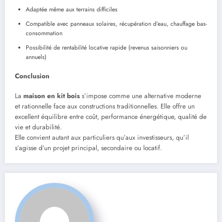
Adaptée même aux terrains difficiles
Compatible avec panneaux solaires, récupération d’eau, chauffage bas-
consommation
Possibilité de rentabilité locative rapide (revenus saisonniers ou
annuels)
Conclusion
La
maison en kit bois
s’impose comme une alternative moderne
et rationnelle face aux constructions traditionnelles. Elle offre un
excellent équilibre entre coût, performance énergétique, qualité de
vie et durabilité.
Elle convient autant aux particuliers qu’aux investisseurs, qu’il
s’agisse d’un projet principal, secondaire ou locatif.