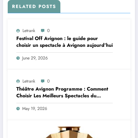
RELATED POSTS
Letrank
0
Festival Off Avignon : le guide pour
choisir un spectacle à Avignon aujourd’hui
June 29, 2026
Letrank
0
Théâtre Avignon Programme : Comment
Choisir Les Meilleurs Spectacles du
Festival Off Avignon
May 19, 2026