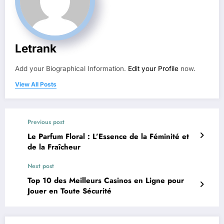
Letrank
Add your Biographical Information.
Edit your Profile
now.
View All Posts
Previous post
Le Parfum Floral : L’Essence de la Féminité et
de la Fraîcheur
Next post
Top 10 des Meilleurs Casinos en Ligne pour
Jouer en Toute Sécurité