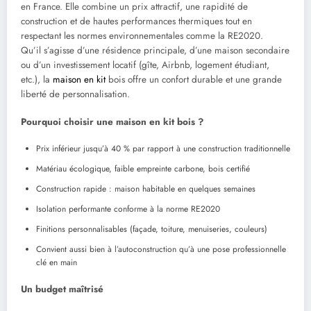
en France. Elle combine un prix attractif, une rapidité de
construction et de hautes performances thermiques tout en
respectant les normes environnementales comme la RE2020.
Qu’il s’agisse d’une résidence principale, d’une maison secondaire
ou d’un investissement locatif (gîte, Airbnb, logement étudiant,
etc.), la
maison en kit
bois offre un confort durable et une grande
liberté de personnalisation.
Pourquoi choisir une maison en kit bois ?
Prix inférieur jusqu’à 40 % par rapport à une construction traditionnelle
Matériau écologique, faible empreinte carbone, bois certifié
Construction rapide : maison habitable en quelques semaines
Isolation performante conforme à la norme RE2020
Finitions personnalisables (façade, toiture, menuiseries, couleurs)
Convient aussi bien à l’autoconstruction qu’à une pose professionnelle
clé en main
Un budget maîtrisé