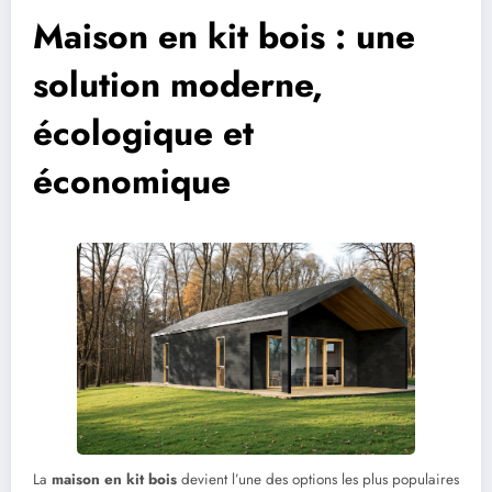
Maison en kit bois : une
solution moderne,
écologique et
économique
La
maison en kit bois
devient l’une des options les plus populaires