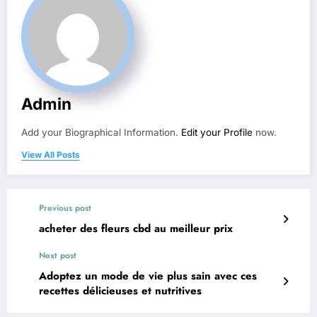
Admin
Add your Biographical Information.
Edit your Profile
now.
View All Posts
Previous post
acheter des fleurs cbd au meilleur prix
Next post
Adoptez un mode de vie plus sain avec ces
recettes délicieuses et nutritives