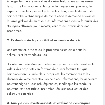
émergentes. En examinant les données historiques sur les ventes,
les prix de l’immobilier et les caractéristiques des quartiers, les
experts du secteur peuvent prédire les changements du marché,
comprendre la dynamique de l’offre et de la demande et évaluer
la santé globale du marché. Ces informations aident à formuler des
stratégies efficaces pour acheter, vendre ou investir dans des
propriétés.
2. Évaluation de la propriété et estimation du prix
Une estimation précise de la propriété est cruciale pour les
acheteurs et les vendeurs. Les
données immobilières permettent aux professionnels d’évaluer la
valeur des propriétés en fonction de divers facteurs tels que
l’emplacement, la taille de la propriété, les commodités et les
données de vente récentes. Grâce à ces informations, les acheteurs
peuvent négocier des prix équitables, tandis que les vendeurs
peuvent fixer des prix d’inscription réalistes pour attirer des
acheteurs potentiels.
3. Analyse des investissements et évaluation des risques