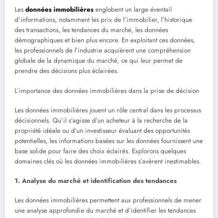
Les
données immobilières
englobent un large éventail
d’informations, notamment les prix de l’immobilier, l’historique
des transactions, les tendances du marché, les données
démographiques et bien plus encore. En exploitant ces données,
les professionnels de l’industrie acquièrent une compréhension
globale de la dynamique du marché, ce qui leur permet de
prendre des décisions plus éclairées.
L’importance des données immobilières dans la prise de décision
Les données immobilières jouent un rôle central dans les processus
décisionnels. Qu’il s’agisse d’un acheteur à la recherche de la
propriété idéale ou d’un investisseur évaluant des opportunités
potentielles, les informations basées sur les données fournissent une
base solide pour faire des choix éclairés. Explorons quelques
domaines clés où les données immobilières s’avèrent inestimables.
1. Analyse du marché et identification des tendances
Les données immobilières permettent aux professionnels de mener
une analyse approfondie du marché et d’identifier les tendances