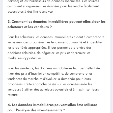
Service) et les fournisseurs de données spécialisés. Ces sources
compilent et organisent les données pour les rendre facilement
accessibles à des fins d’analyse.
3. Comment les données immobilières peuvent-elles aider les
acheteurs et les vendeurs ?
Pour les acheteurs, les données immobilières aident à comprendre
les valeurs des propriétés, les tendances du marché et à identifier
les propriétés appropriées. Il leur permet de prendre des
décisions éclairées, de négocier les prix et de trouver les
meilleures opportunités.
Pour les vendeurs, les données immobilières leur permettent de
fixer des prix d’inscription compétitifs, de comprendre les
tendances du marché et d’évaluer la demande pour leurs
propriétés. Cette approche basée sur les données aide les
vendeurs à attirer des acheteurs potentiels et à maximiser leurs
retours.
4. Les données immobilières peuvent-elles être utilisées
pour l’analyse des investissements ?