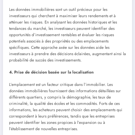
Les données immobilières sont un outil précieux pour les
investisseurs qui cherchent à maximiser leurs rendements et à
atténuer les risques. En analysant les données historiques et les
tendances du marché, les investisseurs peuvent identifier des
opportunités d’investissement rentables et évaluer les risques
potentiels associés à des propriétés ou des emplacements
spécifiques. Cette approche axée sur les données aide les
investisseurs à prendre des décisions éclairées, augmentant ainsi la
probabilité de succès des investissements.
4. Prise de décision basée sur la localisation
L’emplacement est un facteur critique dans l’immobilier. Les
données immobilières fournissent des informations détaillées sur
différents quartiers, y compris la démographie, les taux de
criminalité, la qualité des écoles et les commodités. Forts de ces
informations, les acheteurs peuvent choisir des emplacements qui
correspondent à leurs préférences, tandis que les entreprises
peuvent identifier les zones propices à l’expansion ou à
l’établissement de nouvelles entreprises.