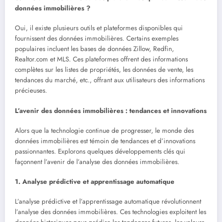
données immobilières ?
Oui, il existe plusieurs outils et plateformes disponibles qui
fournissent des données immobilières. Certains exemples
populaires incluent les bases de données Zillow, Redfin,
Realtor.com et MLS. Ces plateformes offrent des informations
complètes sur les listes de propriétés, les données de vente, les
tendances du marché, etc., offrant aux utilisateurs des informations
précieuses.
L’avenir des données immobilières : tendances et innovations
Alors que la technologie continue de progresser, le monde des
données immobilières est témoin de tendances et d’innovations
passionnantes. Explorons quelques développements clés qui
façonnent l’avenir de l’analyse des données immobilières.
1. Analyse prédictive et apprentissage automatique
L’analyse prédictive et l’apprentissage automatique révolutionnent
l’analyse des données immobilières. Ces technologies exploitent les