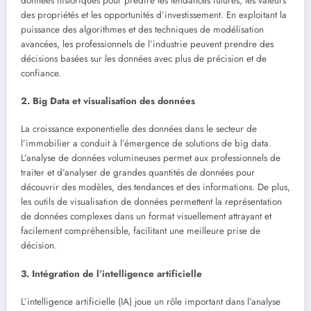
données historiques pour prédire les tendances futures, les valeurs
des propriétés et les opportunités d’investissement. En exploitant la
puissance des algorithmes et des techniques de modélisation
avancées, les professionnels de l’industrie peuvent prendre des
décisions basées sur les données avec plus de précision et de
confiance.
2. Big Data et visualisation des données
La croissance exponentielle des données dans le secteur de
l’immobilier a conduit à l’émergence de solutions de big data.
L’analyse de données volumineuses permet aux professionnels de
traiter et d’analyser de grandes quantités de données pour
découvrir des modèles, des tendances et des informations. De plus,
les outils de visualisation de données permettent la représentation
de données complexes dans un format visuellement attrayant et
facilement compréhensible, facilitant une meilleure prise de
décision.
3. Intégration de l’intelligence artificielle
L’intelligence artificielle (IA) joue un rôle important dans l’analyse