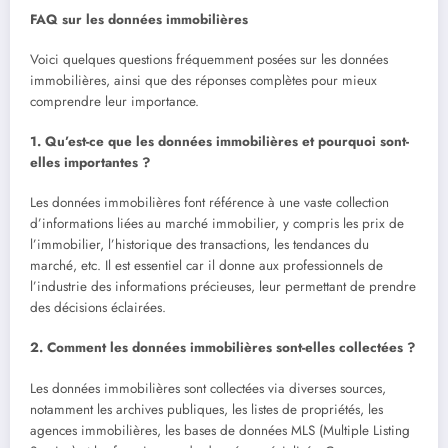
FAQ sur les données immobilières
Voici quelques questions fréquemment posées sur les données
immobilières, ainsi que des réponses complètes pour mieux
comprendre leur importance.
1. Qu’est-ce que les données immobilières et pourquoi sont-
elles importantes ?
Les données immobilières font référence à une vaste collection
d’informations liées au marché immobilier, y compris les prix de
l’immobilier, l’historique des transactions, les tendances du
marché, etc. Il est essentiel car il donne aux professionnels de
l’industrie des informations précieuses, leur permettant de prendre
des décisions éclairées.
2. Comment les données immobilières sont-elles collectées ?
Les données immobilières sont collectées via diverses sources,
notamment les archives publiques, les listes de propriétés, les
agences immobilières, les bases de données MLS (Multiple Listing