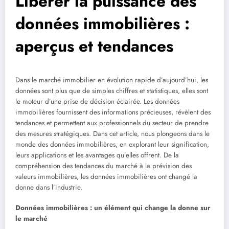
Libérer la puissance des
données immobilières :
aperçus et tendances
Dans le marché immobilier en évolution rapide d’aujourd’hui, les
données sont plus que de simples chiffres et statistiques, elles sont
le moteur d’une prise de décision éclairée. Les données
immobilières fournissent des informations précieuses, révèlent des
tendances et permettent aux professionnels du secteur de prendre
des mesures stratégiques. Dans cet article, nous plongeons dans le
monde des données immobilières, en explorant leur signification,
leurs applications et les avantages qu’elles offrent. De la
compréhension des tendances du marché à la prévision des
valeurs immobilières, les données immobilières ont changé la
donne dans l’industrie.
Données immobilières : un élément qui change la donne sur
le marché