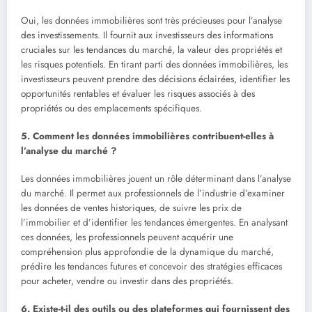
Oui, les données immobilières sont très précieuses pour l’analyse
des investissements. Il fournit aux investisseurs des informations
cruciales sur les tendances du marché, la valeur des propriétés et
les risques potentiels. En tirant parti des données immobilières, les
investisseurs peuvent prendre des décisions éclairées, identifier les
opportunités rentables et évaluer les risques associés à des
propriétés ou des emplacements spécifiques.
5. Comment les données immobilières contribuent-elles à
l’analyse du marché ?
Les données immobilières jouent un rôle déterminant dans l’analyse
du marché. Il permet aux professionnels de l’industrie d’examiner
les données de ventes historiques, de suivre les prix de
l’immobilier et d’identifier les tendances émergentes. En analysant
ces données, les professionnels peuvent acquérir une
compréhension plus approfondie de la dynamique du marché,
prédire les tendances futures et concevoir des stratégies efficaces
pour acheter, vendre ou investir dans des propriétés.
6. Existe-t-il des outils ou des plateformes qui fournissent des