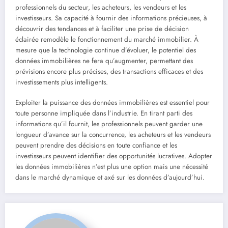
professionnels du secteur, les acheteurs, les vendeurs et les
investisseurs. Sa capacité à fournir des informations précieuses, à
découvrir des tendances et à faciliter une prise de décision
éclairée remodèle le fonctionnement du marché immobilier. À
mesure que la technologie continue d’évoluer, le potentiel des
données immobilières ne fera qu’augmenter, permettant des
prévisions encore plus précises, des transactions efficaces et des
investissements plus intelligents.
Exploiter la puissance des données immobilières est essentiel pour
toute personne impliquée dans l’industrie. En tirant parti des
informations qu’il fournit, les professionnels peuvent garder une
longueur d’avance sur la concurrence, les acheteurs et les vendeurs
peuvent prendre des décisions en toute confiance et les
investisseurs peuvent identifier des opportunités lucratives. Adopter
les données immobilières n’est plus une option mais une nécessité
dans le marché dynamique et axé sur les données d’aujourd’hui.