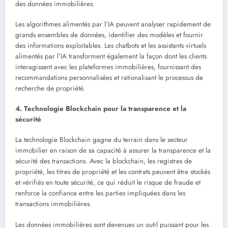
des données immobilières.
Les algorithmes alimentés par l’IA peuvent analyser rapidement de
grands ensembles de données, identifier des modèles et fournir
des informations exploitables. Les chatbots et les assistants virtuels
alimentés par l’IA transforment également la façon dont les clients
interagissent avec les plateformes immobilières, fournissant des
recommandations personnalisées et rationalisant le processus de
recherche de propriété.
4. Technologie Blockchain pour la transparence et la
sécurité
La technologie Blockchain gagne du terrain dans le secteur
immobilier en raison de sa capacité à assurer la transparence et la
sécurité des transactions. Avec la blockchain, les registres de
propriété, les titres de propriété et les contrats peuvent être stockés
et vérifiés en toute sécurité, ce qui réduit le risque de fraude et
renforce la confiance entre les parties impliquées dans les
transactions immobilières.
Les données immobilières sont devenues un outil puissant pour les