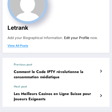
Letrank
Add your Biographical Information.
Edit your Profile
now.
View All Posts
Previous post
Comment le Code IPTV révolutionne la
consommation médiatique
Next post
Les Meilleurs Casinos en Ligne Suisse pour
Joueurs Exigeants