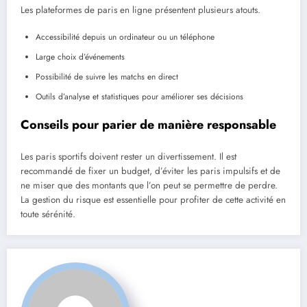
Les plateformes de paris en ligne présentent plusieurs atouts.
Accessibilité depuis un ordinateur ou un téléphone
Large choix d’événements
Possibilité de suivre les matchs en direct
Outils d’analyse et statistiques pour améliorer ses décisions
Conseils pour parier de manière responsable
Les paris sportifs doivent rester un divertissement. Il est
recommandé de fixer un budget, d’éviter les paris impulsifs et de
ne miser que des montants que l’on peut se permettre de perdre.
La gestion du risque est essentielle pour profiter de cette activité en
toute sérénité.