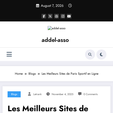
Skip
August 7, 2026
to
content
addel-asso
Home
Blogs
Les Meilleurs Sites de Paris Sportif en Ligne
Blogs
Letrank
November 4, 2025
0 Comments
Les Meilleurs Sites de