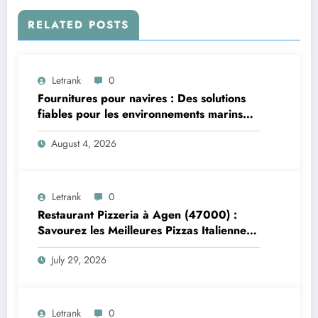
RELATED POSTS
Letrank
0
Fournitures pour navires : Des solutions
fiables pour les environnements marins
exigeants
August 4, 2026
Letrank
0
Restaurant Pizzeria à Agen (47000) :
Savourez les Meilleures Pizzas Italiennes
chez Trattoria Pasta Pizza Brax
July 29, 2026
Letrank
0