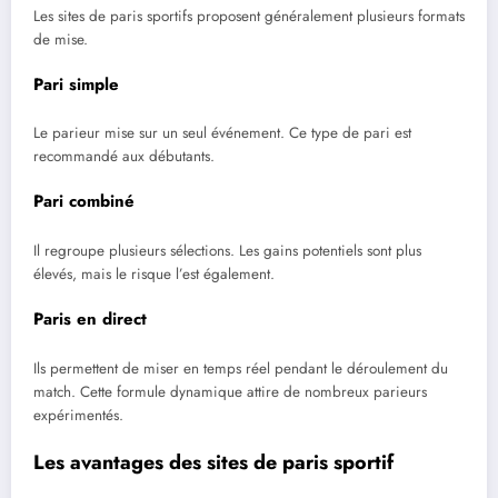
Les sites de paris sportifs proposent généralement plusieurs formats
de mise.
Pari simple
Le parieur mise sur un seul événement. Ce type de pari est
recommandé aux débutants.
Pari combiné
Il regroupe plusieurs sélections. Les gains potentiels sont plus
élevés, mais le risque l’est également.
Paris en direct
Ils permettent de miser en temps réel pendant le déroulement du
match. Cette formule dynamique attire de nombreux parieurs
expérimentés.
Les avantages des sites de paris sportif