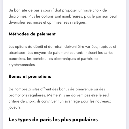
Un bon site de paris sportif doit proposer un vaste choix de
disciplines. Plus les options sont nombreuses, plus le parieur peut
diversifier ses mises et optimiser ses stratégies.
Méthodes de paiement
Les options de dépôt et de retrait doivent être variées, rapides et
sécurisées. Les moyens de paiement courants incluent les cartes
bancaires, les portefeuilles électroniques et parfois les
cryptomonnaies.
Bonus et promotions
De nombreux sites offrent des bonus de bienvenue ou des
promotions régulières. Même s’ils ne doivent pas être le seul
critère de choix, ils constituent un avantage pour les nouveaux
joueurs.
Les types de paris les plus populaires