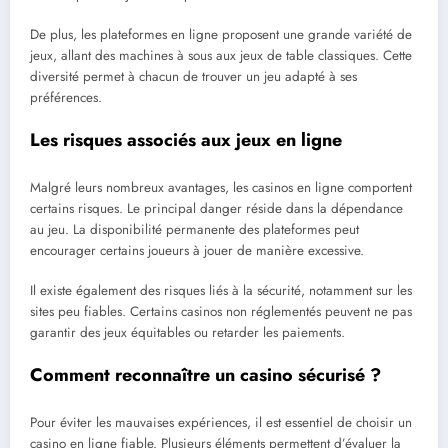
De plus, les plateformes en ligne proposent une grande variété de
jeux, allant des machines à sous aux jeux de table classiques. Cette
diversité permet à chacun de trouver un jeu adapté à ses
préférences.
Les risques associés aux jeux en ligne
Malgré leurs nombreux avantages, les casinos en ligne comportent
certains risques. Le principal danger réside dans la dépendance
au jeu. La disponibilité permanente des plateformes peut
encourager certains joueurs à jouer de manière excessive.
Il existe également des risques liés à la sécurité, notamment sur les
sites peu fiables. Certains casinos non réglementés peuvent ne pas
garantir des jeux équitables ou retarder les paiements.
Comment reconnaître un casino sécurisé ?
Pour éviter les mauvaises expériences, il est essentiel de choisir un
casino en ligne fiable. Plusieurs éléments permettent d’évaluer la