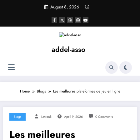
Skip
August 8, 2026
to
content
addel-asso
Home
Blogs
Les meilleures plateformes de jeu en ligne
Blogs
Letrank
April 9, 2026
0 Comments
Les meilleures