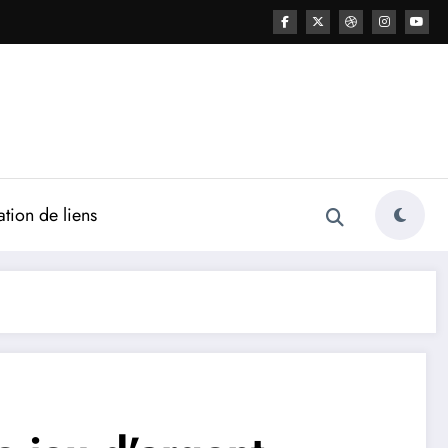
ation de liens