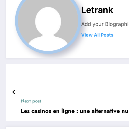
Letrank
Add your Biographi
View All Posts
Next post
Les casinos en ligne : une alternative n