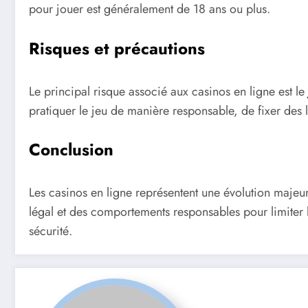
pour jouer est généralement de 18 ans ou plus.
Risques et précautions
Le principal risque associé aux casinos en ligne est le
pratiquer le jeu de manière responsable, de fixer des l
Conclusion
Les casinos en ligne représentent une évolution majeur
légal et des comportements responsables pour limiter le
sécurité.