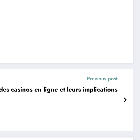
Previous post
s casinos en ligne et leurs implications