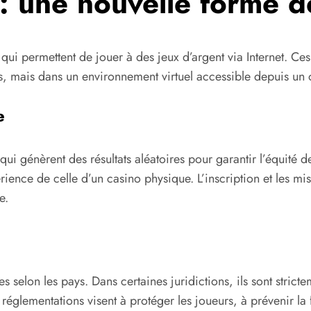
 : une nouvelle forme d
i permettent de jouer à des jeux d’argent via Internet. Ces s
s, mais dans un environnement virtuel accessible depuis un
e
qui génèrent des résultats aléatoires pour garantir l’équité d
ience de celle d’un casino physique. L’inscription et les mise
e.
s selon les pays. Dans certaines juridictions, ils sont stricte
s réglementations visent à protéger les joueurs, à prévenir la 