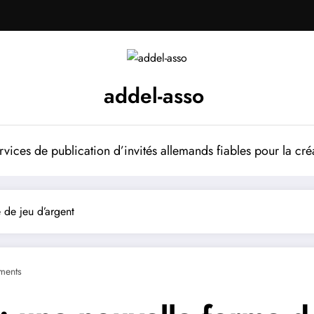
addel-asso
vices de publication d’invités allemands fiables pour la cré
 de jeu d’argent
ments