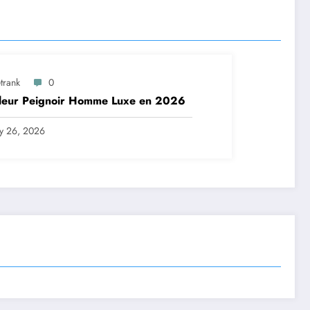
trank
0
lleur Peignoir Homme Luxe en 2026
ly 26, 2026