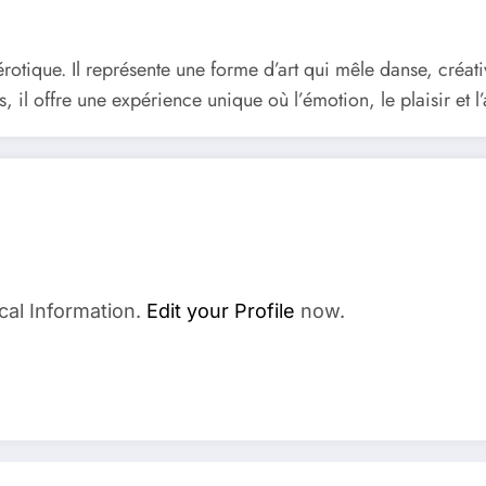
rotique. Il représente une forme d’art qui mêle danse, créativ
tes, il offre une expérience unique où l’émotion, le plaisir et 
cal Information.
Edit your Profile
now.