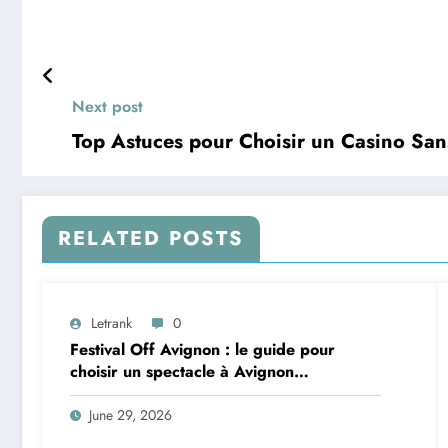
Next post
Top Astuces pour Choisir un Casino Sa
RELATED POSTS
Letrank
0
Festival Off Avignon : le guide pour
choisir un spectacle à Avignon
aujourd’hui
June 29, 2026