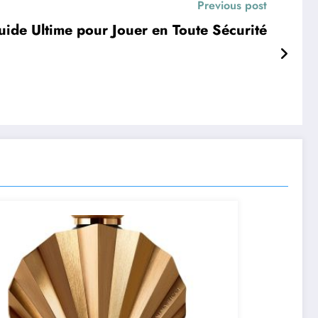
Previous post
uide Ultime pour Jouer en Toute Sécurité