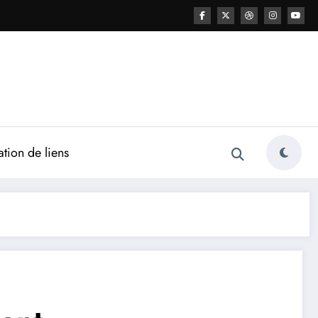
ation de liens