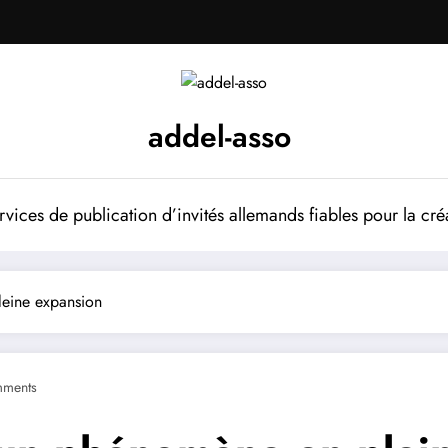
addel-asso
vices de publication d’invités allemands fiables pour la cré
eine expansion
ments