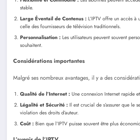
stable.
Large Éventail de Contenus :
L’IPTV offre un accès à u
celle des fournisseurs de télévision traditionnels.
Personnalisation :
Les utilisateurs peuvent souvent perso
souhaitent.
Considérations importantes
Malgré ses nombreux avantages, il y a des considérat
Qualité de l’Internet :
Une connexion Internet rapide et 
Légalité et Sécurité :
Il est crucial de s’assurer que le 
violation des droits d’auteur.
Coût :
Bien que l’IPTV puisse souvent être plus économiqu
L’avenir de l’IPTV