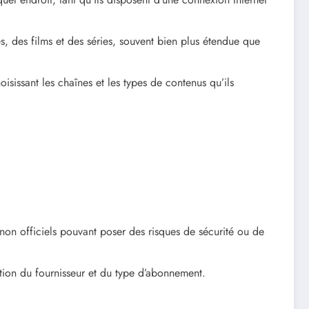
, des films et des séries, souvent bien plus étendue que
isissant les chaînes et les types de contenus qu’ils
s non officiels pouvant poser des risques de sécurité ou de
ction du fournisseur et du type d’abonnement.