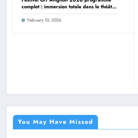
complet : immersion totale dans le théâtre
vivant
February 10, 2026
You May Have Missed