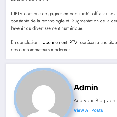
L’IPTV continue de gagner en popularité, offrant une al
constante de la technologie et l’augmentation de la d
l’avenir du divertissement numérique.
En conclusion, l’
abonnement IPTV
représente une étape
des consommateurs modernes.
Admin
Add your Biographi
View All Posts