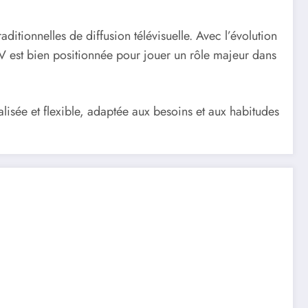
ditionnelles de diffusion télévisuelle. Avec l’évolution
TV est bien positionnée pour jouer un rôle majeur dans
lisée et flexible, adaptée aux besoins et aux habitudes