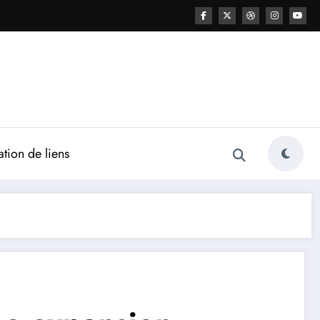
ation de liens