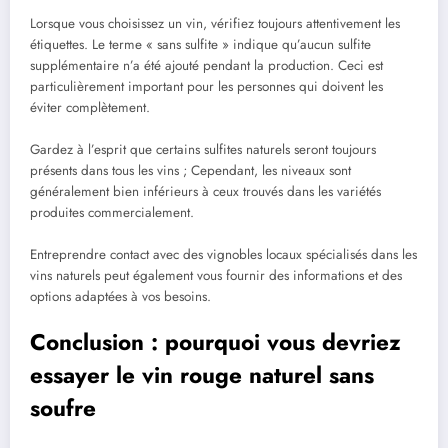
Lorsque vous choisissez un vin, vérifiez toujours attentivement les
étiquettes. Le terme « sans sulfite » indique qu’aucun sulfite
supplémentaire n’a été ajouté pendant la production. Ceci est
particulièrement important pour les personnes qui doivent les
éviter complètement.
Gardez à l’esprit que certains sulfites naturels seront toujours
présents dans tous les vins ; Cependant, les niveaux sont
généralement bien inférieurs à ceux trouvés dans les variétés
produites commercialement.
Entreprendre contact avec des vignobles locaux spécialisés dans les
vins naturels peut également vous fournir des informations et des
options adaptées à vos besoins.
Conclusion : pourquoi vous devriez
essayer le vin rouge naturel sans
soufre