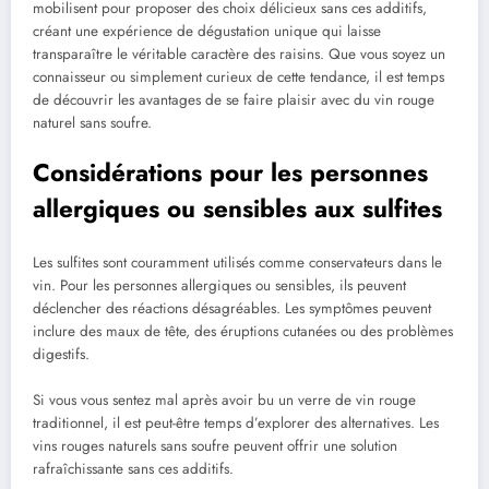
mobilisent pour proposer des choix délicieux sans ces additifs,
créant une expérience de dégustation unique qui laisse
transparaître le véritable caractère des raisins. Que vous soyez un
connaisseur ou simplement curieux de cette tendance, il est temps
de découvrir les avantages de se faire plaisir avec du vin rouge
naturel sans soufre.
Considérations pour les personnes
allergiques ou sensibles aux sulfites
Les sulfites sont couramment utilisés comme conservateurs dans le
vin. Pour les personnes allergiques ou sensibles, ils peuvent
déclencher des réactions désagréables. Les symptômes peuvent
inclure des maux de tête, des éruptions cutanées ou des problèmes
digestifs.
Si vous vous sentez mal après avoir bu un verre de vin rouge
traditionnel, il est peut-être temps d’explorer des alternatives. Les
vins rouges naturels sans soufre peuvent offrir une solution
rafraîchissante sans ces additifs.