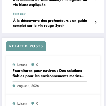
vin blanc expliquée
Next post
À la découverte des profondeurs : un guide
complet sur le vin rouge Syrah
RELATED POSTS
Letrank
0
Fournitures pour navires : Des solutions
fiables pour les environnements marins
exigeants
August 4, 2026
Letrank
0