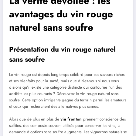
La vérité dévoilée : les
avantages du vin rouge
naturel sans soufre
Présentation du vin rouge naturel
sans soufre
Le vin rouge est depuis longtemps célébré pour ses saveurs riches
et ses bienfaits pour la santé, mais que diriez-vous si nous vous
disions qu’il existe une catégorie distincte qui contourne l’un des
additifs les plus courants ? Découvrez le vin rouge naturel sans
soufre. Cette option intrigante gagne du terrain parmi les amateurs
et ceux qui recherchent des alternatives plus saines.
Alors que de plus en plus de
vin fronton
prennent conscience des
sulfites, des composés souvent utilisés pour conserver les vins, la
demande d’options sans soufre augmente. Les vignerons naturels se