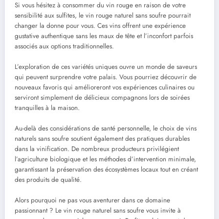
Si vous hésitez à consommer du vin rouge en raison de votre
sensibilité aux sulfites, le vin rouge naturel sans soufre pourrait
changer la donne pour vous. Ces vins offrent une expérience
gustative authentique sans les maux de tête et l’inconfort parfois
associés aux options traditionnelles.
L’exploration de ces variétés uniques ouvre un monde de saveurs
qui peuvent surprendre votre palais. Vous pourriez découvrir de
nouveaux favoris qui amélioreront vos expériences culinaires ou
serviront simplement de délicieux compagnons lors de soirées
tranquilles à la maison.
Au-delà des considérations de santé personnelle, le choix de vins
naturels sans soufre soutient également des pratiques durables
dans la vinification. De nombreux producteurs privilégient
l’agriculture biologique et les méthodes d’intervention minimale,
garantissant la préservation des écosystèmes locaux tout en créant
des produits de qualité.
Alors pourquoi ne pas vous aventurer dans ce domaine
passionnant ? Le vin rouge naturel sans soufre vous invite à