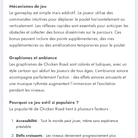
Mécanismes de jeu
Le gameplay est simple mais addictif. Le joueur utilise des
commandes intuitives pour déplacer le poulet horizontalement ou
verticalement. Les réflexes rapides sont essentiels pour anticiper les
obstacles et collecter des bonus disséminés sur le parcours. Ces
bonus peuvent inclure des points supplémentaires, des vies
supplémentaires ou des améliorations temporaires pour le poulet.
Graphismes et ambiance
Les graphismes de Chicken Road sont colorés et ludiques, avec un
style cartoon qui séduit les joueurs de tous âges. L’ambiance sonore
accompagne parfaitement l’action : des effets sonores amusants et
une musique rythmée augmentent l’immersion et l’excitation
pendant les niveaux.
Pourquoi ce jeu est-il si populaire ?
La popularité de Chicken Road tient à plusieurs facteurs :
Accessibilité
: Tout le monde peut jouer, même sans expérience
préalable.
Défis croissants
: Les niveaux deviennent progressivement plus