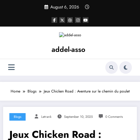
Skip
August 6, 2026
to
content
addel-asso
Home
Blogs
Jeux Chicken Road : Aventure sur le chemin du poulet
Blogs
Letrank
September 10, 2025
0 Comments
Jeux Chicken Road :