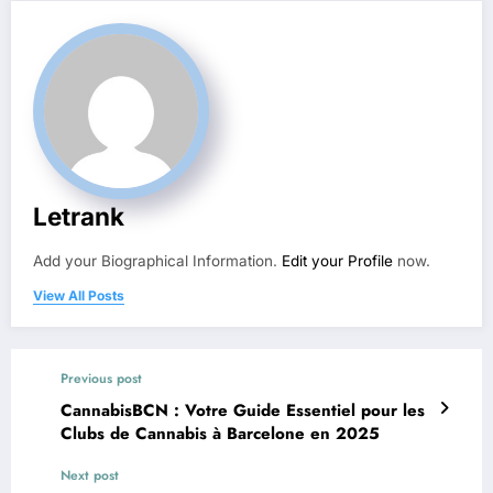
Letrank
Add your Biographical Information.
Edit your Profile
now.
View All Posts
Previous post
CannabisBCN : Votre Guide Essentiel pour les
Clubs de Cannabis à Barcelone en 2025
Next post