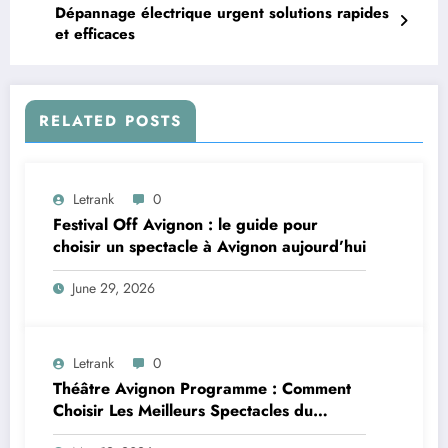
Dépannage électrique urgent solutions rapides
et efficaces
RELATED POSTS
Letrank
0
Festival Off Avignon : le guide pour
choisir un spectacle à Avignon aujourd’hui
June 29, 2026
Letrank
0
Théâtre Avignon Programme : Comment
Choisir Les Meilleurs Spectacles du
Festival Off Avignon