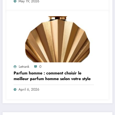
May 19, 2026
Letrank
0
Parfum homme : comment choisir le
meilleur parfum homme selon votre style
April 6, 2026