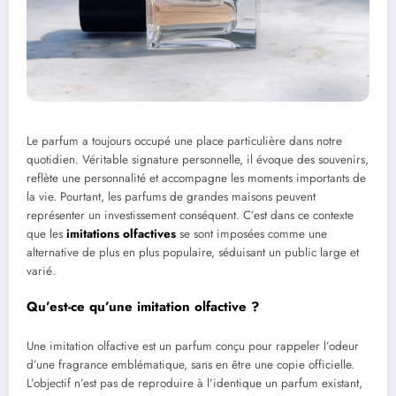
Le parfum a toujours occupé une place particulière dans notre
quotidien. Véritable signature personnelle, il évoque des souvenirs,
reflète une personnalité et accompagne les moments importants de
la vie. Pourtant, les parfums de grandes maisons peuvent
représenter un investissement conséquent. C’est dans ce contexte
que les
imitations olfactives
se sont imposées comme une
alternative de plus en plus populaire, séduisant un public large et
varié.
Qu’est-ce qu’une imitation olfactive ?
Une imitation olfactive est un parfum conçu pour rappeler l’odeur
d’une fragrance emblématique, sans en être une copie officielle.
L’objectif n’est pas de reproduire à l’identique un parfum existant,