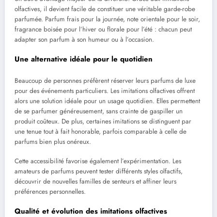
olfactives, il devient facile de constituer une véritable garde-robe
parfumée. Parfum frais pour la journée, note orientale pour le soir,
fragrance boisée pour l’hiver ou florale pour l’été : chacun peut
adapter son parfum à son humeur ou à l’occasion.
Une alternative idéale pour le quotidien
Beaucoup de personnes préfèrent réserver leurs parfums de luxe
pour des événements particuliers. Les imitations olfactives offrent
alors une solution idéale pour un usage quotidien. Elles permettent
de se parfumer généreusement, sans crainte de gaspiller un
produit coûteux. De plus, certaines imitations se distinguent par
une tenue tout à fait honorable, parfois comparable à celle de
parfums bien plus onéreux.
Cette accessibilité favorise également l’expérimentation. Les
amateurs de parfums peuvent tester différents styles olfactifs,
découvrir de nouvelles familles de senteurs et affiner leurs
préférences personnelles.
Qualité et évolution des imitations olfactives