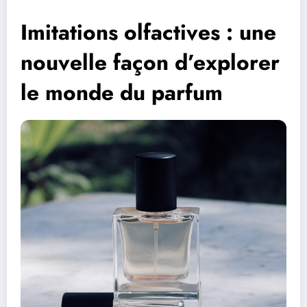
Imitations olfactives : une
nouvelle façon d’explorer
le monde du parfum