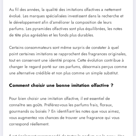
Au fil des années, la qualité des imitations olfactives a nettement
évolué. Les marques spécialisées investissent dans la recherche et
le développement afin d’améliorer la composition de leurs
parfums. Les pyramides olfactives sont plus équilibrées, les notes
de tête plus agréables et les fonds plus durables.
Certains consommateurs sont même surpris de constater à quel
point certaines imitations se rapprochent des fragrances originales,
tout en conservant une identité propre. Cette évolution contribue à
changer le regard porté sur ces parfums, désormais perçus comme
une alternative crédible et non plus comme un simple substitut.
Comment choisir une bonne imitation olfactive ?
Pour bien choisir une imitation olfactive, il est essentiel de
connaître ses goûts. Préférez-vous les parfums frais, floraux,
gourmands ou boisés ? En identifiant les notes que vous aimez,
vous augmentez vos chances de trouver une fragrance qui vous
correspond réellement.