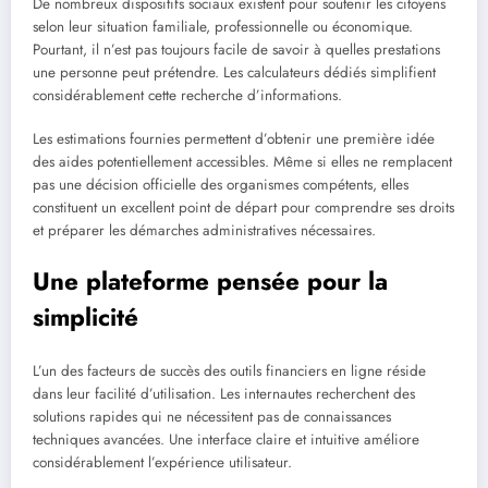
De nombreux dispositifs sociaux existent pour soutenir les citoyens
selon leur situation familiale, professionnelle ou économique.
Pourtant, il n’est pas toujours facile de savoir à quelles prestations
une personne peut prétendre. Les calculateurs dédiés simplifient
considérablement cette recherche d’informations.
Les estimations fournies permettent d’obtenir une première idée
des aides potentiellement accessibles. Même si elles ne remplacent
pas une décision officielle des organismes compétents, elles
constituent un excellent point de départ pour comprendre ses droits
et préparer les démarches administratives nécessaires.
Une plateforme pensée pour la
simplicité
L’un des facteurs de succès des outils financiers en ligne réside
dans leur facilité d’utilisation. Les internautes recherchent des
solutions rapides qui ne nécessitent pas de connaissances
techniques avancées. Une interface claire et intuitive améliore
considérablement l’expérience utilisateur.