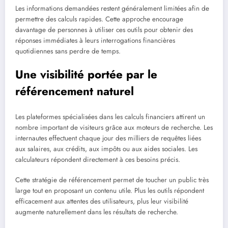
Les informations demandées restent généralement limitées afin de
permettre des calculs rapides. Cette approche encourage
davantage de personnes à utiliser ces outils pour obtenir des
réponses immédiates à leurs interrogations financières
quotidiennes sans perdre de temps.
Une visibilité portée par le
référencement naturel
Les plateformes spécialisées dans les calculs financiers attirent un
nombre important de visiteurs grâce aux moteurs de recherche. Les
internautes effectuent chaque jour des milliers de requêtes liées
aux salaires, aux crédits, aux impôts ou aux aides sociales. Les
calculateurs répondent directement à ces besoins précis.
Cette stratégie de référencement permet de toucher un public très
large tout en proposant un contenu utile. Plus les outils répondent
efficacement aux attentes des utilisateurs, plus leur visibilité
augmente naturellement dans les résultats de recherche.