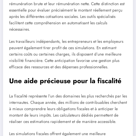
rémunération brute et leur rémunération nette. Cette distinction est
essentielle pour évaluer précisément le montant réellement perçu
après les différentes cotisations sociales. Les outils spécialisés
facilitent cette compréhension en automatisant les calculs
nécessaires.
Les travailleurs indépendants, les entrepreneurs et les employeurs
peuvent également tirer profit de ces simulations. En estimant
certains coûts ou certaines charges, ils disposent d’une meilleure
visibilité financière. Cette anticipation favorise une gestion plus
efficace des ressources et des dépenses professionnelles.
Une aide précieuse pour la fiscalité
La fiscalité représente l’un des domaines les plus recherchés par les
internautes. Chaque année, des millions de contribuables cherchent
à mieux comprendre leurs obligations fiscales et à anticiper le
montant de leurs impôts. Les calculateurs dédiés permettent de
réaliser ces estimations rapidement et de manière accessible.
Les simulations fiscales offrent également une meilleure