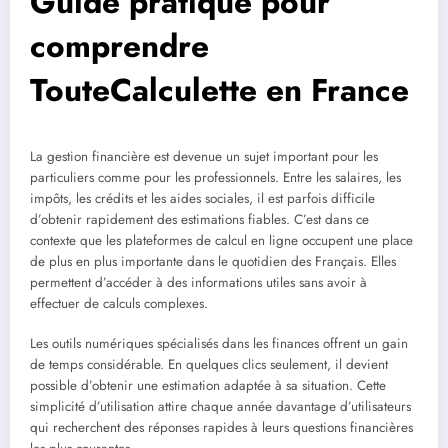
Guide pratique pour
comprendre
TouteCalculette en France
La gestion financière est devenue un sujet important pour les
particuliers comme pour les professionnels. Entre les salaires, les
impôts, les crédits et les aides sociales, il est parfois difficile
d’obtenir rapidement des estimations fiables. C’est dans ce
contexte que les plateformes de calcul en ligne occupent une place
de plus en plus importante dans le quotidien des Français. Elles
permettent d’accéder à des informations utiles sans avoir à
effectuer de calculs complexes.
Les outils numériques spécialisés dans les finances offrent un gain
de temps considérable. En quelques clics seulement, il devient
possible d’obtenir une estimation adaptée à sa situation. Cette
simplicité d’utilisation attire chaque année davantage d’utilisateurs
qui recherchent des réponses rapides à leurs questions financières