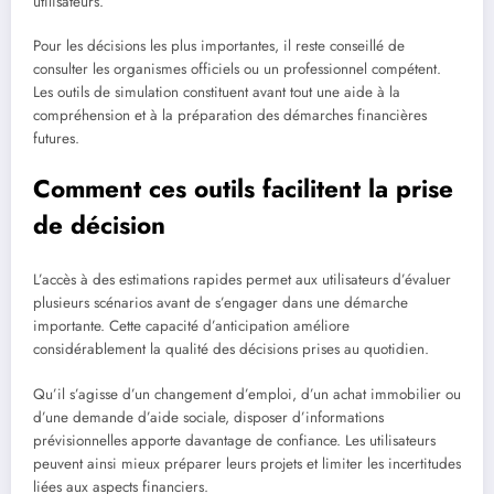
utilisateurs.
Pour les décisions les plus importantes, il reste conseillé de
consulter les organismes officiels ou un professionnel compétent.
Les outils de simulation constituent avant tout une aide à la
compréhension et à la préparation des démarches financières
futures.
Comment ces outils facilitent la prise
de décision
L’accès à des estimations rapides permet aux utilisateurs d’évaluer
plusieurs scénarios avant de s’engager dans une démarche
importante. Cette capacité d’anticipation améliore
considérablement la qualité des décisions prises au quotidien.
Qu’il s’agisse d’un changement d’emploi, d’un achat immobilier ou
d’une demande d’aide sociale, disposer d’informations
prévisionnelles apporte davantage de confiance. Les utilisateurs
peuvent ainsi mieux préparer leurs projets et limiter les incertitudes
liées aux aspects financiers.