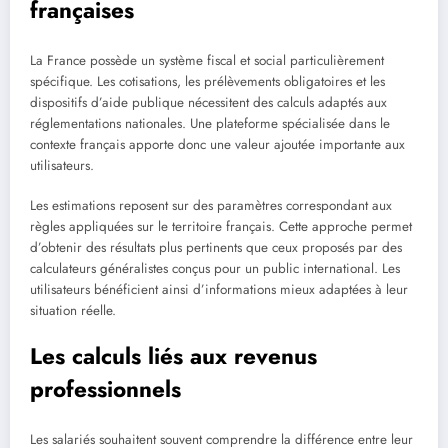
françaises
La France possède un système fiscal et social particulièrement
spécifique. Les cotisations, les prélèvements obligatoires et les
dispositifs d’aide publique nécessitent des calculs adaptés aux
réglementations nationales. Une plateforme spécialisée dans le
contexte français apporte donc une valeur ajoutée importante aux
utilisateurs.
Les estimations reposent sur des paramètres correspondant aux
règles appliquées sur le territoire français. Cette approche permet
d’obtenir des résultats plus pertinents que ceux proposés par des
calculateurs généralistes conçus pour un public international. Les
utilisateurs bénéficient ainsi d’informations mieux adaptées à leur
situation réelle.
Les calculs liés aux revenus
professionnels
Les salariés souhaitent souvent comprendre la différence entre leur