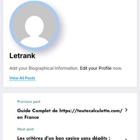
Letrank
Add your Biographical Information.
Edit your Profile
now.
View All Posts
Previous post
Guide Complet de https://toutecalculette.com/
en France
Next post
Les critères d’un bon casino sans dépôts :