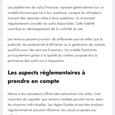
Les plateformes de calcul financier reposent généralement sur un
modèle économique lié à leur audience. Lorsque les utilisateurs
trouvent des réponses utiles à leurs questions, ils reviennent
régulièrement consulter les outils disponibles. Cette fidélité
contribue au développement de la visibilité du site.
Les revenus peuvent provenir de différentes sources telles que la
publicité, les partenariats d’affiliation ou la génération de contacts
qualifiés pour des services financiers. Ce modèle fonctionne
principalement grâce à la qualité du contenu proposé et à la
pertinence des outils mis à disposition.
Les aspects réglementaires à
prendre en compte
Même si les calculateurs offrent des estimations très utiles, il est
important de rappeler que certains résultats peuvent varier selon
les situations individuelles. Les règles fiscales et sociales évoluent
régulièrement et peuvent influencer les calculs proposés aux