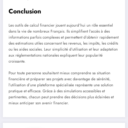
Conclusion
Les outils de calcul financier jouent aujourd’hui un rôle essentiel
dans la vie de nombreux Français. Ils simplifient l’accès à des
informations parfois complexes et permettent d’obtenir rapidement
des estimations utiles concernant les revenus, les impôts, les crédits
ou les aides sociales. Leur simplicité d’utilisation et leur adaptation
aux réglementations nationales expliquent leur popularité
croissante.
Pour toute personne souhaitant mieux comprendre sa situation
financière et préparer ses projets avec davantage de sérénité,
l’utilisation d’une plateforme spécialisée représente une solution
pratique et efficace. Grâce à des simulations accessibles et
pertinentes, chacun peut prendre des décisions plus éclairées et
mieux anticiper son avenir financier.