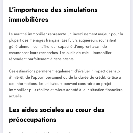
L’importance des simulations
immobilières
Le marché immobilier représente un investissement majeur pour la
plupart des ménages français. Les futurs acquéreurs souhaitent
généralement connaître leur capacité d’emprunt avant de
commencer leurs recherches. Les outils de calcul immobilier
répondent parfaitement à cette attente.
Ces estimations permettent également d’évaluer l’impact des taux
d’intérêt, de l’apport personnel ou de la durée du crédit. Grâce à
ces informations, les utilisateurs peuvent construire un projet
immobilier plus réaliste et mieux adapté à leur situation financière
actuelle.
Les aides sociales au cœur des
préoccupations