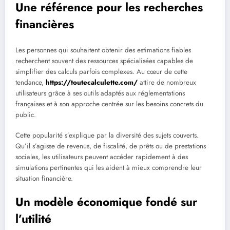
Une référence pour les recherches
financières
Les personnes qui souhaitent obtenir des estimations fiables
recherchent souvent des ressources spécialisées capables de
simplifier des calculs parfois complexes. Au cœur de cette
tendance,
https://toutecalculette.com/
attire de nombreux
utilisateurs grâce à ses outils adaptés aux réglementations
françaises et à son approche centrée sur les besoins concrets du
public.
Cette popularité s’explique par la diversité des sujets couverts.
Qu’il s’agisse de revenus, de fiscalité, de prêts ou de prestations
sociales, les utilisateurs peuvent accéder rapidement à des
simulations pertinentes qui les aident à mieux comprendre leur
situation financière.
Un modèle économique fondé sur
l’utilité