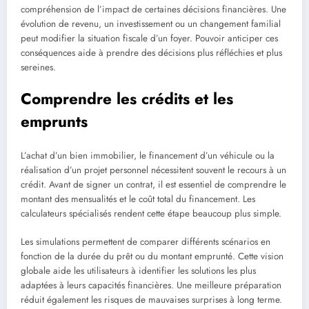
compréhension de l’impact de certaines décisions financières. Une
évolution de revenu, un investissement ou un changement familial
peut modifier la situation fiscale d’un foyer. Pouvoir anticiper ces
conséquences aide à prendre des décisions plus réfléchies et plus
sereines.
Comprendre les crédits et les
emprunts
L’achat d’un bien immobilier, le financement d’un véhicule ou la
réalisation d’un projet personnel nécessitent souvent le recours à un
crédit. Avant de signer un contrat, il est essentiel de comprendre le
montant des mensualités et le coût total du financement. Les
calculateurs spécialisés rendent cette étape beaucoup plus simple.
Les simulations permettent de comparer différents scénarios en
fonction de la durée du prêt ou du montant emprunté. Cette vision
globale aide les utilisateurs à identifier les solutions les plus
adaptées à leurs capacités financières. Une meilleure préparation
réduit également les risques de mauvaises surprises à long terme.