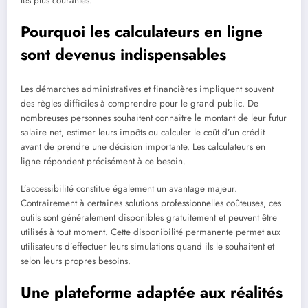
les plus courantes.
Pourquoi les calculateurs en ligne
sont devenus indispensables
Les démarches administratives et financières impliquent souvent
des règles difficiles à comprendre pour le grand public. De
nombreuses personnes souhaitent connaître le montant de leur futur
salaire net, estimer leurs impôts ou calculer le coût d’un crédit
avant de prendre une décision importante. Les calculateurs en
ligne répondent précisément à ce besoin.
L’accessibilité constitue également un avantage majeur.
Contrairement à certaines solutions professionnelles coûteuses, ces
outils sont généralement disponibles gratuitement et peuvent être
utilisés à tout moment. Cette disponibilité permanente permet aux
utilisateurs d’effectuer leurs simulations quand ils le souhaitent et
selon leurs propres besoins.
Une plateforme adaptée aux réalités