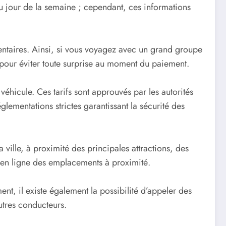
 du jour de la semaine ; cependant, ces informations
entaires. Ainsi, si vous voyagez avec un grand groupe
 pour éviter toute surprise au moment du paiement.
 véhicule. Ces tarifs sont approuvés par les autorités
glementations strictes garantissant la sécurité des
 ville, à proximité des principales attractions, des
 en ligne des emplacements à proximité.
t, il existe également la possibilité d’appeler des
utres conducteurs.