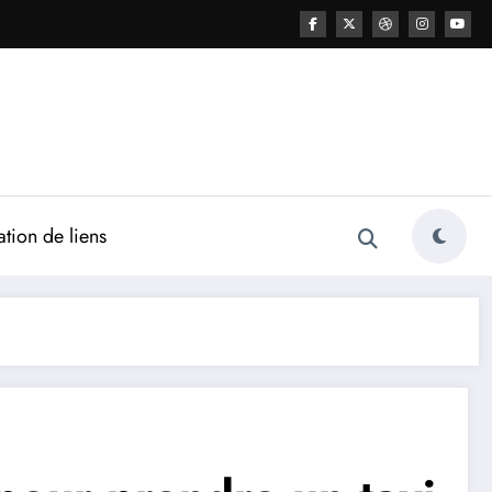
ation de liens