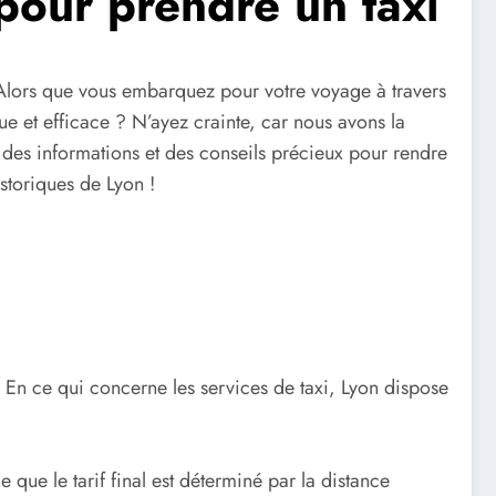
 pour prendre un taxi
! Alors que vous embarquez pour votre voyage à travers
ue et efficace ? N’ayez crainte, car nous avons la
t des informations et des conseils précieux pour rendre
istoriques de Lyon !
s. En ce qui concerne les services de taxi, Lyon dispose
e que le tarif final est déterminé par la distance