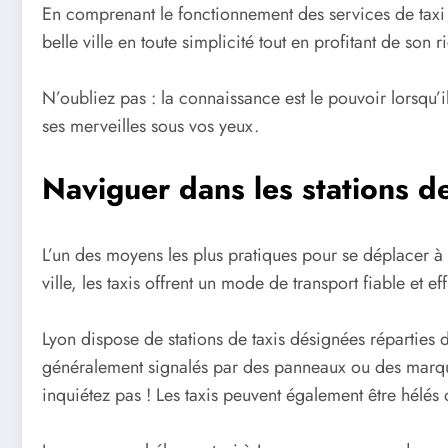
En comprenant le fonctionnement des services de taxi à
belle ville en toute simplicité tout en profitant de son 
N’oubliez pas : la connaissance est le pouvoir lorsqu’i
ses merveilles sous vos yeux.
Naviguer dans les stations de
L’un des moyens les plus pratiques pour se déplacer à 
ville, les taxis offrent un mode de transport fiable et 
Lyon dispose de stations de taxis désignées réparties d
généralement signalés par des panneaux ou des marquages
inquiétez pas ! Les taxis peuvent également être hélés 