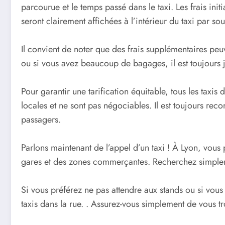
parcourue et le temps passé dans le taxi. Les frais ini
seront clairement affichées à l’intérieur du taxi par so
Il convient de noter que des frais supplémentaires pe
ou si vous avez beaucoup de bagages, il est toujours 
Pour garantir une tarification équitable, tous les taxis 
locales et ne sont pas négociables. Il est toujours rec
passagers.
Parlons maintenant de l’appel d’un taxi ! À Lyon, vous 
gares et des zones commerçantes. Recherchez simpleme
Si vous préférez ne pas attendre aux stands ou si vous
taxis dans la rue. . Assurez-vous simplement de vous tr