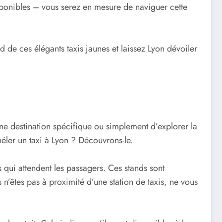
isponibles – vous serez en mesure de naviguer cette
d de ces élégants taxis jaunes et laissez Lyon dévoiler
une destination spécifique ou simplement d’explorer la
 héler un taxi à Lyon ? Découvrons-le.
s qui attendent les passagers. Ces stands sont
 n’êtes pas à proximité d’une station de taxis, ne vous