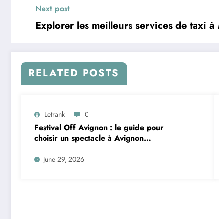
Next post
Explorer les meilleurs services de taxi à
RELATED POSTS
Letrank
0
Festival Off Avignon : le guide pour
choisir un spectacle à Avignon
aujourd’hui
June 29, 2026