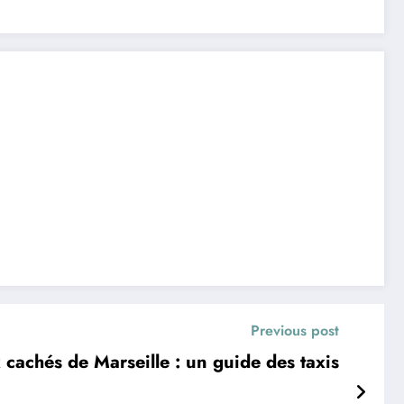
Previous post
 cachés de Marseille : un guide des taxis