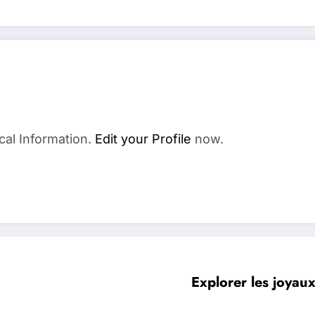
cal Information.
Edit your Profile
now.
Explorer les joyaux