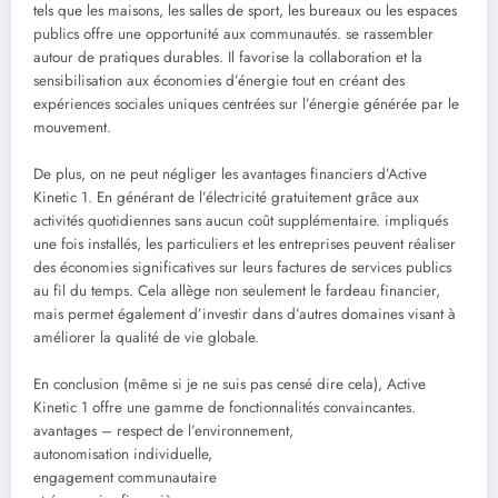
tels que les maisons, les salles de sport, les bureaux ou les espaces
publics offre une opportunité aux communautés. se rassembler
autour de pratiques durables. Il favorise la collaboration et la
sensibilisation aux économies d’énergie tout en créant des
expériences sociales uniques centrées sur l’énergie générée par le
mouvement.
De plus, on ne peut négliger les avantages financiers d’Active
Kinetic 1. En générant de l’électricité gratuitement grâce aux
activités quotidiennes sans aucun coût supplémentaire. impliqués
une fois installés, les particuliers et les entreprises peuvent réaliser
des économies significatives sur leurs factures de services publics
au fil du temps. Cela allège non seulement le fardeau financier,
mais permet également d’investir dans d’autres domaines visant à
améliorer la qualité de vie globale.
En conclusion (même si je ne suis pas censé dire cela), Active
Kinetic 1 offre une gamme de fonctionnalités convaincantes.
avantages – respect de l’environnement,
autonomisation individuelle,
engagement communautaire