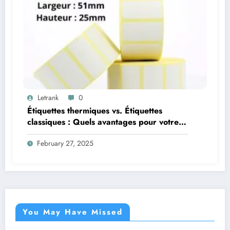
Letrank
0
Étiquettes thermiques vs. Étiquettes
classiques : Quels avantages pour votre
activité?
February 27, 2025
You May Have Missed