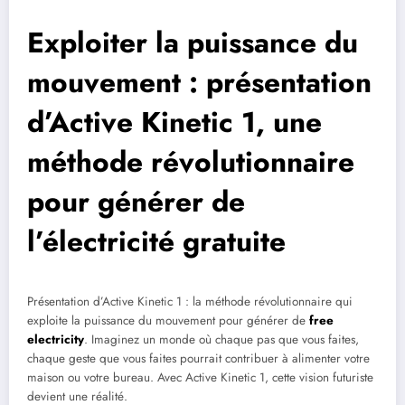
Exploiter la puissance du
mouvement : présentation
d’Active Kinetic 1, une
méthode révolutionnaire
pour générer de
l’électricité gratuite
Présentation d’Active Kinetic 1 : la méthode révolutionnaire qui
exploite la puissance du mouvement pour générer de
free
electricity
. Imaginez un monde où chaque pas que vous faites,
chaque geste que vous faites pourrait contribuer à alimenter votre
maison ou votre bureau. Avec Active Kinetic 1, cette vision futuriste
devient une réalité.