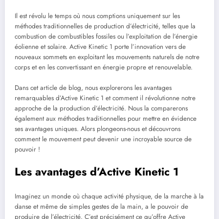
Il est révolu le temps où nous comptions uniquement sur les
méthodes traditionnelles de production d’électricité, telles que la
combustion de combustibles fossiles ou l’exploitation de l’énergie
éolienne et solaire. Active Kinetic 1 porte l’innovation vers de
nouveaux sommets en exploitant les mouvements naturels de notre
corps et en les convertissant en énergie propre et renouvelable.
Dans cet article de blog, nous explorerons les avantages
remarquables d’Active Kinetic 1 et comment il révolutionne notre
approche de la production d’électricité. Nous la comparerons
également aux méthodes traditionnelles pour mettre en évidence
ses avantages uniques. Alors plongeons-nous et découvrons
comment le mouvement peut devenir une incroyable source de
pouvoir !
Les avantages d’Active Kinetic 1
Imaginez un monde où chaque activité physique, de la marche à la
danse et même de simples gestes de la main, a le pouvoir de
produire de l’électricité. C’est précisément ce qu’offre Active