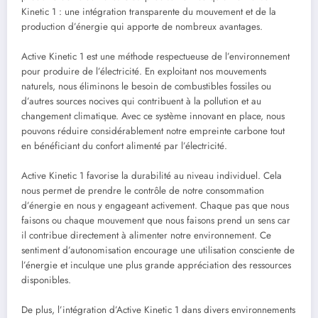
Kinetic 1 : une intégration transparente du mouvement et de la
production d’énergie qui apporte de nombreux avantages.
Active Kinetic 1 est une méthode respectueuse de l’environnement
pour produire de l’électricité. En exploitant nos mouvements
naturels, nous éliminons le besoin de combustibles fossiles ou
d’autres sources nocives qui contribuent à la pollution et au
changement climatique. Avec ce système innovant en place, nous
pouvons réduire considérablement notre empreinte carbone tout
en bénéficiant du confort alimenté par l’électricité.
Active Kinetic 1 favorise la durabilité au niveau individuel. Cela
nous permet de prendre le contrôle de notre consommation
d’énergie en nous y engageant activement. Chaque pas que nous
faisons ou chaque mouvement que nous faisons prend un sens car
il contribue directement à alimenter notre environnement. Ce
sentiment d’autonomisation encourage une utilisation consciente de
l’énergie et inculque une plus grande appréciation des ressources
disponibles.
De plus, l’intégration d’Active Kinetic 1 dans divers environnements