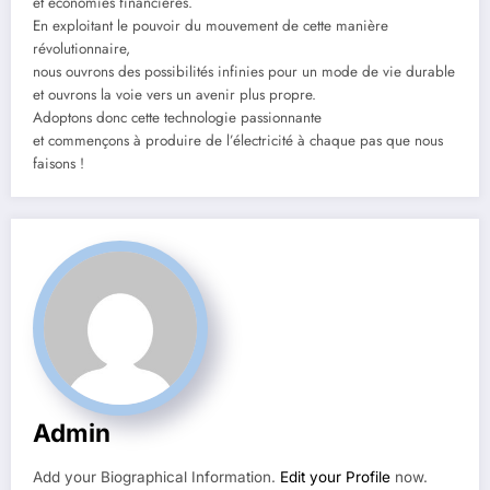
et économies financières.
En exploitant le pouvoir du mouvement de cette manière
révolutionnaire,
nous ouvrons des possibilités infinies pour un mode de vie durable
et ouvrons la voie vers un avenir plus propre.
Adoptons donc cette technologie passionnante
et commençons à produire de l’électricité à chaque pas que nous
faisons !
Admin
Add your Biographical Information.
Edit your Profile
now.