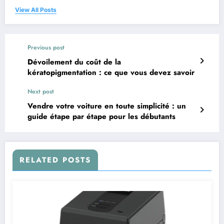
View All Posts
Previous post
Dévoilement du coût de la
kératopigmentation : ce que vous devez savoir
Next post
Vendre votre voiture en toute simplicité : un
guide étape par étape pour les débutants
RELATED POSTS