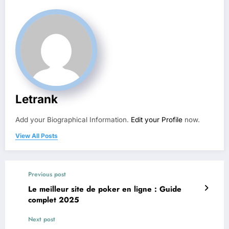
Letrank
Add your Biographical Information.
Edit your Profile
now.
View All Posts
Previous post
Le meilleur site de poker en ligne : Guide
complet 2025
Next post