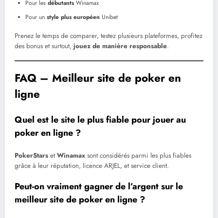
Pour les
débutants
Winamax
Pour un
style plus européen
Unibet
Prenez le temps de comparer, testez plusieurs plateformes, profitez
des bonus et surtout,
jouez de manière responsable
.
FAQ – Meilleur site de poker en
ligne
Quel est le site le plus fiable pour jouer au
poker en ligne ?
PokerStars
et
Winamax
sont considérés parmi les plus fiables
grâce à leur réputation, licence ARJEL, et service client.
Peut-on vraiment gagner de l’argent sur le
meilleur site de poker en ligne ?