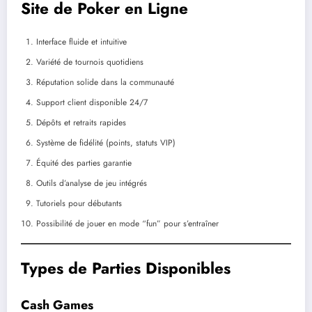
Site de Poker en Ligne
Interface fluide et intuitive
Variété de tournois quotidiens
Réputation solide dans la communauté
Support client disponible 24/7
Dépôts et retraits rapides
Système de fidélité (points, statuts VIP)
Équité des parties garantie
Outils d’analyse de jeu intégrés
Tutoriels pour débutants
Possibilité de jouer en mode “fun” pour s’entraîner
Types de Parties Disponibles
Cash Games