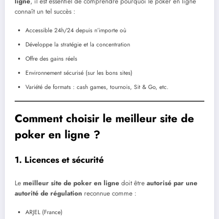
ligne
, il est essentiel de comprendre pourquoi le poker en ligne
connaît un tel succès :
Accessible 24h/24 depuis n’importe où
Développe la stratégie et la concentration
Offre des gains réels
Environnement sécurisé (sur les bons sites)
Variété de formats : cash games, tournois, Sit & Go, etc.
Comment choisir le meilleur site de
poker en ligne ?
1. Licences et sécurité
Le
meilleur site de poker en ligne
doit être
autorisé par une
autorité de régulation
reconnue comme :
ARJEL (France)