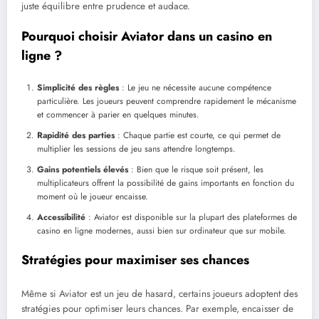
juste équilibre entre prudence et audace.
Pourquoi choisir Aviator dans un casino en
ligne ?
Simplicité des règles
: Le jeu ne nécessite aucune compétence
particulière. Les joueurs peuvent comprendre rapidement le mécanisme
et commencer à parier en quelques minutes.
Rapidité des parties
: Chaque partie est courte, ce qui permet de
multiplier les sessions de jeu sans attendre longtemps.
Gains potentiels élevés
: Bien que le risque soit présent, les
multiplicateurs offrent la possibilité de gains importants en fonction du
moment où le joueur encaisse.
Accessibilité
: Aviator est disponible sur la plupart des plateformes de
casino en ligne modernes, aussi bien sur ordinateur que sur mobile.
Stratégies pour maximiser ses chances
Même si Aviator est un jeu de hasard, certains joueurs adoptent des
stratégies pour optimiser leurs chances. Par exemple, encaisser de