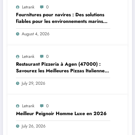
Letrank
0
Fournitures pour navires : Des solutions
fiables pour les environnements marins
exigeants
August 4, 2026
Letrank
0
Restaurant Pizzeria à Agen (47000) :
Savourez les Meilleures Pizzas Italiennes
chez Trattoria Pasta Pizza Brax
July 29, 2026
Letrank
0
Meilleur Peignoir Homme Luxe en 2026
July 26, 2026