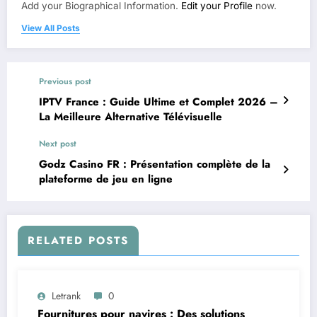
Add your Biographical Information.
Edit your Profile
now.
View All Posts
Previous post
IPTV France : Guide Ultime et Complet 2026 –
La Meilleure Alternative Télévisuelle
Next post
Godz Casino FR : Présentation complète de la
plateforme de jeu en ligne
RELATED POSTS
Letrank
0
Fournitures pour navires : Des solutions