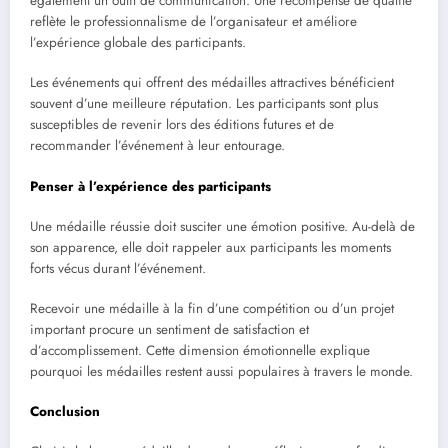
également un outil de communication. Une récompense de qualité
reflète le professionnalisme de l’organisateur et améliore
l’expérience globale des participants.
Les événements qui offrent des médailles attractives bénéficient
souvent d’une meilleure réputation. Les participants sont plus
susceptibles de revenir lors des éditions futures et de
recommander l’événement à leur entourage.
Penser à l’expérience des participants
Une médaille réussie doit susciter une émotion positive. Au-delà de
son apparence, elle doit rappeler aux participants les moments
forts vécus durant l’événement.
Recevoir une médaille à la fin d’une compétition ou d’un projet
important procure un sentiment de satisfaction et
d’accomplissement. Cette dimension émotionnelle explique
pourquoi les médailles restent aussi populaires à travers le monde.
Conclusion