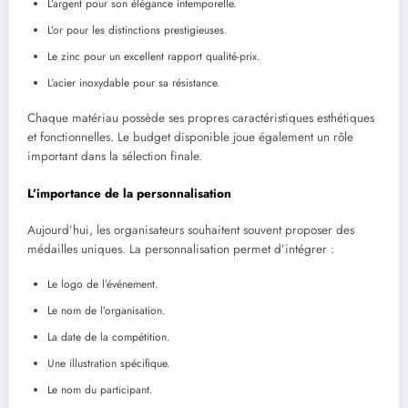
L’argent pour son élégance intemporelle.
L’or pour les distinctions prestigieuses.
Le zinc pour un excellent rapport qualité-prix.
L’acier inoxydable pour sa résistance.
Chaque matériau possède ses propres caractéristiques esthétiques
et fonctionnelles. Le budget disponible joue également un rôle
important dans la sélection finale.
L’importance de la personnalisation
Aujourd’hui, les organisateurs souhaitent souvent proposer des
médailles uniques. La personnalisation permet d’intégrer :
Le logo de l’événement.
Le nom de l’organisation.
La date de la compétition.
Une illustration spécifique.
Le nom du participant.