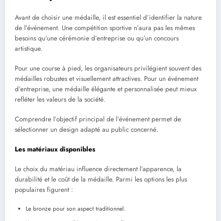
Avant de choisir une médaille, il est essentiel d’identifier la nature
de l’événement. Une compétition sportive n’aura pas les mêmes
besoins qu’une cérémonie d’entreprise ou qu’un concours
artistique.
Pour une course à pied, les organisateurs privilégient souvent des
médailles robustes et visuellement attractives. Pour un événement
d’entreprise, une médaille élégante et personnalisée peut mieux
refléter les valeurs de la société.
Comprendre l’objectif principal de l’événement permet de
sélectionner un design adapté au public concerné.
Les matériaux disponibles
Le choix du matériau influence directement l’apparence, la
durabilité et le coût de la médaille. Parmi les options les plus
populaires figurent :
Le bronze pour son aspect traditionnel.