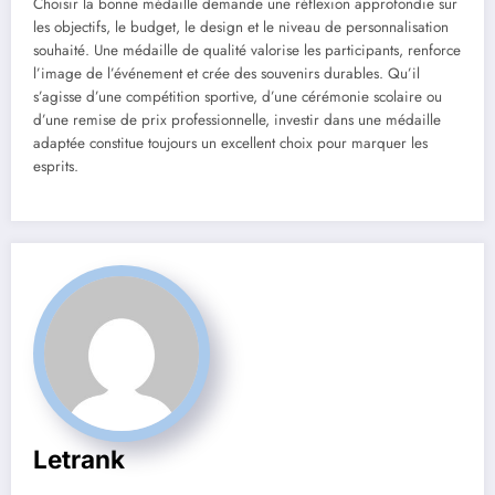
Choisir la bonne médaille demande une réflexion approfondie sur
les objectifs, le budget, le design et le niveau de personnalisation
souhaité. Une médaille de qualité valorise les participants, renforce
l’image de l’événement et crée des souvenirs durables. Qu’il
s’agisse d’une compétition sportive, d’une cérémonie scolaire ou
d’une remise de prix professionnelle, investir dans une médaille
adaptée constitue toujours un excellent choix pour marquer les
esprits.
Letrank