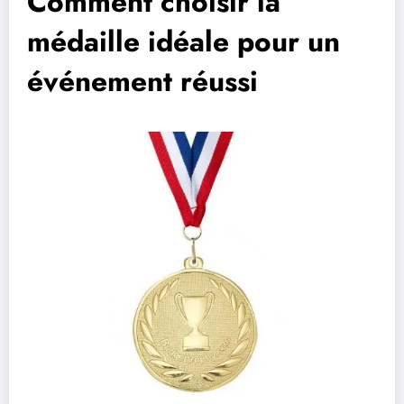
Comment choisir la
médaille idéale pour un
événement réussi