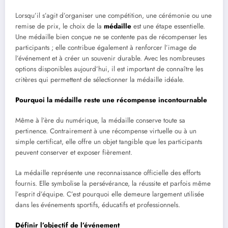
Lorsqu’il s’agit d’organiser une compétition, une cérémonie ou une
remise de prix, le choix de la
médaille
est une étape essentielle.
Une médaille bien conçue ne se contente pas de récompenser les
participants ; elle contribue également à renforcer l’image de
l’événement et à créer un souvenir durable. Avec les nombreuses
options disponibles aujourd’hui, il est important de connaître les
critères qui permettent de sélectionner la médaille idéale.
Pourquoi la médaille reste une récompense incontournable
Même à l’ère du numérique, la médaille conserve toute sa
pertinence. Contrairement à une récompense virtuelle ou à un
simple certificat, elle offre un objet tangible que les participants
peuvent conserver et exposer fièrement.
La médaille représente une reconnaissance officielle des efforts
fournis. Elle symbolise la persévérance, la réussite et parfois même
l’esprit d’équipe. C’est pourquoi elle demeure largement utilisée
dans les événements sportifs, éducatifs et professionnels.
Définir l’objectif de l’événement