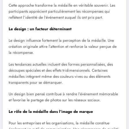
Cette approche transforme la médaille en véritable souvenir. Les
participants apprécient particulièrement les récompenses qui
reflètent l’identité de l’événement auquel ils ont pris part.
Le design : un facteur déterminant
Le design influence fortement la perception de la médaille. Une
création originale attire l’attention et renforce la valeur perçue de
la récompense.
Les tendances actuelles incluent des formes personnalisées, des
découpes spéciales et des effets tridimensionnels. Certaines
médailles intègrent même des couleurs vives ou des éléments
transparents pour se démarquer.
Un design bien pensé contribue à rendre l’événement mémorable
et favorise le partage de photos sur les réseaux sociaux.
Le rôle de la médaille dans l’image de marque
Pour les entreprises et les organisations, la médaille constitue