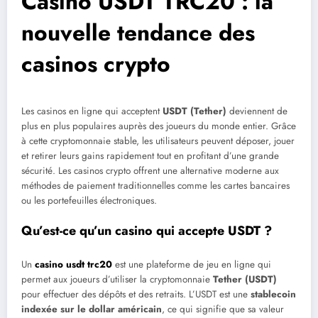
Casino USDT TRC20 : la
nouvelle tendance des
casinos crypto
Les casinos en ligne qui acceptent
USDT (Tether)
deviennent de
plus en plus populaires auprès des joueurs du monde entier. Grâce
à cette cryptomonnaie stable, les utilisateurs peuvent déposer, jouer
et retirer leurs gains rapidement tout en profitant d’une grande
sécurité. Les casinos crypto offrent une alternative moderne aux
méthodes de paiement traditionnelles comme les cartes bancaires
ou les portefeuilles électroniques.
Qu’est-ce qu’un casino qui accepte USDT ?
Un
casino usdt trc20
est une plateforme de jeu en ligne qui
permet aux joueurs d’utiliser la cryptomonnaie
Tether (USDT)
pour effectuer des dépôts et des retraits. L’USDT est une
stablecoin
indexée sur le dollar américain
, ce qui signifie que sa valeur