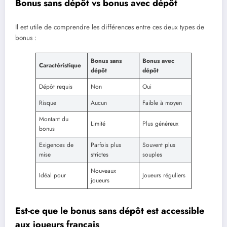
Bonus sans dépôt vs bonus avec dépôt
Il est utile de comprendre les différences entre ces deux types de
bonus :
Bonus sans
Bonus avec
Caractéristique
dépôt
dépôt
Dépôt requis
Non
Oui
Risque
Aucun
Faible à moyen
Montant du
Limité
Plus généreux
bonus
Exigences de
Parfois plus
Souvent plus
mise
strictes
souples
Nouveaux
Idéal pour
Joueurs réguliers
joueurs
Est-ce que le bonus sans dépôt est accessible
aux joueurs français