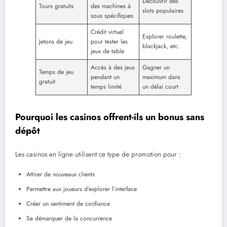
Découvrir des
Tours gratuits
des machines à
slots populaires
sous spécifiques
Crédit virtuel
Explorer roulette,
Jetons de jeu
pour tester les
blackjack, etc.
jeux de table
Accès à des jeux
Gagner un
Temps de jeu
pendant un
maximum dans
gratuit
temps limité
un délai court
Pourquoi les casinos offrent-ils un bonus sans
dépôt
Les casinos en ligne utilisent ce type de promotion pour :
Attirer de nouveaux clients
Permettre aux joueurs d’explorer l’interface
Créer un sentiment de confiance
Se démarquer de la concurrence