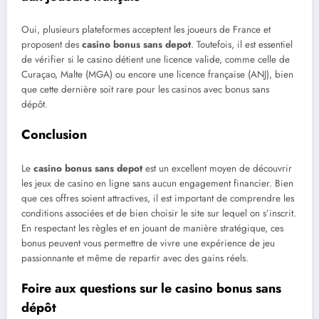
Oui, plusieurs plateformes acceptent les joueurs de France et
proposent des
casino bonus sans depot
. Toutefois, il est essentiel
de vérifier si le casino détient une licence valide, comme celle de
Curaçao, Malte (MGA) ou encore une licence française (ANJ), bien
que cette dernière soit rare pour les casinos avec bonus sans
dépôt.
Conclusion
Le
casino bonus sans depot
est un excellent moyen de découvrir
les jeux de casino en ligne sans aucun engagement financier. Bien
que ces offres soient attractives, il est important de comprendre les
conditions associées et de bien choisir le site sur lequel on s’inscrit.
En respectant les règles et en jouant de manière stratégique, ces
bonus peuvent vous permettre de vivre une expérience de jeu
passionnante et même de repartir avec des gains réels.
Foire aux questions sur le casino bonus sans
dépôt