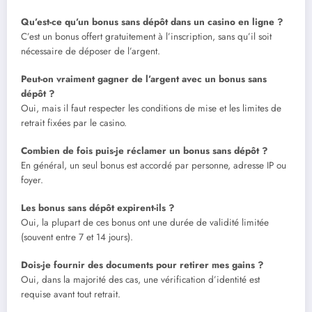
Qu’est-ce qu’un bonus sans dépôt dans un casino en ligne ?
C’est un bonus offert gratuitement à l’inscription, sans qu’il soit
nécessaire de déposer de l’argent.
Peut-on vraiment gagner de l’argent avec un bonus sans
dépôt ?
Oui, mais il faut respecter les conditions de mise et les limites de
retrait fixées par le casino.
Combien de fois puis-je réclamer un bonus sans dépôt ?
En général, un seul bonus est accordé par personne, adresse IP ou
foyer.
Les bonus sans dépôt expirent-ils ?
Oui, la plupart de ces bonus ont une durée de validité limitée
(souvent entre 7 et 14 jours).
Dois-je fournir des documents pour retirer mes gains ?
Oui, dans la majorité des cas, une vérification d’identité est
requise avant tout retrait.