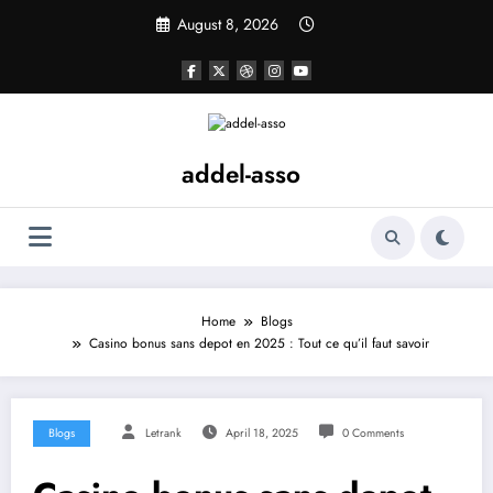
Skip
August 8, 2026
to
content
addel-asso
Home
Blogs
Casino bonus sans depot en 2025 : Tout ce qu’il faut savoir
Blogs
Letrank
April 18, 2025
0 Comments