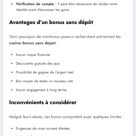
Vérification de compte
: Il peut être nécessaire de valider votre
identité avant d’encaisser les gains.
Avantages d’un bonus sans dépôt
Voici pourquoi de nombreux joueurs recherchent activement les
casino bonus sans depot
:
Aucun risque financier
Découverte gratuite des jeux
Possibilité de gagner de l’argent réel
Bon moyen de tester un nouveau site
Aucun engagement à long terme
Inconvénients à considérer
Malgré leurs atouts, ces bonus comportent aussi quelques limites :
Exigences de mise souvent élevées