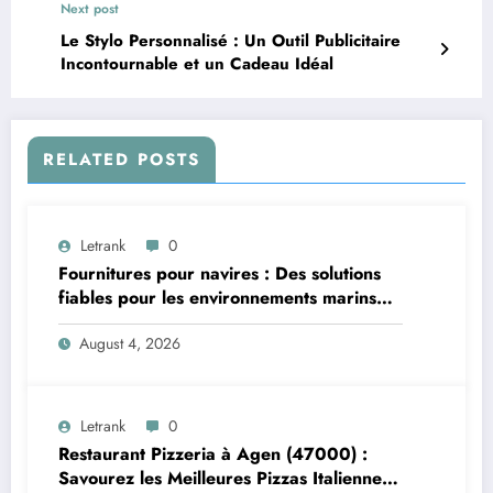
Next post
Le Stylo Personnalisé : Un Outil Publicitaire
Incontournable et un Cadeau Idéal
RELATED POSTS
Letrank
0
Fournitures pour navires : Des solutions
fiables pour les environnements marins
exigeants
August 4, 2026
Letrank
0
Restaurant Pizzeria à Agen (47000) :
Savourez les Meilleures Pizzas Italiennes