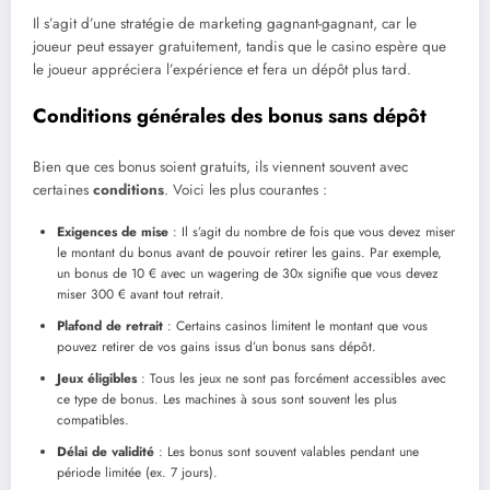
Il s’agit d’une stratégie de marketing gagnant-gagnant, car le
joueur peut essayer gratuitement, tandis que le casino espère que
le joueur appréciera l’expérience et fera un dépôt plus tard.
Conditions générales des bonus sans dépôt
Bien que ces bonus soient gratuits, ils viennent souvent avec
certaines
conditions
. Voici les plus courantes :
Exigences de mise
: Il s’agit du nombre de fois que vous devez miser
le montant du bonus avant de pouvoir retirer les gains. Par exemple,
un bonus de 10 € avec un wagering de 30x signifie que vous devez
miser 300 € avant tout retrait.
Plafond de retrait
: Certains casinos limitent le montant que vous
pouvez retirer de vos gains issus d’un bonus sans dépôt.
Jeux éligibles
: Tous les jeux ne sont pas forcément accessibles avec
ce type de bonus. Les machines à sous sont souvent les plus
compatibles.
Délai de validité
: Les bonus sont souvent valables pendant une
période limitée (ex. 7 jours).