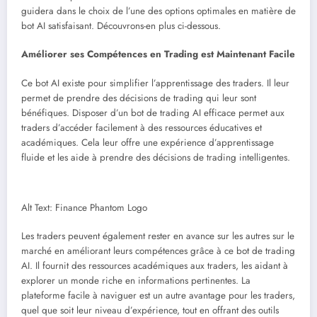
guidera dans le choix de l’une des options optimales en matière de
bot AI satisfaisant. Découvrons-en plus ci-dessous.
Améliorer ses Compétences en Trading est Maintenant Facile
Ce bot AI existe pour simplifier l’apprentissage des traders. Il leur
permet de prendre des décisions de trading qui leur sont
bénéfiques. Disposer d’un bot de trading AI efficace permet aux
traders d’accéder facilement à des ressources éducatives et
académiques. Cela leur offre une expérience d’apprentissage
fluide et les aide à prendre des décisions de trading intelligentes.
Alt Text: Finance Phantom Logo
Les traders peuvent également rester en avance sur les autres sur le
marché en améliorant leurs compétences grâce à ce bot de trading
AI. Il fournit des ressources académiques aux traders, les aidant à
explorer un monde riche en informations pertinentes. La
plateforme facile à naviguer est un autre avantage pour les traders,
quel que soit leur niveau d’expérience, tout en offrant des outils