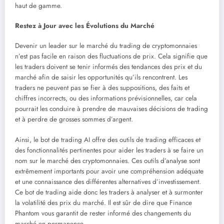
haut de gamme.
Restez à Jour avec les Évolutions du Marché
Devenir un leader sur le marché du trading de cryptomonnaies
n’est pas facile en raison des fluctuations de prix. Cela signifie que
les traders doivent se tenir informés des tendances des prix et du
marché afin de saisir les opportunités qu’ils rencontrent. Les
traders ne peuvent pas se fier à des suppositions, des faits et
chiffres incorrects, ou des informations prévisionnelles, car cela
pourrait les conduire à prendre de mauvaises décisions de trading
et à perdre de grosses sommes d’argent.
Ainsi, le bot de trading AI offre des outils de trading efficaces et
des fonctionnalités pertinentes pour aider les traders à se faire un
nom sur le marché des cryptomonnaies. Ces outils d’analyse sont
extrêmement importants pour avoir une compréhension adéquate
et une connaissance des différentes alternatives d’investissement.
Ce bot de trading aide donc les traders à analyser et à surmonter
la volatilité des prix du marché. Il est sûr de dire que Finance
Phantom vous garantit de rester informé des changements du
marché en permanence.