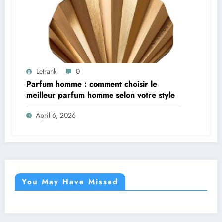
Letrank
0
Parfum homme : comment choisir le
meilleur parfum homme selon votre style
April 6, 2026
You May Have Missed