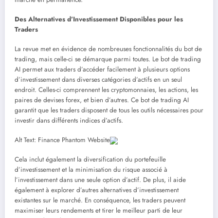
Des Alternatives d’Investissement Disponibles pour les
Traders
La revue met en évidence de nombreuses fonctionnalités du bot de
trading, mais celle-ci se démarque parmi toutes. Le bot de trading
AI permet aux traders d’accéder facilement à plusieurs options
d’investissement dans diverses catégories d’actifs en un seul
endroit. Celles-ci comprennent les cryptomonnaies, les actions, les
paires de devises forex, et bien d’autres. Ce bot de trading AI
garantit que les traders disposent de tous les outils nécessaires pour
investir dans différents indices d’actifs.
Alt Text: Finance Phantom Website
Cela inclut également la diversification du portefeuille
d’investissement et la minimisation du risque associé à
l’investissement dans une seule option d’actif. De plus, il aide
également à explorer d’autres alternatives d’investissement
existantes sur le marché. En conséquence, les traders peuvent
maximiser leurs rendements et tirer le meilleur parti de leur