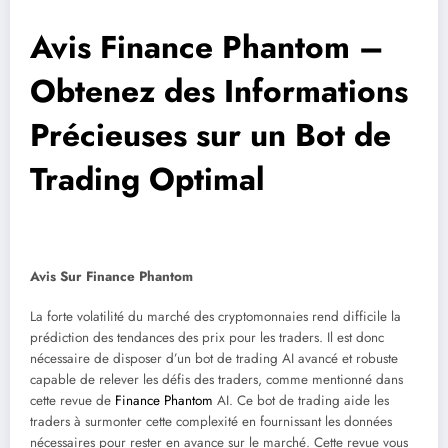
Avis Finance Phantom –
Obtenez des Informations
Précieuses sur un Bot de
Trading Optimal
Avis Sur Finance Phantom
La forte volatilité du marché des cryptomonnaies rend difficile la
prédiction des tendances des prix pour les traders. Il est donc
nécessaire de disposer d’un bot de trading AI avancé et robuste
capable de relever les défis des traders, comme mentionné dans
cette revue de
Finance Phantom
AI. Ce bot de trading aide les
traders à surmonter cette complexité en fournissant les données
nécessaires pour rester en avance sur le marché. Cette revue vous