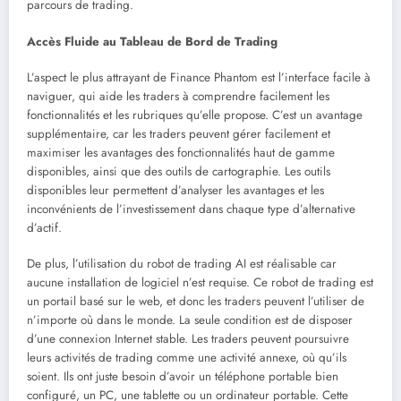
parcours de trading.
Accès Fluide au Tableau de Bord de Trading
L’aspect le plus attrayant de Finance Phantom est l’interface facile à
naviguer, qui aide les traders à comprendre facilement les
fonctionnalités et les rubriques qu’elle propose. C’est un avantage
supplémentaire, car les traders peuvent gérer facilement et
maximiser les avantages des fonctionnalités haut de gamme
disponibles, ainsi que des outils de cartographie. Les outils
disponibles leur permettent d’analyser les avantages et les
inconvénients de l’investissement dans chaque type d’alternative
d’actif.
De plus, l’utilisation du robot de trading AI est réalisable car
aucune installation de logiciel n’est requise. Ce robot de trading est
un portail basé sur le web, et donc les traders peuvent l’utiliser de
n’importe où dans le monde. La seule condition est de disposer
d’une connexion Internet stable. Les traders peuvent poursuivre
leurs activités de trading comme une activité annexe, où qu’ils
soient. Ils ont juste besoin d’avoir un téléphone portable bien
configuré, un PC, une tablette ou un ordinateur portable. Cette