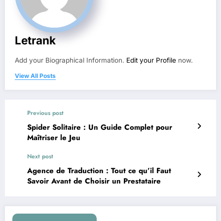
Letrank
Add your Biographical Information.
Edit your Profile
now.
View All Posts
Previous post
Spider Solitaire : Un Guide Complet pour
Maîtriser le Jeu
Next post
Agence de Traduction : Tout ce qu’il Faut
Savoir Avant de Choisir un Prestataire