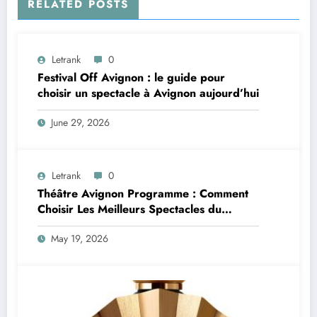
RELATED POSTS
Letrank
0
Festival Off Avignon : le guide pour
choisir un spectacle à Avignon aujourd’hui
June 29, 2026
Letrank
0
Théâtre Avignon Programme : Comment
Choisir Les Meilleurs Spectacles du
Festival Off Avignon
May 19, 2026