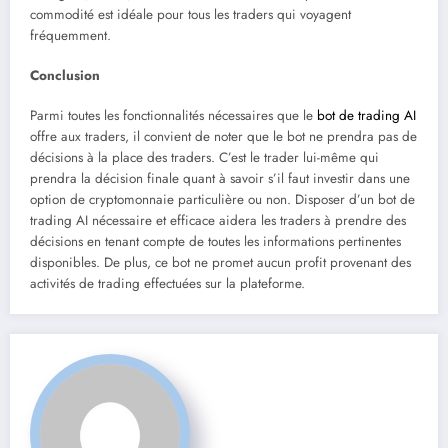
commodité est idéale pour tous les traders qui voyagent
fréquemment.
Conclusion
Parmi toutes les fonctionnalités nécessaires que le
bot de trading AI
offre aux traders, il convient de noter que le bot ne prendra pas de
décisions à la place des traders. C’est le trader lui-même qui
prendra la décision finale quant à savoir s’il faut investir dans une
option de cryptomonnaie particulière ou non. Disposer d’un bot de
trading AI nécessaire et efficace aidera les traders à prendre des
décisions en tenant compte de toutes les informations pertinentes
disponibles. De plus, ce bot ne promet aucun profit provenant des
activités de trading effectuées sur la plateforme.