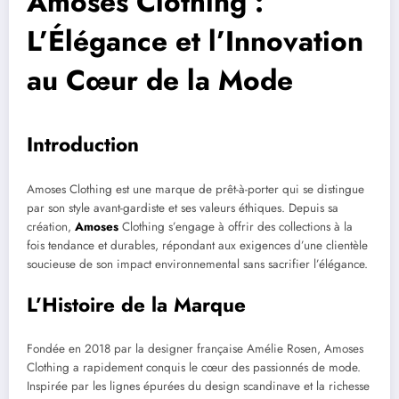
Amoses Clothing :
L’Élégance et l’Innovation
au Cœur de la Mode
Introduction
Amoses Clothing est une marque de prêt-à-porter qui se distingue
par son style avant-gardiste et ses valeurs éthiques. Depuis sa
création,
Amoses
Clothing s’engage à offrir des collections à la
fois tendance et durables, répondant aux exigences d’une clientèle
soucieuse de son impact environnemental sans sacrifier l’élégance.
L’Histoire de la Marque
Fondée en 2018 par la designer française Amélie Rosen, Amoses
Clothing a rapidement conquis le cœur des passionnés de mode.
Inspirée par les lignes épurées du design scandinave et la richesse