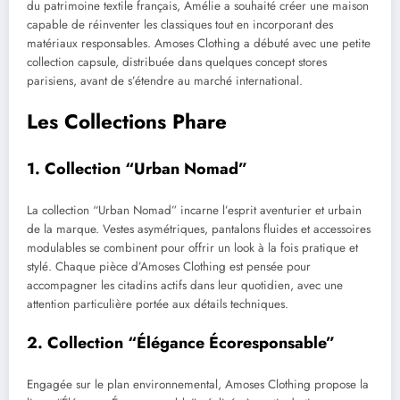
du patrimoine textile français, Amélie a souhaité créer une maison
capable de réinventer les classiques tout en incorporant des
matériaux responsables. Amoses Clothing a débuté avec une petite
collection capsule, distribuée dans quelques concept stores
parisiens, avant de s’étendre au marché international.
Les Collections Phare
1. Collection “Urban Nomad”
La collection “Urban Nomad” incarne l’esprit aventurier et urbain
de la marque. Vestes asymétriques, pantalons fluides et accessoires
modulables se combinent pour offrir un look à la fois pratique et
stylé. Chaque pièce d’Amoses Clothing est pensée pour
accompagner les citadins actifs dans leur quotidien, avec une
attention particulière portée aux détails techniques.
2. Collection “Élégance Écoresponsable”
Engagée sur le plan environnemental, Amoses Clothing propose la