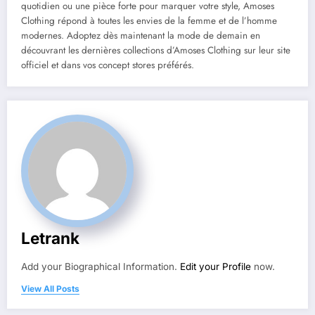
quotidien ou une pièce forte pour marquer votre style, Amoses
Clothing répond à toutes les envies de la femme et de l’homme
modernes. Adoptez dès maintenant la mode de demain en
découvrant les dernières collections d’Amoses Clothing sur leur site
officiel et dans vos concept stores préférés.
Letrank
Add your Biographical Information.
Edit your Profile
now.
View All Posts