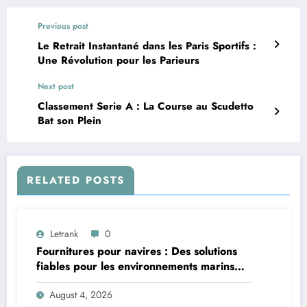
Previous post
Le Retrait Instantané dans les Paris Sportifs :
Une Révolution pour les Parieurs
Next post
Classement Serie A : La Course au Scudetto
Bat son Plein
RELATED POSTS
Letrank
0
Fournitures pour navires : Des solutions
fiables pour les environnements marins
exigeants
August 4, 2026