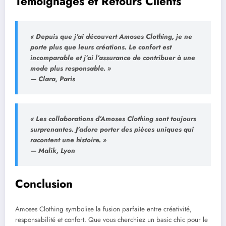
Témoignages et Retours Clients
« Depuis que j’ai découvert Amoses Clothing, je ne
porte plus que leurs créations. Le confort est
incomparable et j’ai l’assurance de contribuer à une
mode plus responsable. »
— Clara, Paris
« Les collaborations d’Amoses Clothing sont toujours
surprenantes. J’adore porter des pièces uniques qui
racontent une histoire. »
— Malik, Lyon
Conclusion
Amoses Clothing symbolise la fusion parfaite entre créativité,
responsabilité et confort. Que vous cherchiez un basic chic pour le