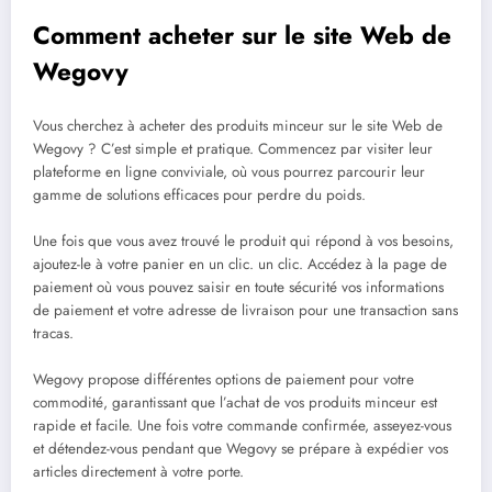
Comment acheter sur le site Web de
Wegovy
Vous cherchez à acheter des produits minceur sur le site Web de
Wegovy ? C’est simple et pratique. Commencez par visiter leur
plateforme en ligne conviviale, où vous pourrez parcourir leur
gamme de solutions efficaces pour perdre du poids.
Une fois que vous avez trouvé le produit qui répond à vos besoins,
ajoutez-le à votre panier en un clic. un clic. Accédez à la page de
paiement où vous pouvez saisir en toute sécurité vos informations
de paiement et votre adresse de livraison pour une transaction sans
tracas.
Wegovy propose différentes options de paiement pour votre
commodité, garantissant que l’achat de vos produits minceur est
rapide et facile. Une fois votre commande confirmée, asseyez-vous
et détendez-vous pendant que Wegovy se prépare à expédier vos
articles directement à votre porte.