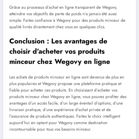
Grâce au processus d’achat en ligne transparent de Wegovy,
atteindre vos objectifs de perte de poids n’a jamais été aussi
simple. Faites confiance à Wegovy pour des produits minceur de
qualité livrés directement chez vous en quelques clics.
Conclusion : Les avantages de
choisir d’acheter vos produits
minceur chez Wegovy en ligne
Les achats de produits minceur en ligne sont devenus de plus en
plus populaires et Wegovy propose une plateforme pratique et
fiable pour acheter ces produits. En choisissant d’acheter vos
produits minceur chez Wegovy en ligne, vous pouvez profiter des
avantages d’un accès facile, d’un large éventail d’options, d’une
livraison pratique, d’une expérience d’achat privée et de
l’assurance de produits authentiques. Faites le choix intelligent
aujourd’hui en optant pour Wegovy comme destination
incontournable pour tous vos besoins minceur.