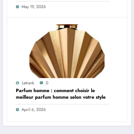
Festival Off Avignon
May 19, 2026
Letrank
0
Parfum homme : comment choisir le
meilleur parfum homme selon votre style
April 6, 2026