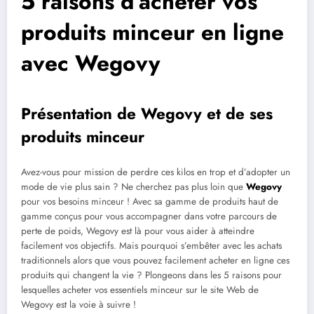
5 raisons d’acheter vos
produits minceur en ligne
avec Wegovy
Présentation de Wegovy et de ses
produits minceur
Avez-vous pour mission de perdre ces kilos en trop et d’adopter un
mode de vie plus sain ? Ne cherchez pas plus loin que
Wegovy
pour vos besoins minceur ! Avec sa gamme de produits haut de
gamme conçus pour vous accompagner dans votre parcours de
perte de poids, Wegovy est là pour vous aider à atteindre
facilement vos objectifs. Mais pourquoi s’embêter avec les achats
traditionnels alors que vous pouvez facilement acheter en ligne ces
produits qui changent la vie ? Plongeons dans les 5 raisons pour
lesquelles acheter vos essentiels minceur sur le site Web de
Wegovy est la voie à suivre !