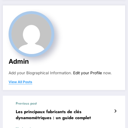
Admin
Add your Biographical Information.
Edit your Profile
now.
View All Posts
Previous post
Les principaux fabricants de clés
dynamométriques : un guide complet