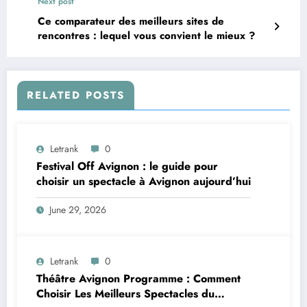
Next post
Ce comparateur des meilleurs sites de
rencontres : lequel vous convient le mieux ?
RELATED POSTS
Letrank
0
Festival Off Avignon : le guide pour
choisir un spectacle à Avignon aujourd’hui
June 29, 2026
Letrank
0
Théâtre Avignon Programme : Comment
Choisir Les Meilleurs Spectacles du