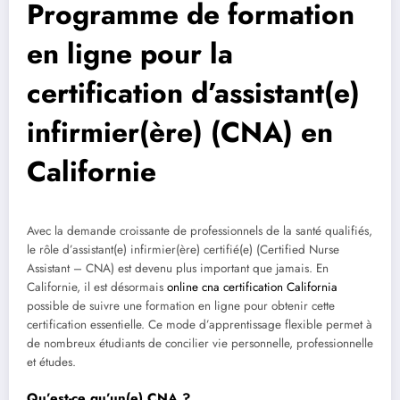
Programme de formation
en ligne pour la
certification d’assistant(e)
infirmier(ère) (CNA) en
Californie
Avec la demande croissante de professionnels de la santé qualifiés,
le rôle d’assistant(e) infirmier(ère) certifié(e) (Certified Nurse
Assistant – CNA) est devenu plus important que jamais. En
Californie, il est désormais
online cna certification California
possible de suivre une formation en ligne pour obtenir cette
certification essentielle. Ce mode d’apprentissage flexible permet à
de nombreux étudiants de concilier vie personnelle, professionnelle
et études.
Qu’est-ce qu’un(e) CNA ?