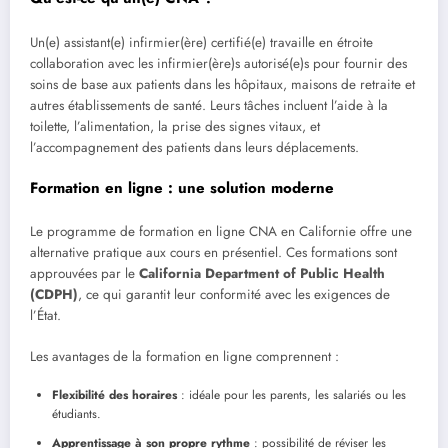
Un(e) assistant(e) infirmier(ère) certifié(e) travaille en étroite
collaboration avec les infirmier(ère)s autorisé(e)s pour fournir des
soins de base aux patients dans les hôpitaux, maisons de retraite et
autres établissements de santé. Leurs tâches incluent l’aide à la
toilette, l’alimentation, la prise des signes vitaux, et
l’accompagnement des patients dans leurs déplacements.
Formation en ligne : une solution moderne
Le programme de formation en ligne CNA en Californie offre une
alternative pratique aux cours en présentiel. Ces formations sont
approuvées par le
California Department of Public Health
(CDPH)
, ce qui garantit leur conformité avec les exigences de
l’État.
Les avantages de la formation en ligne comprennent :
Flexibilité des horaires
: idéale pour les parents, les salariés ou les
étudiants.
Apprentissage à son propre rythme
: possibilité de réviser les