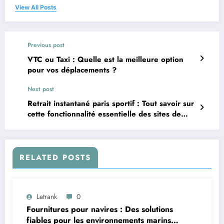
View All Posts
Previous post
VTC ou Taxi : Quelle est la meilleure option
pour vos déplacements ?
Next post
Retrait instantané paris sportif : Tout savoir sur
cette fonctionnalité essentielle des sites de
paris en ligne
RELATED POSTS
Letrank
0
Fournitures pour navires : Des solutions
fiables pour les environnements marins