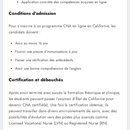
Application concrète des compétences acquises en ligne
Conditions d’admission
Pour s’inscrire à un programme CNA en ligne en Californie, les
candidats doivent :
Avoir au moins 16 ans
Fournir une preuve d’immunisations à jour
Passer une vérification des antécédents
Avoir une bonne compréhension de l’anglais
Certification et débouchés
Après avoir terminé avec succès la formation théorique et clinique,
les étudiants peuvent passer l’examen d’État de Californie pour
devenir CNA certifié(e). Une fois la certification obtenue, ils
peuvent travailler dans divers environnements de soins, avec des
possibilités d’évolution vers des postes plus avancés comme
Licensed Vocational Nurse (LVN) ou Registered Nurse (RN).