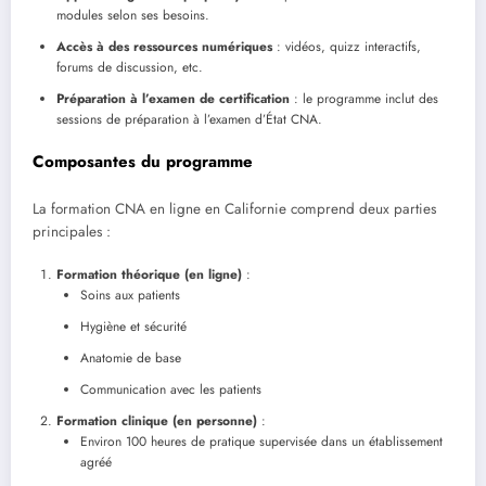
modules selon ses besoins.
Accès à des ressources numériques
: vidéos, quizz interactifs,
forums de discussion, etc.
Préparation à l’examen de certification
: le programme inclut des
sessions de préparation à l’examen d’État CNA.
Composantes du programme
La formation CNA en ligne en Californie comprend deux parties
principales :
Formation théorique (en ligne)
:
Soins aux patients
Hygiène et sécurité
Anatomie de base
Communication avec les patients
Formation clinique (en personne)
:
Environ 100 heures de pratique supervisée dans un établissement
agréé