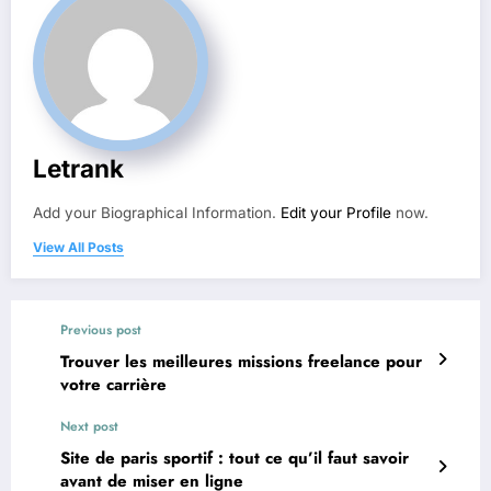
Letrank
Add your Biographical Information.
Edit your Profile
now.
View All Posts
Previous post
Trouver les meilleures missions freelance pour
votre carrière
Next post
Site de paris sportif : tout ce qu’il faut savoir
avant de miser en ligne